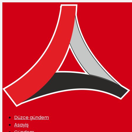
Düzce gündem
Asayiş