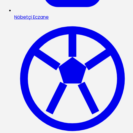
Nöbetçi Eczane