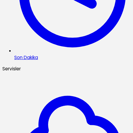
Son Dakika
Servisler