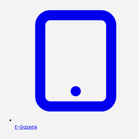
E-Gazete