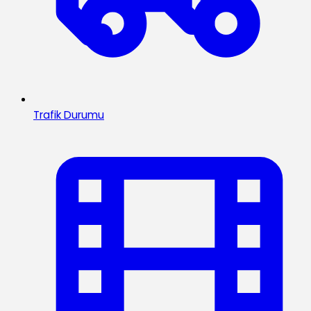
Trafik Durumu