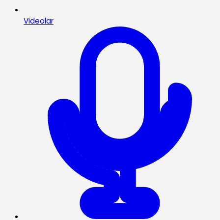
Videolar