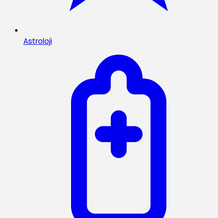
Astroloji