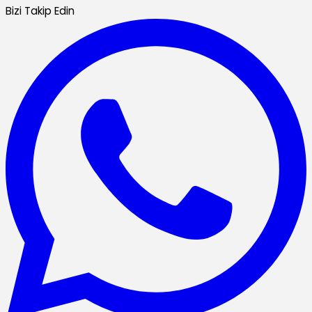
Bizi Takip Edin