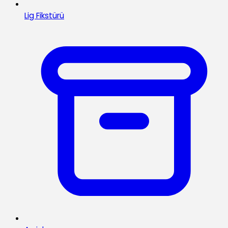
Lig Fikstürü