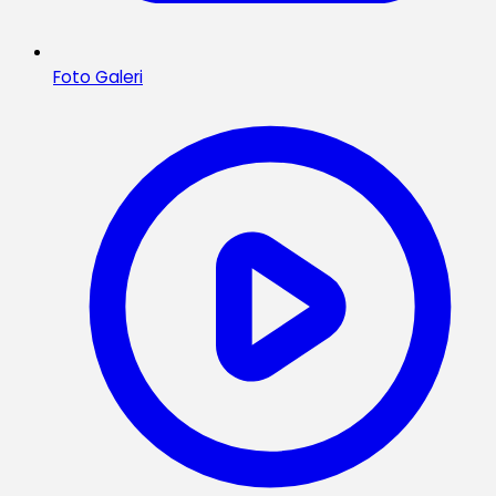
Foto Galeri