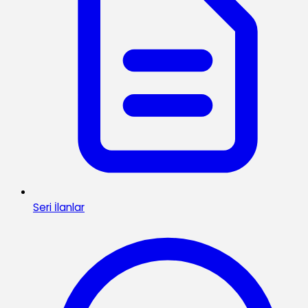
Seri İlanlar