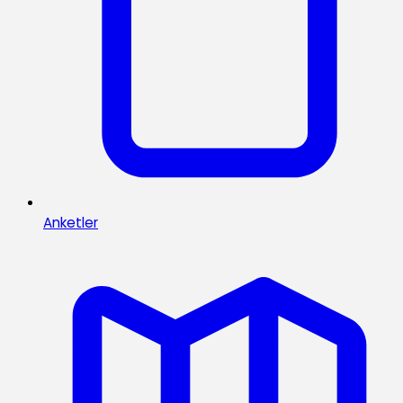
Anketler