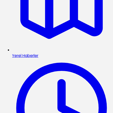
Yerel Haberler