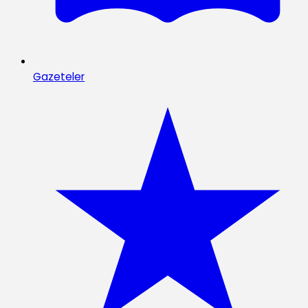
Gazeteler