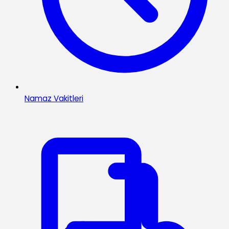
Namaz Vakitleri