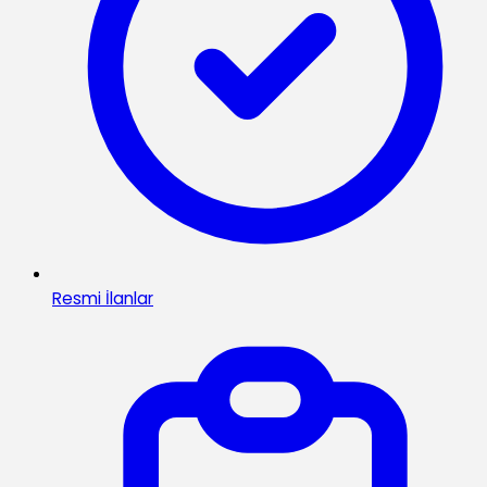
Resmi İlanlar