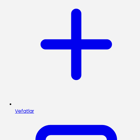
Vefatlar