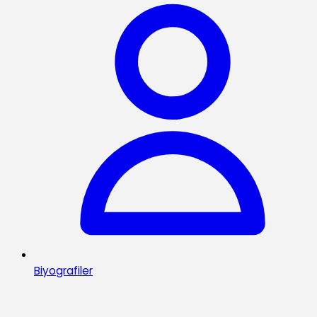
Biyografiler