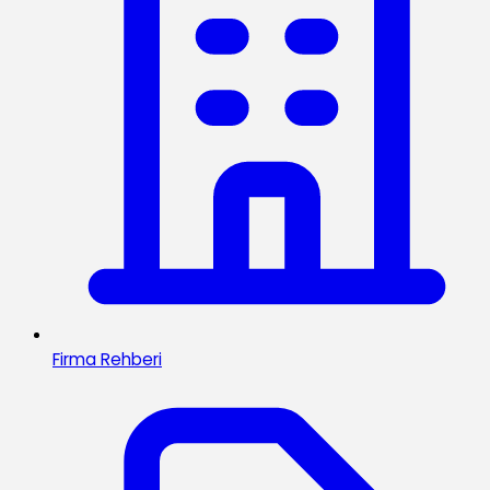
Firma Rehberi