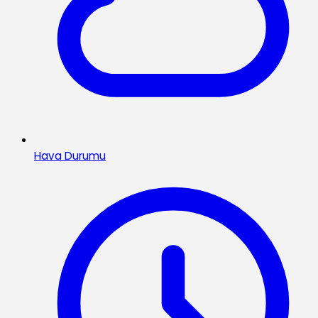
Hava Durumu