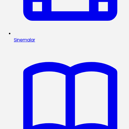
Sinemalar