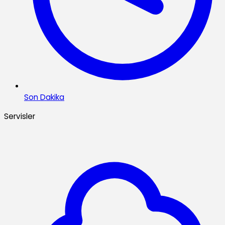
Son Dakika
Servisler