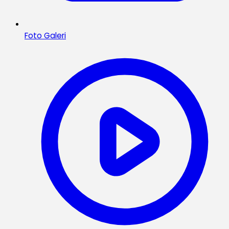
Foto Galeri