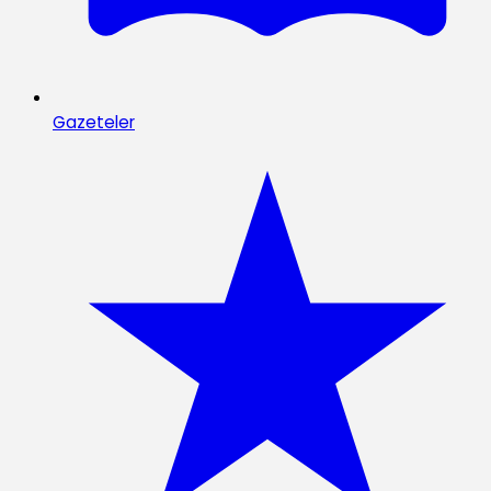
Gazeteler