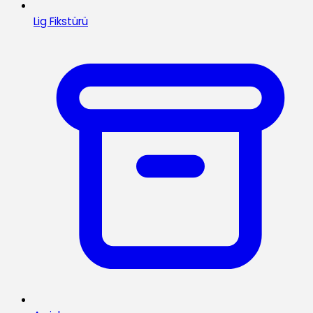
Lig Fikstürü