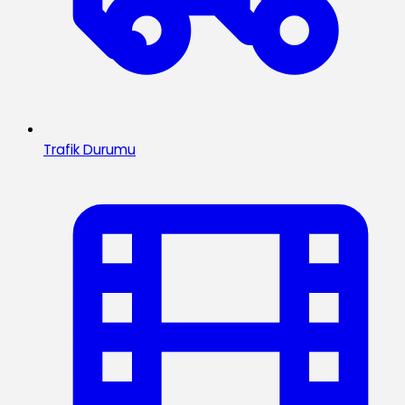
Trafik Durumu