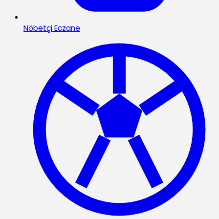
Nöbetçi Eczane