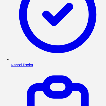
Resmi İlanlar