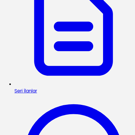
Seri İlanlar