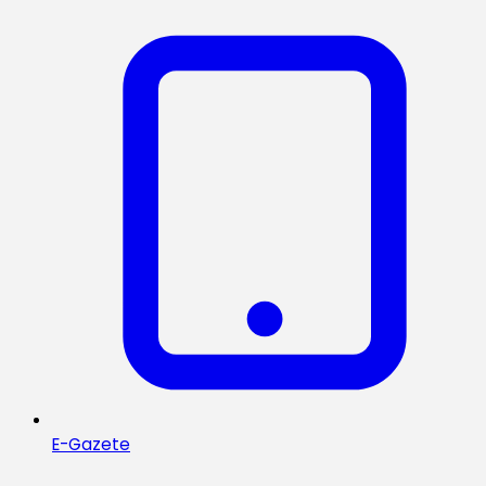
E-Gazete