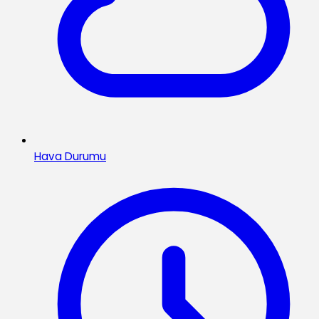
Hava Durumu