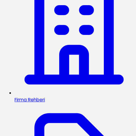
Firma Rehberi