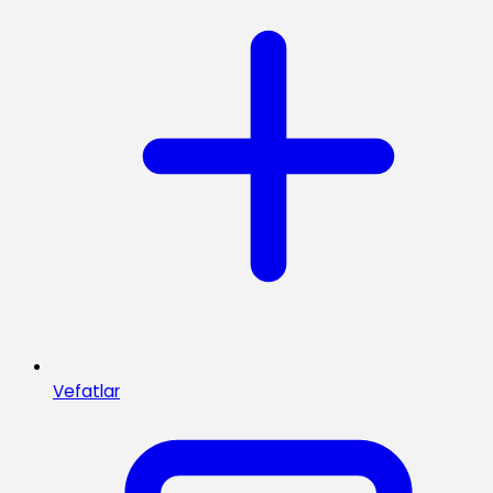
Vefatlar