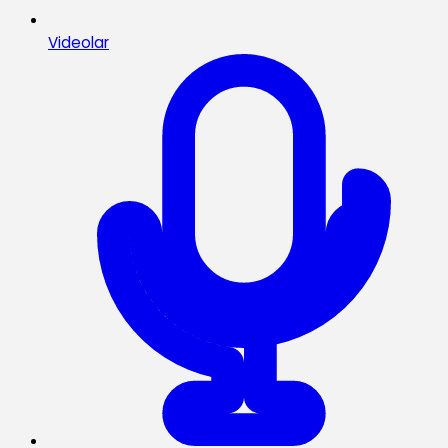
Videolar