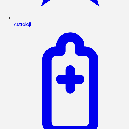
Astroloji