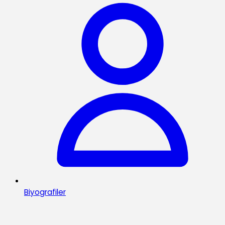
Biyografiler