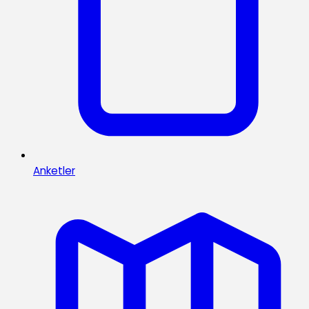
Anketler