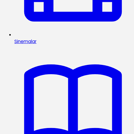
Sinemalar