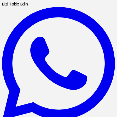
Bizi Takip Edin