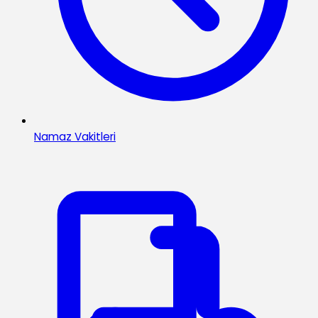
Namaz Vakitleri