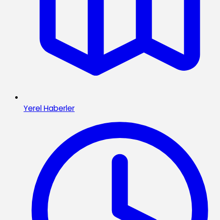
Yerel Haberler