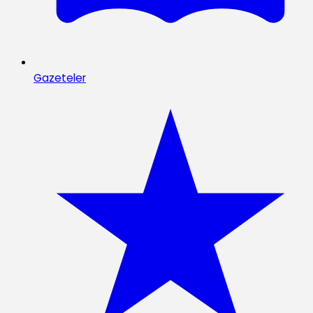
Gazeteler