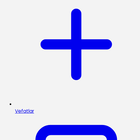
Vefatlar