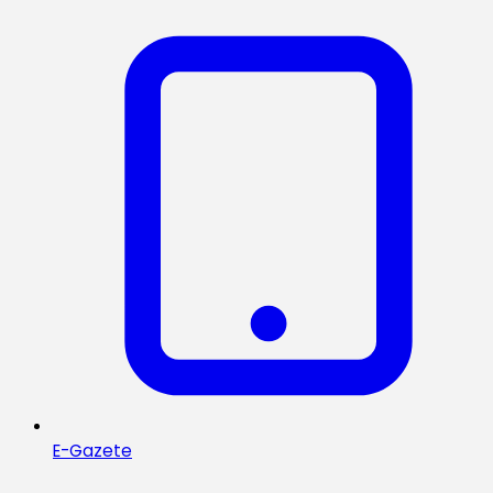
E-Gazete