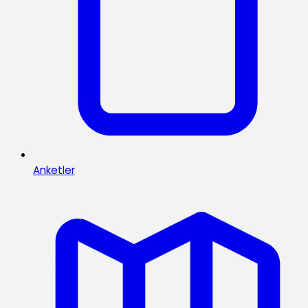
Anketler