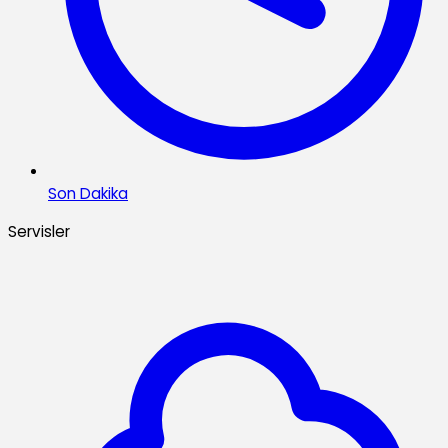
Son Dakika
Servisler