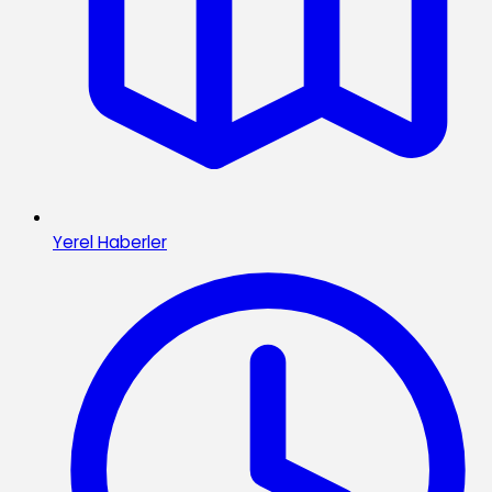
Yerel Haberler