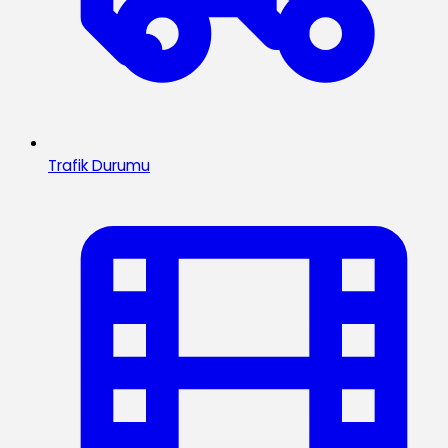
Trafik Durumu