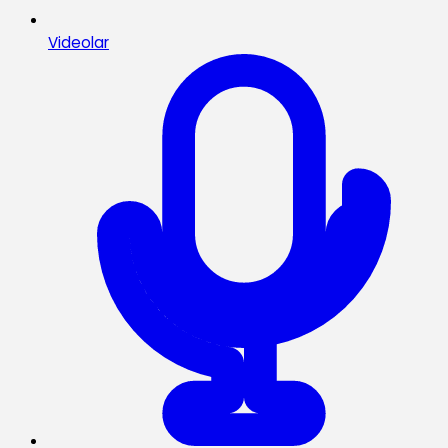
Videolar