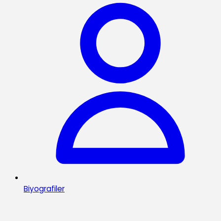
Biyografiler