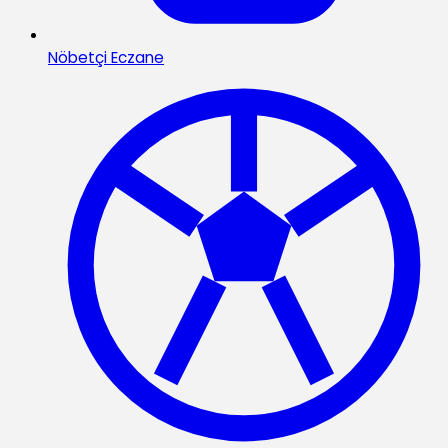
Nöbetçi Eczane