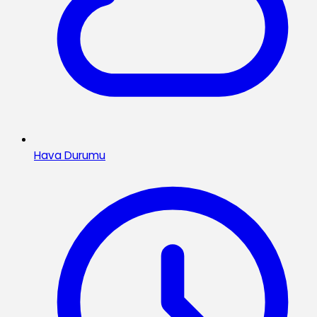
Hava Durumu