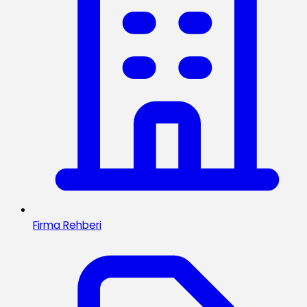
Firma Rehberi