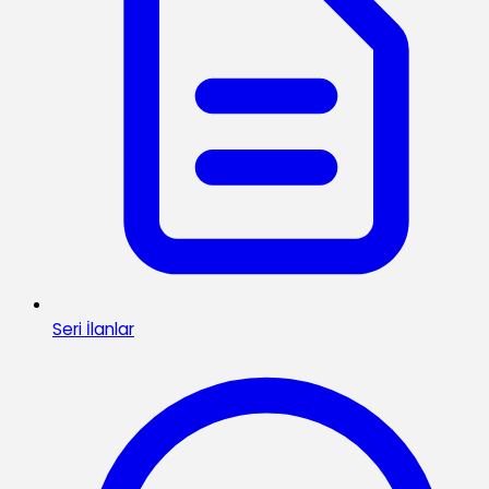
Seri İlanlar