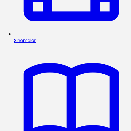
Sinemalar