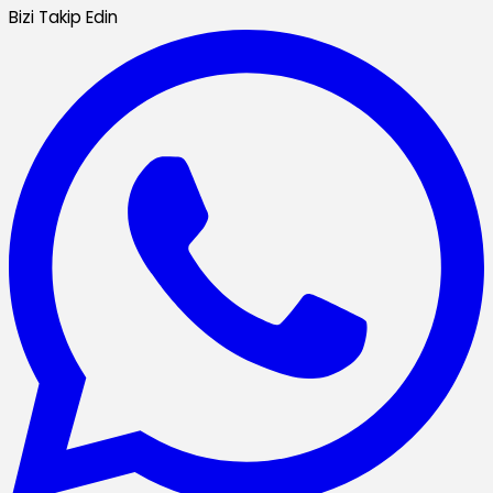
Bizi Takip Edin