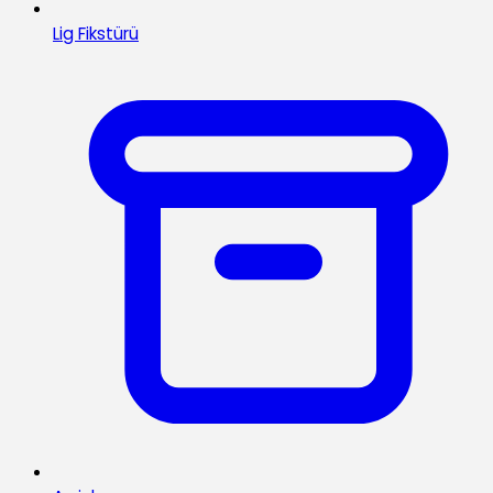
Lig Fikstürü