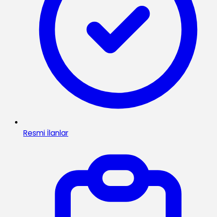
Resmi İlanlar