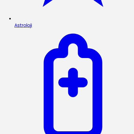
Astroloji