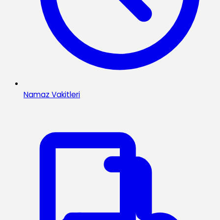
Namaz Vakitleri