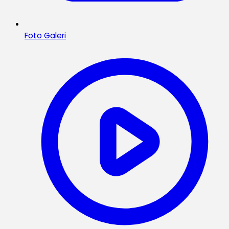
Foto Galeri