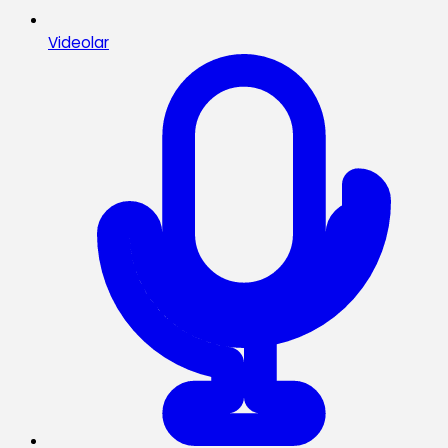
Videolar