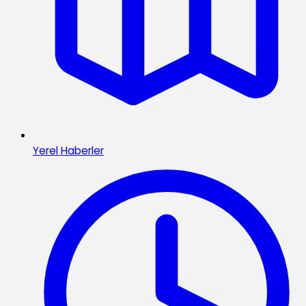
Yerel Haberler