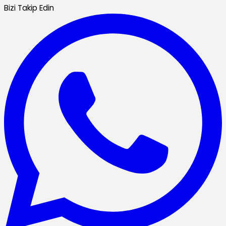
Bizi Takip Edin