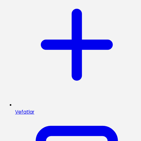
Vefatlar