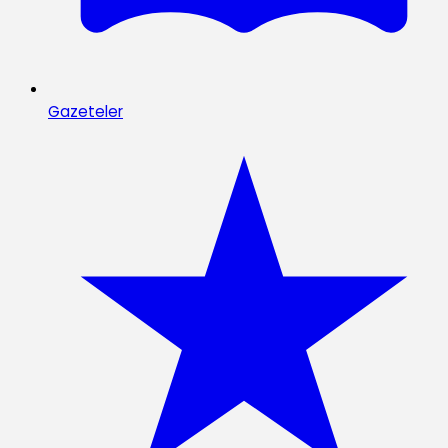
Gazeteler