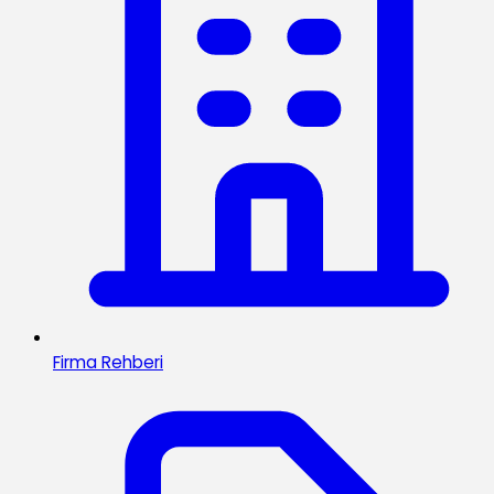
Firma Rehberi