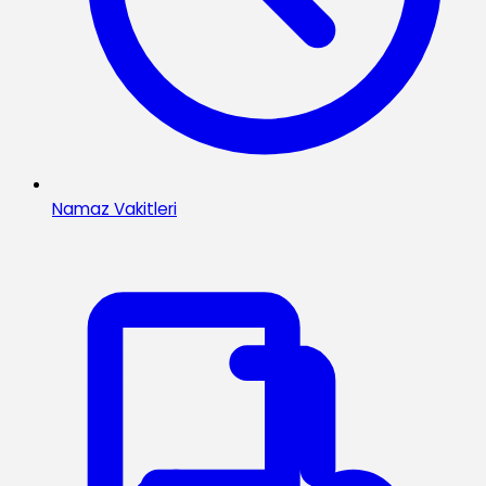
Namaz Vakitleri