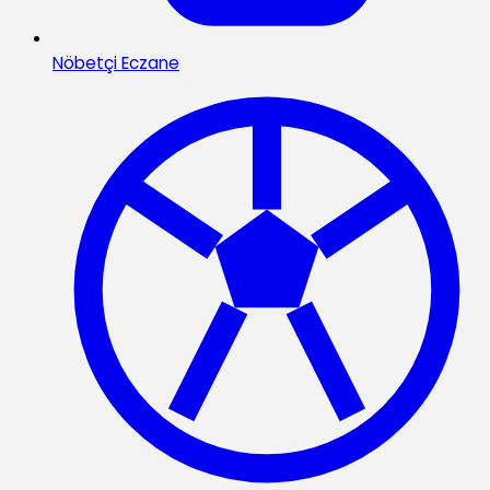
Nöbetçi Eczane