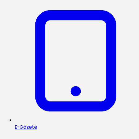
E-Gazete