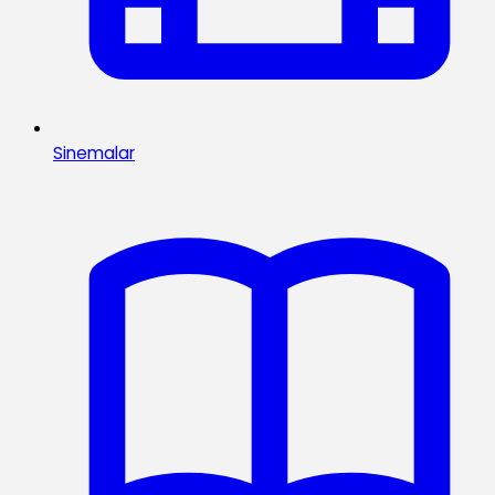
Sinemalar