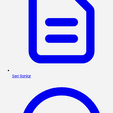
Seri İlanlar