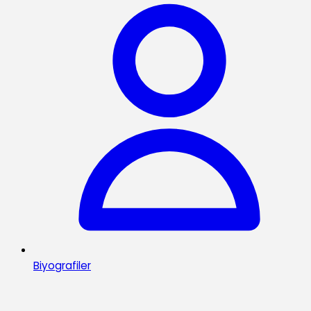
Biyografiler