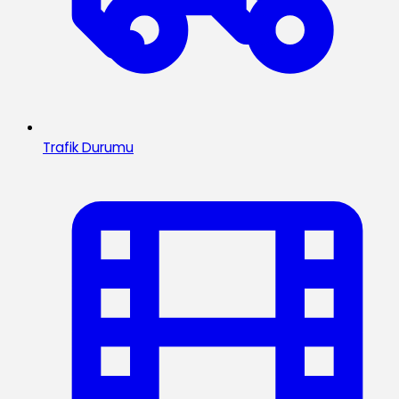
Trafik Durumu