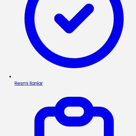
Resmi İlanlar