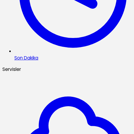
Son Dakika
Servisler