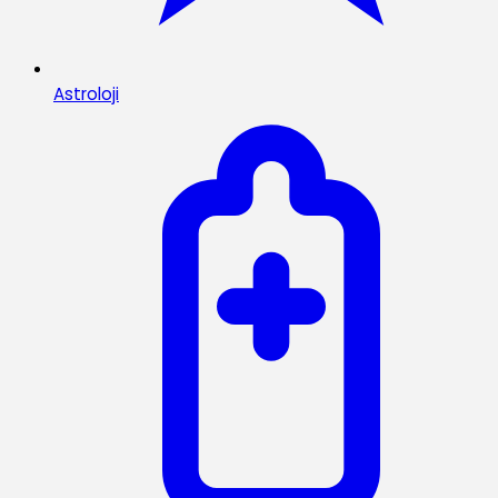
Astroloji