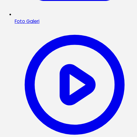
Foto Galeri