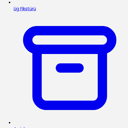
Lig Fikstürü