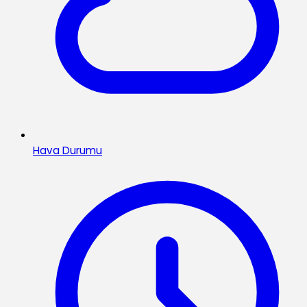
Hava Durumu