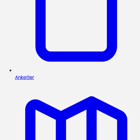
Anketler