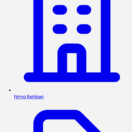
Firma Rehberi