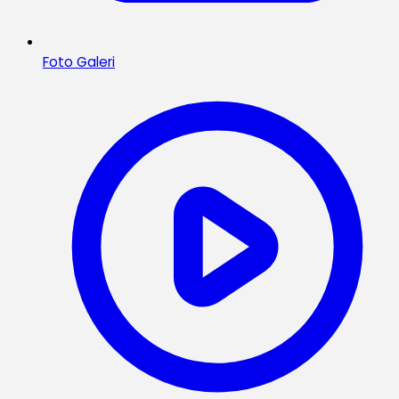
Foto Galeri