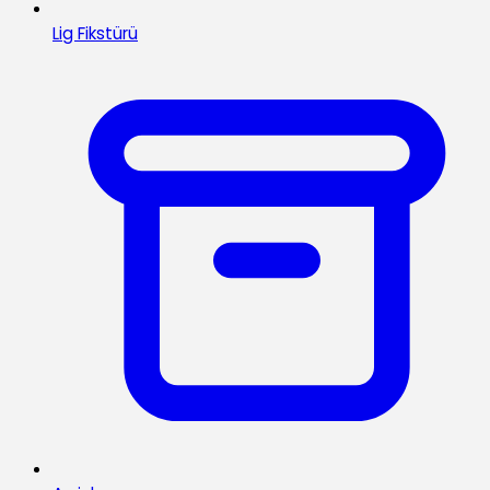
Lig Fikstürü