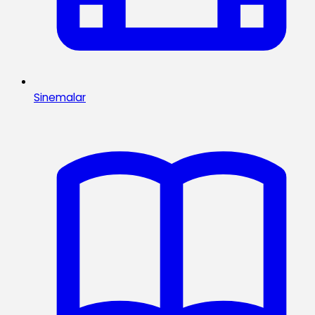
Sinemalar