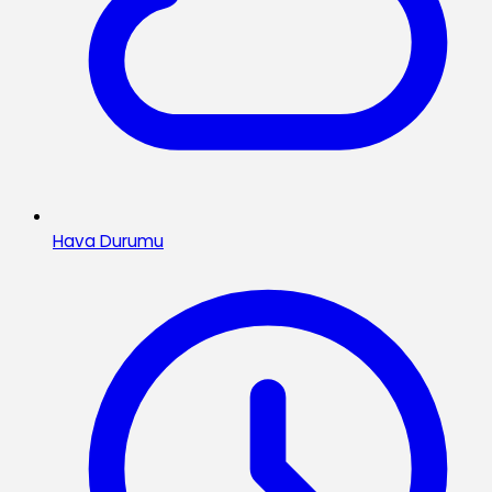
Hava Durumu