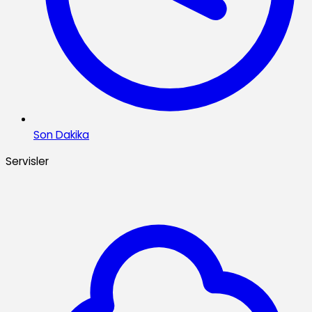
Son Dakika
Servisler