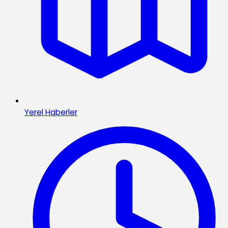
Yerel Haberler