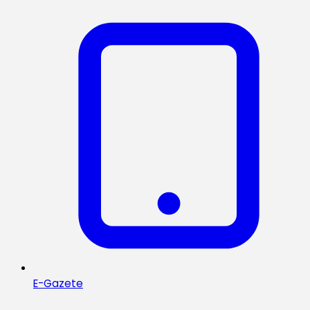
E-Gazete