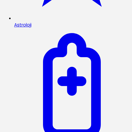
Astroloji