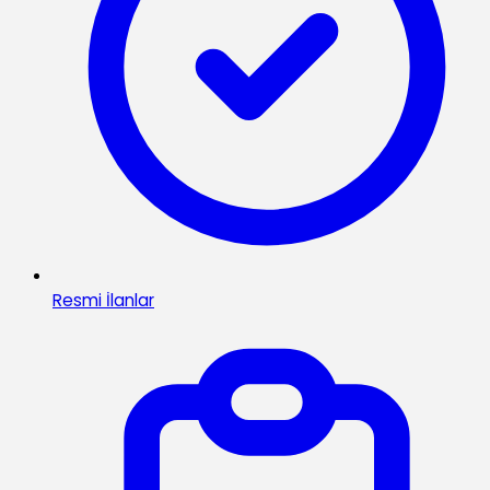
Resmi İlanlar