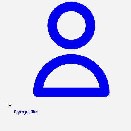
Biyografiler