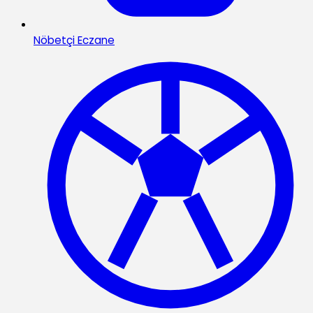
Nöbetçi Eczane