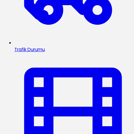
Trafik Durumu