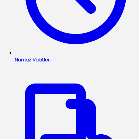
Namaz Vakitleri