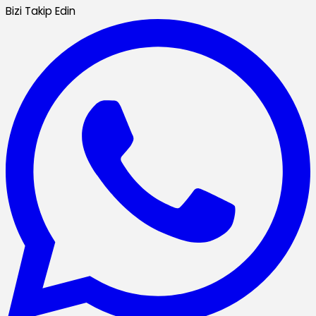
Bizi Takip Edin