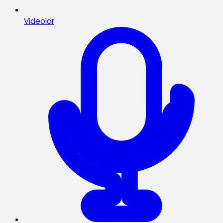
Videolar