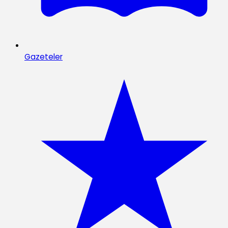
Gazeteler