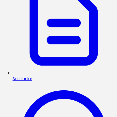
Seri İlanlar