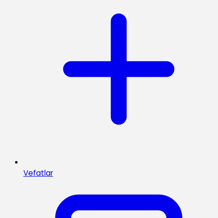
Vefatlar