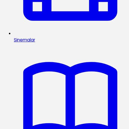
Sinemalar