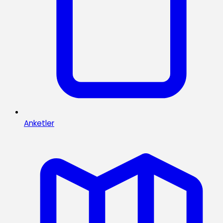
Anketler