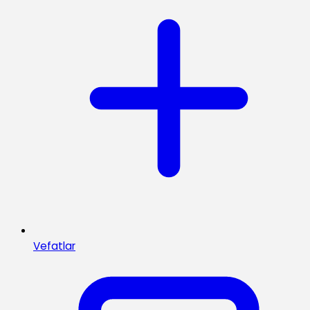
Vefatlar