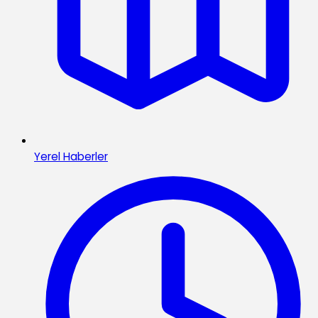
Yerel Haberler