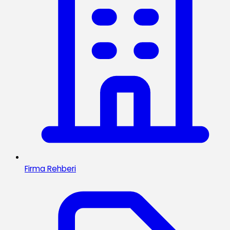
Firma Rehberi