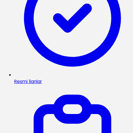
Resmi İlanlar