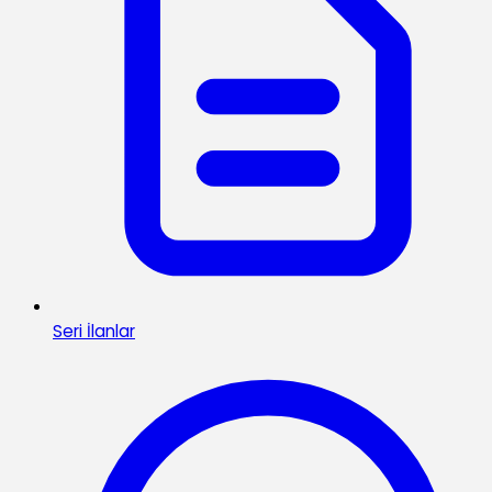
Seri İlanlar