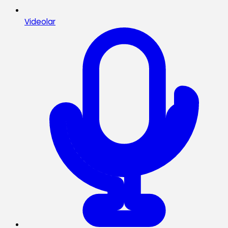
Videolar