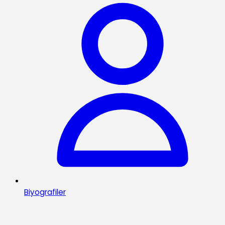
Biyografiler