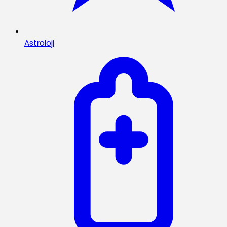
Astroloji