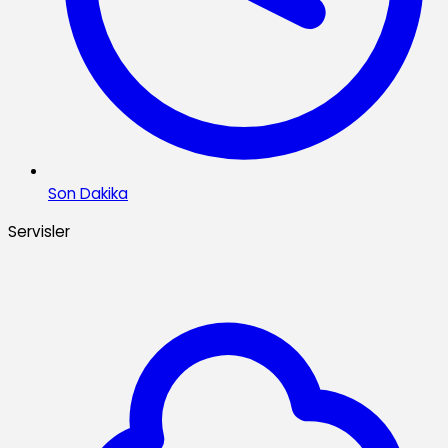
Son Dakika
Servisler