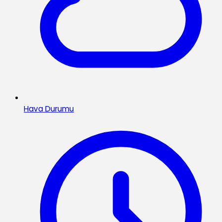
Hava Durumu