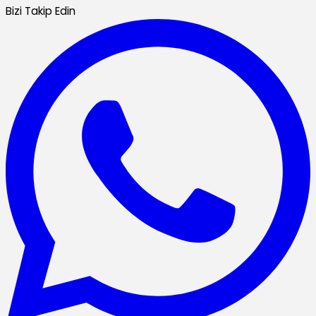
Bizi Takip Edin