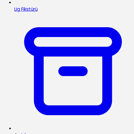
Lig Fikstürü