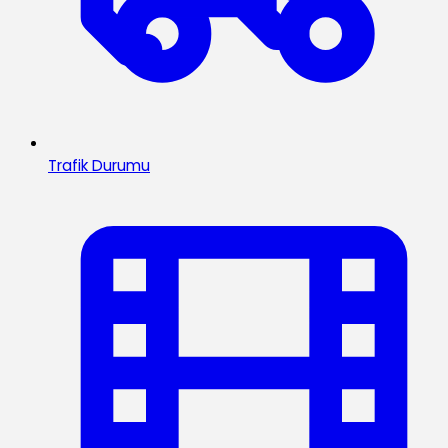
Trafik Durumu