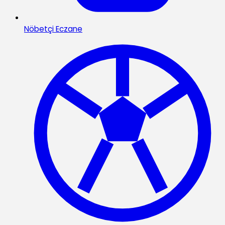
Nöbetçi Eczane