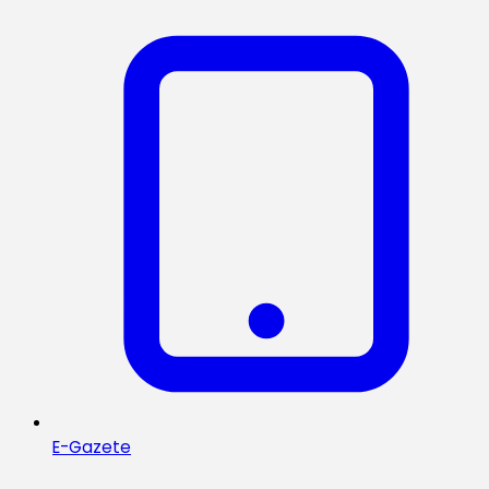
E-Gazete