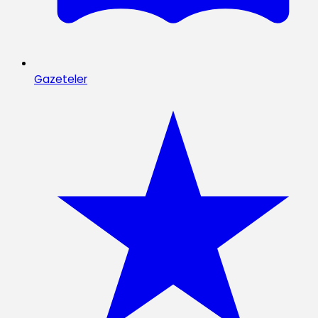
Gazeteler