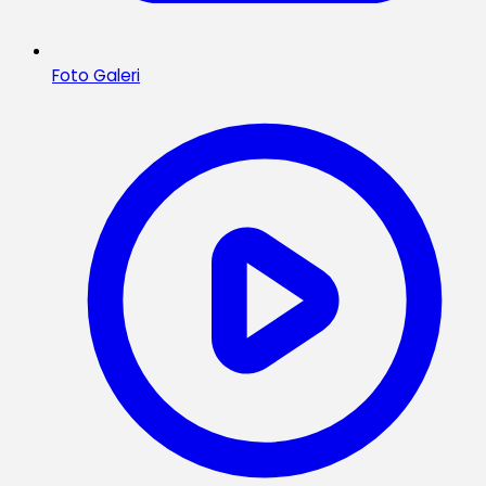
Foto Galeri