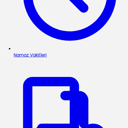
Namaz Vakitleri