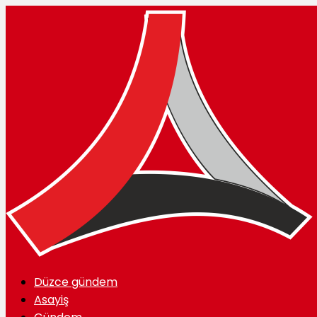
Düzce gündem
Asayiş