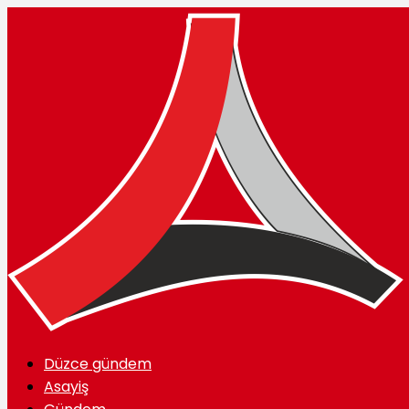
Düzce gündem
Asayiş