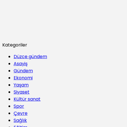
Kategoriler
Düzce gündem
Asayiş
Gündem
Ekonomi
Yaşam
Siyaset
Kültür sanat
Spor
Çevre
Sağlık