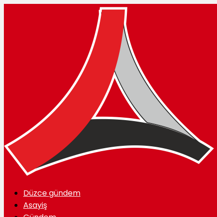
Düzce gündem
Asayiş