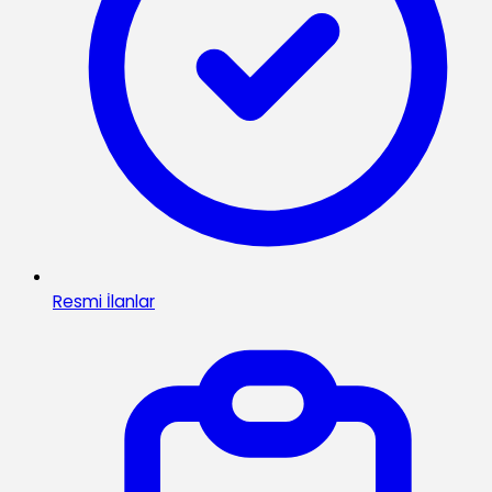
Resmi İlanlar