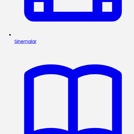
Sinemalar