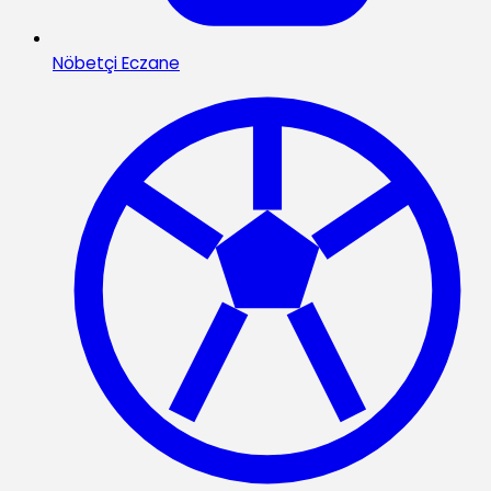
Nöbetçi Eczane