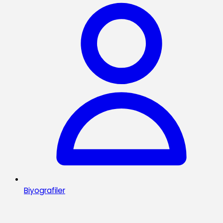
Biyografiler