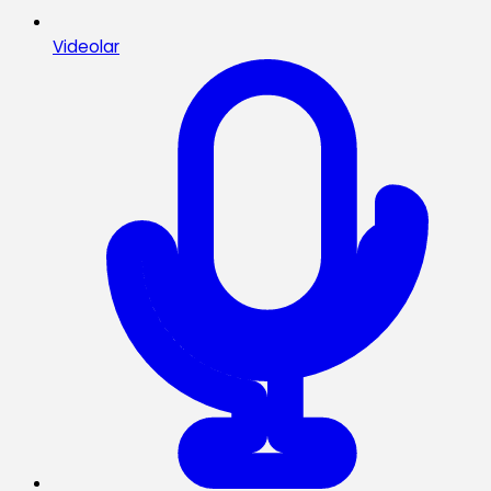
Videolar