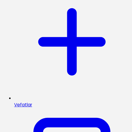
Vefatlar