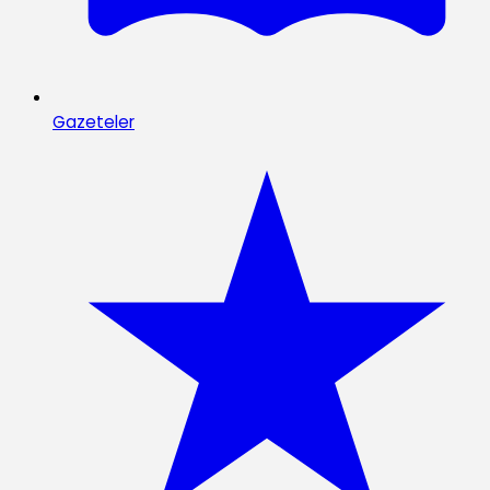
Gazeteler