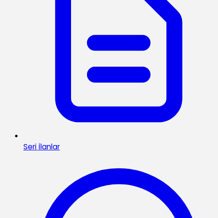
Seri İlanlar