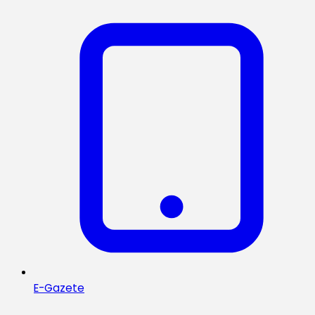
E-Gazete