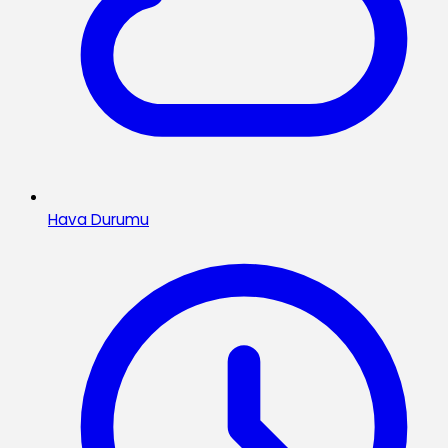
Hava Durumu