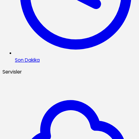
Son Dakika
Servisler