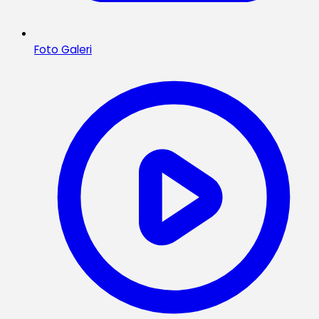
Foto Galeri