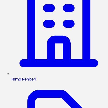
Firma Rehberi