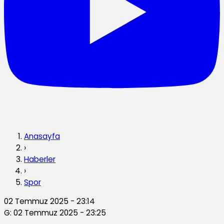
Anasayfa
›
Haberler
›
Spor
02 Temmuz 2025 - 23:14
G: 02 Temmuz 2025 - 23:25