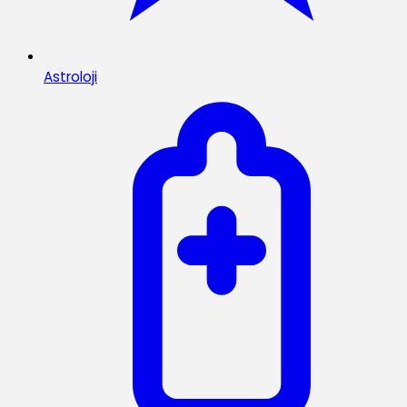
Astroloji