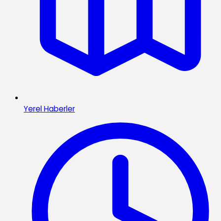
Yerel Haberler