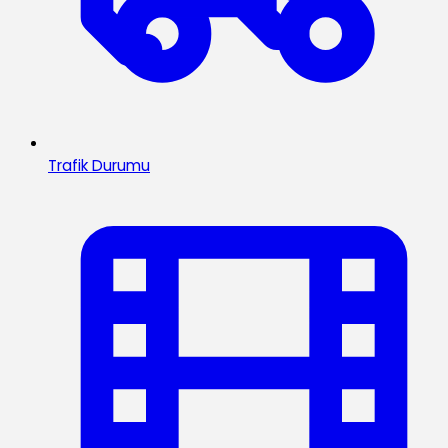
Trafik Durumu