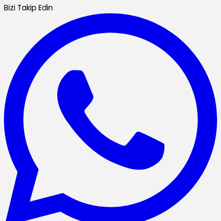
Bizi Takip Edin