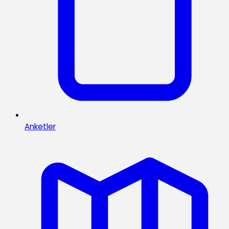
Anketler