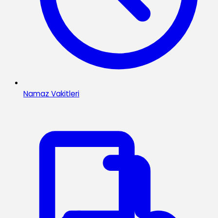
Namaz Vakitleri