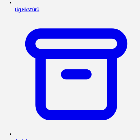
Lig Fikstürü