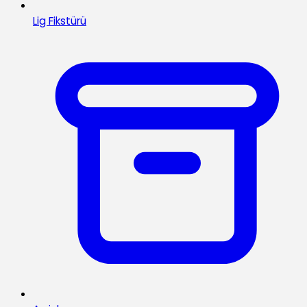
Lig Fikstürü