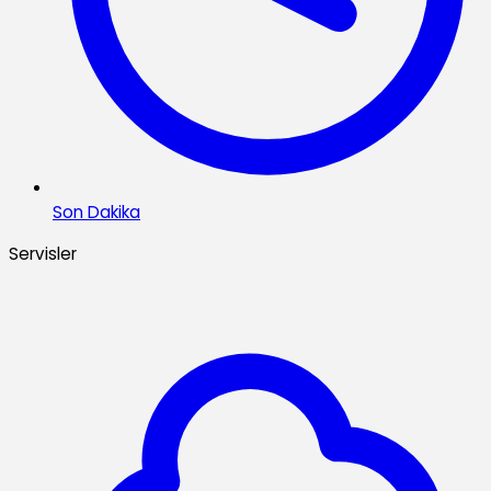
Son Dakika
Servisler