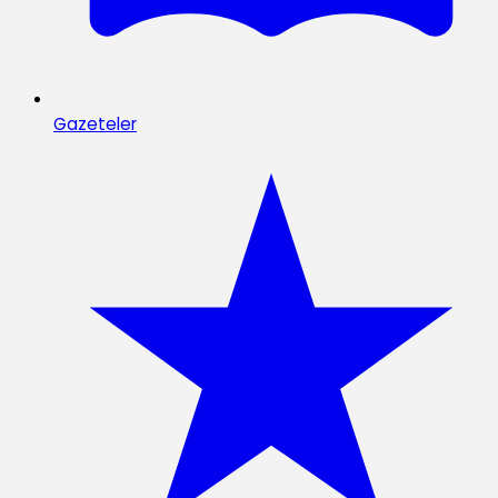
Gazeteler