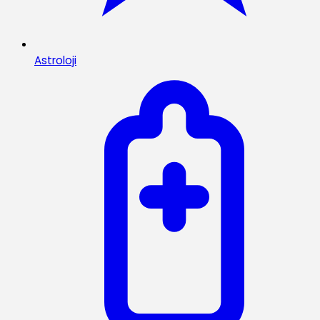
Astroloji