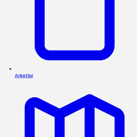
Anketler