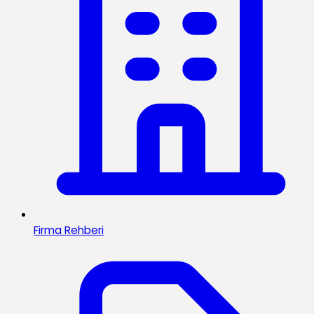
Firma Rehberi