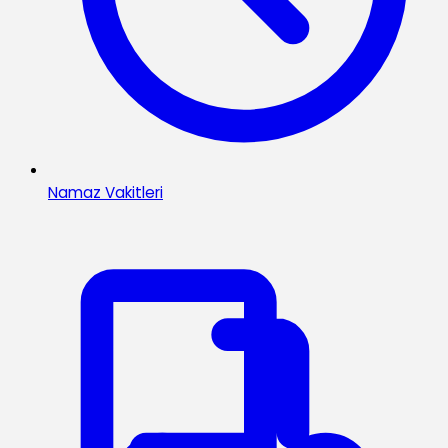
Namaz Vakitleri