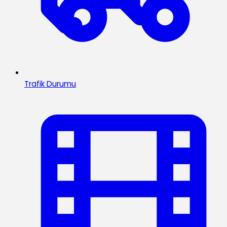
Trafik Durumu