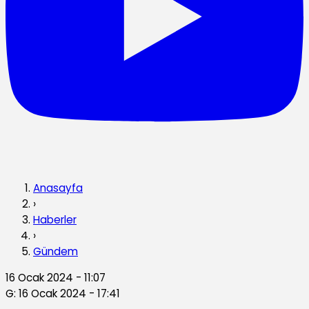
Anasayfa
›
Haberler
›
Gündem
16 Ocak 2024 - 11:07
G: 16 Ocak 2024 - 17:41