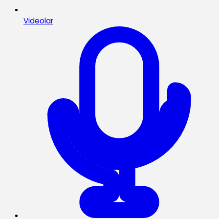
Videolar