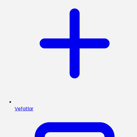
Vefatlar