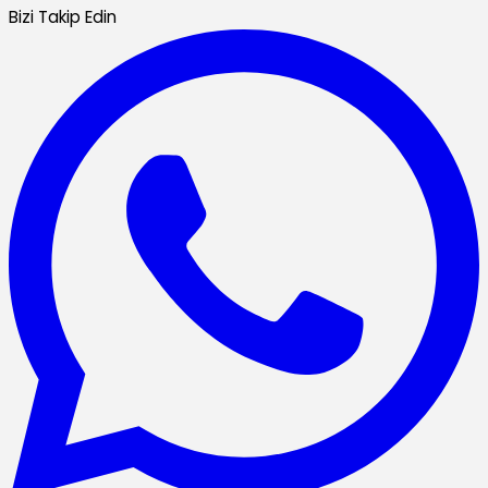
Bizi Takip Edin