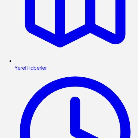
Yerel Haberler