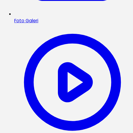
Foto Galeri