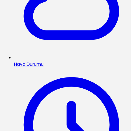
Hava Durumu