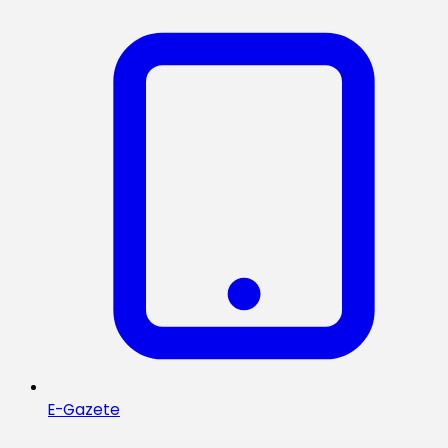
E-Gazete