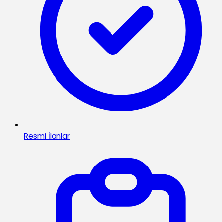
Resmi İlanlar