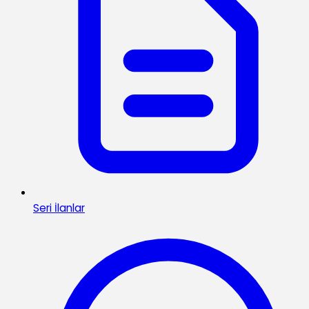
Seri İlanlar