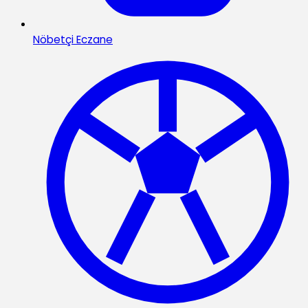
Nöbetçi Eczane