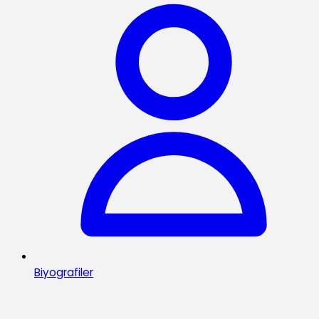
Biyografiler