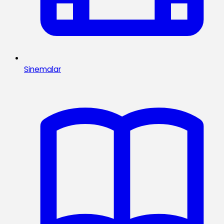
Sinemalar