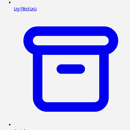
Lig Fikstürü