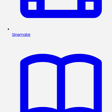
Sinemalar