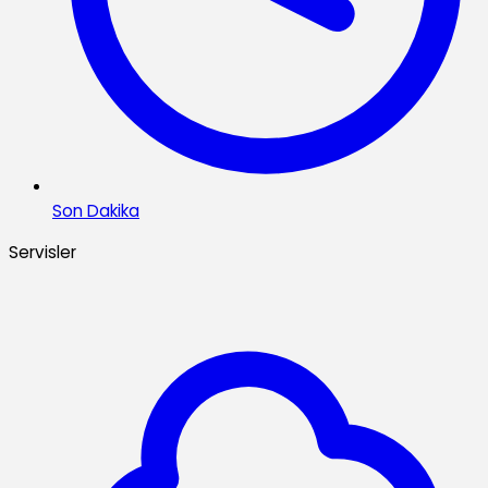
Son Dakika
Servisler