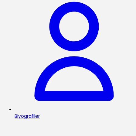
Biyografiler