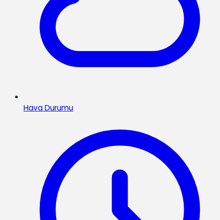
Hava Durumu