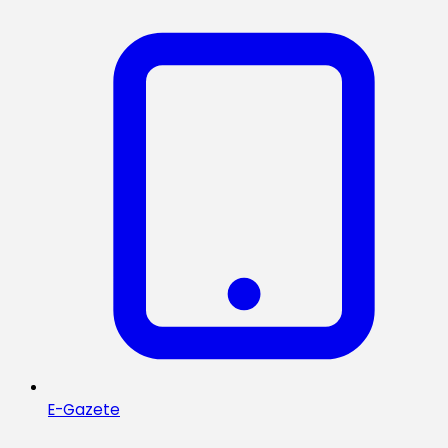
E-Gazete