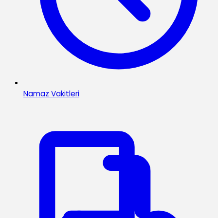
Namaz Vakitleri