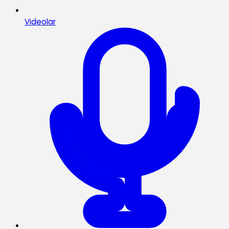
Videolar