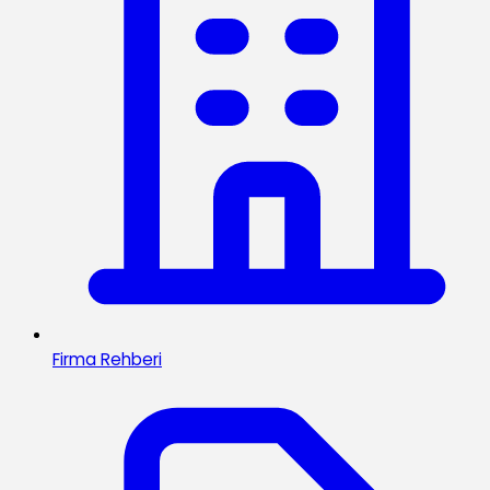
Firma Rehberi