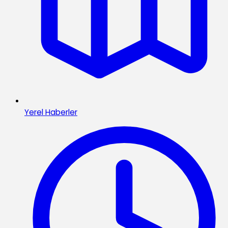
Yerel Haberler