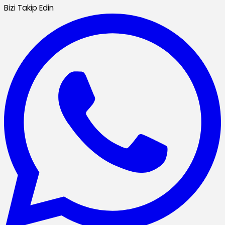
Bizi Takip Edin