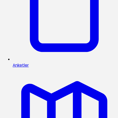
Anketler