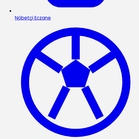
Nöbetçi Eczane