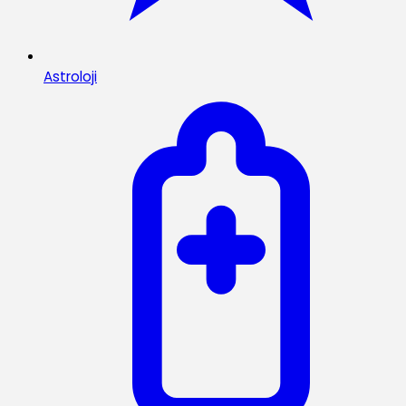
Astroloji