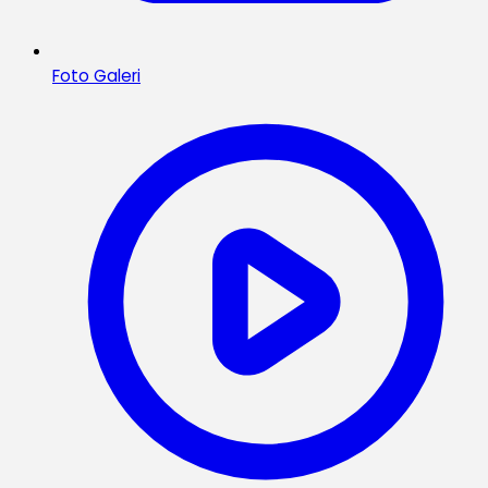
Foto Galeri