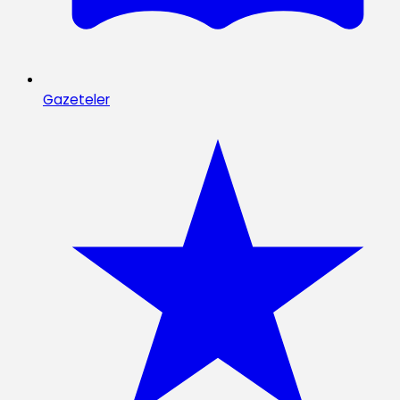
Gazeteler