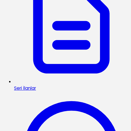
Seri İlanlar