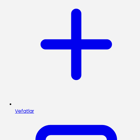
Vefatlar