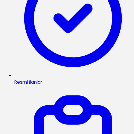
Resmi İlanlar