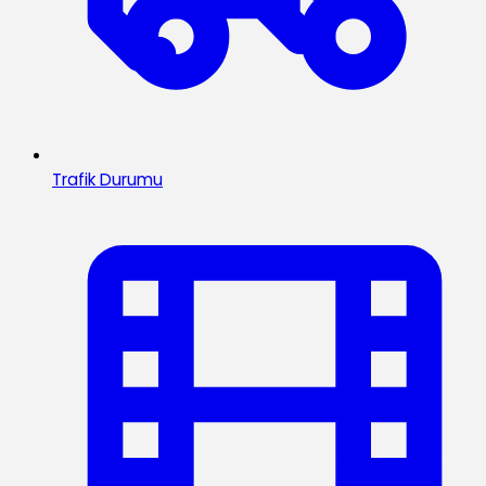
Trafik Durumu