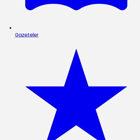
Gazeteler