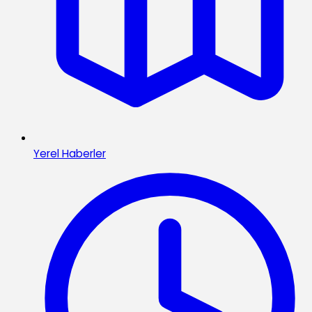
Yerel Haberler