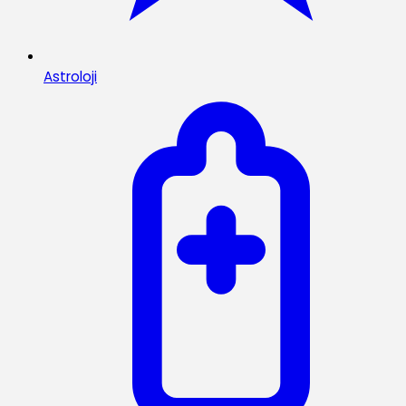
Astroloji