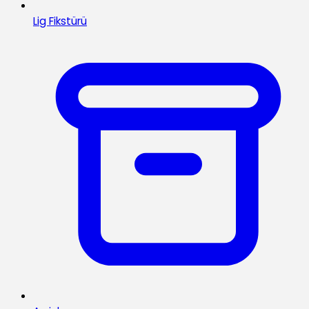
Lig Fikstürü