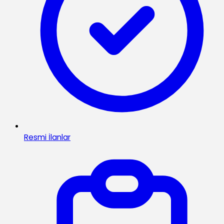
Resmi İlanlar