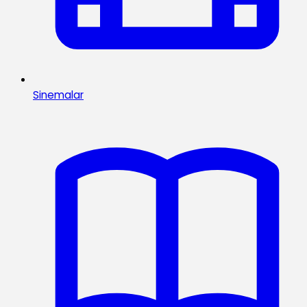
Sinemalar