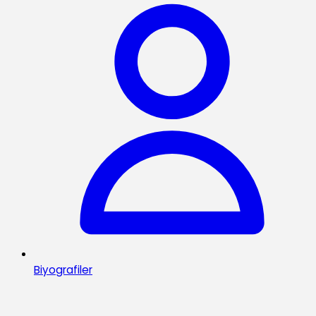
Biyografiler