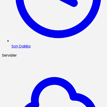
Son Dakika
Servisler