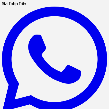
Bizi Takip Edin