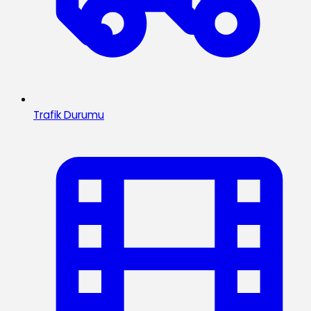
Trafik Durumu