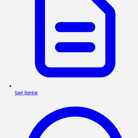
Seri İlanlar