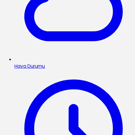
Hava Durumu