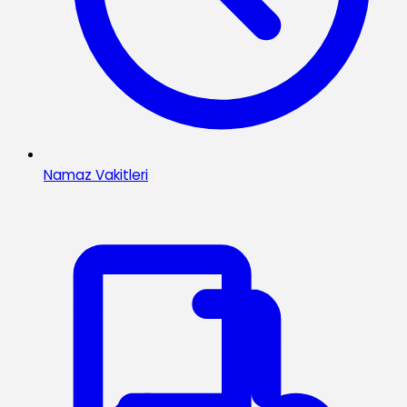
Namaz Vakitleri