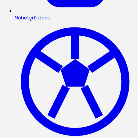
Nöbetçi Eczane