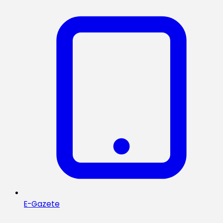
E-Gazete