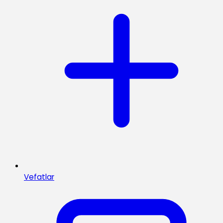
Vefatlar