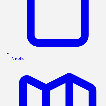
Anketler