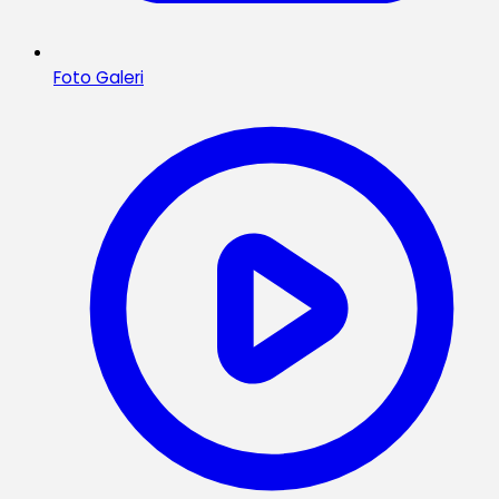
Foto Galeri