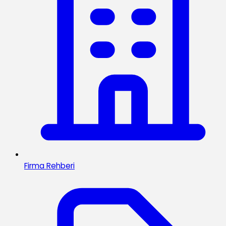
Firma Rehberi