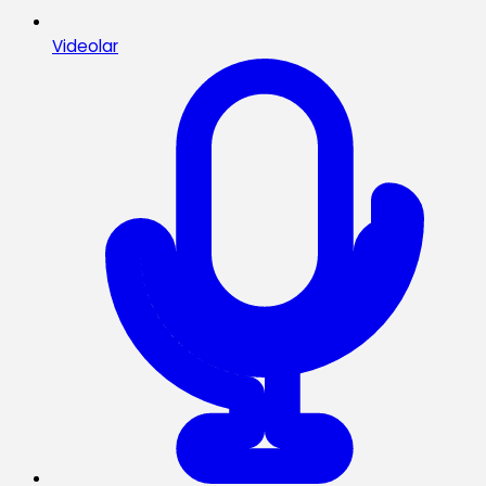
Videolar