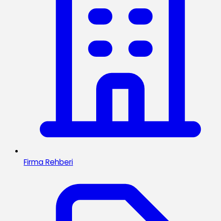
Firma Rehberi