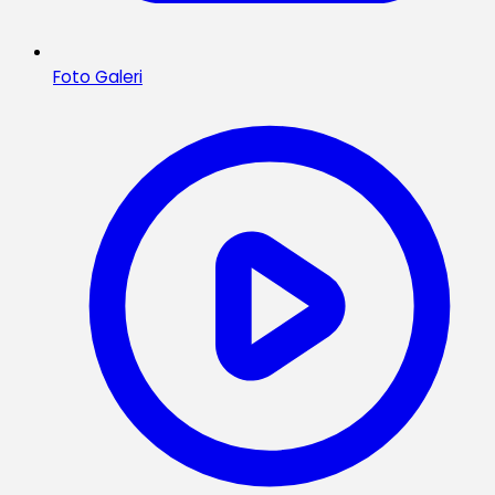
Foto Galeri