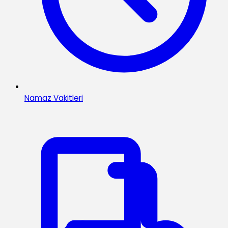
Namaz Vakitleri