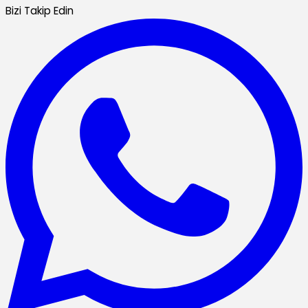
Bizi Takip Edin