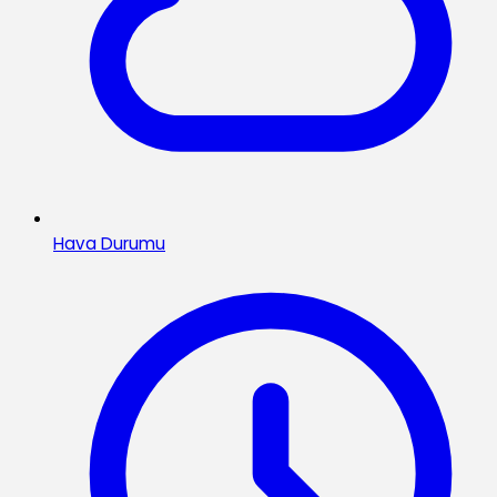
Hava Durumu