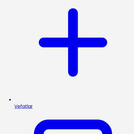
Vefatlar