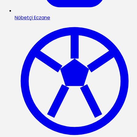
Nöbetçi Eczane