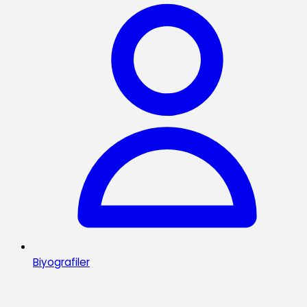
Biyografiler