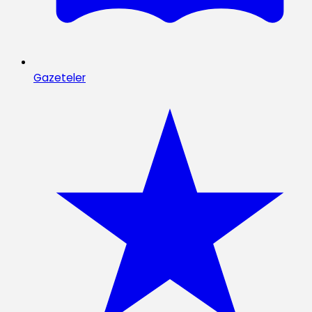
Gazeteler