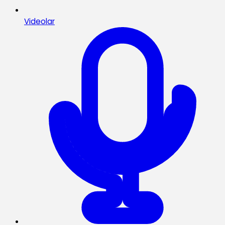
Videolar