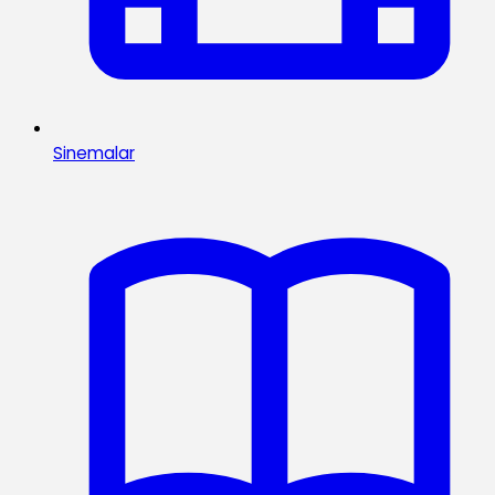
Sinemalar