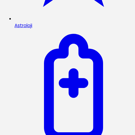
Astroloji