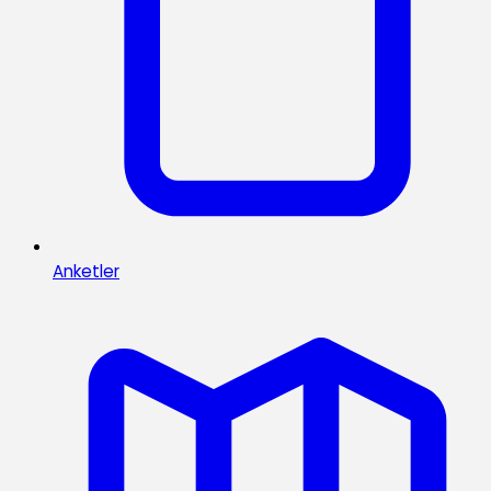
Anketler