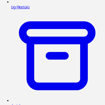
Lig Fikstürü