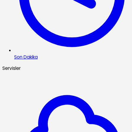
Son Dakika
Servisler