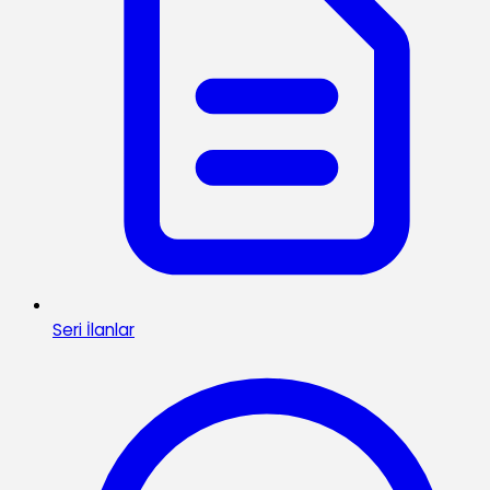
Seri İlanlar