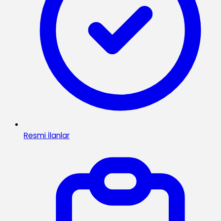
Resmi İlanlar