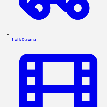
Trafik Durumu