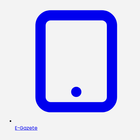
E-Gazete