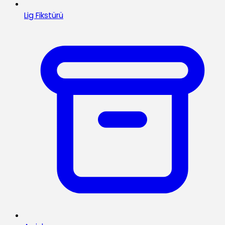
Lig Fikstürü