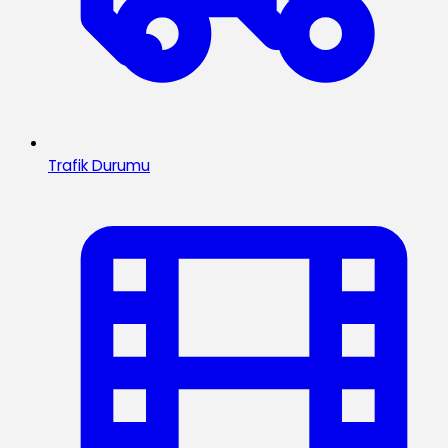
Trafik Durumu