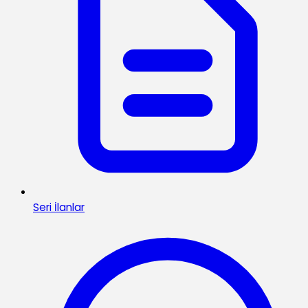
Seri İlanlar