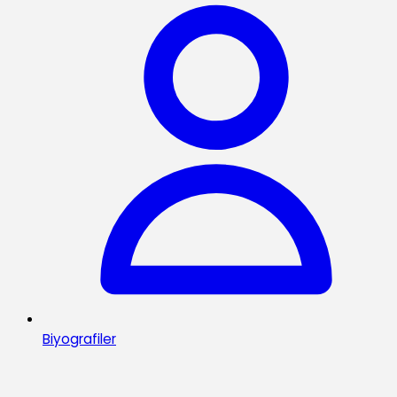
Biyografiler