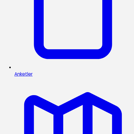
Anketler