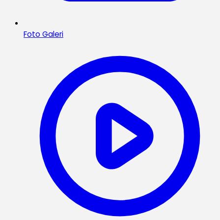
Foto Galeri