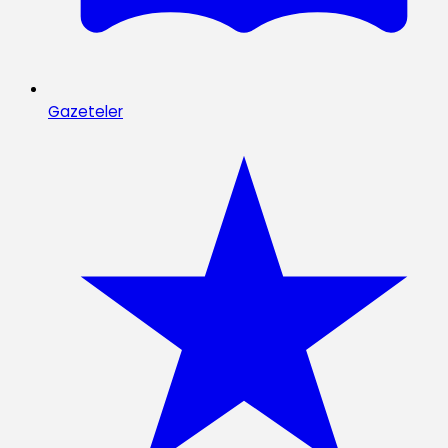
Gazeteler