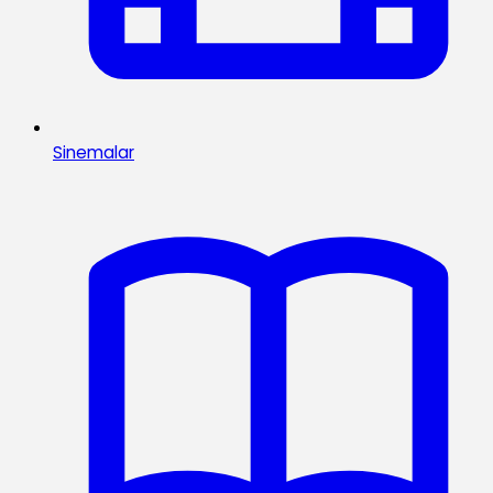
Sinemalar