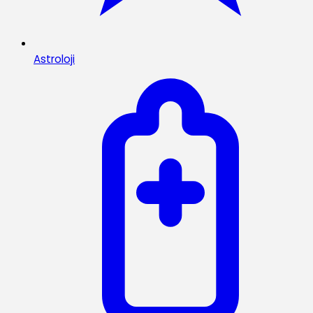
Astroloji