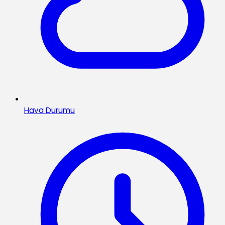
Hava Durumu