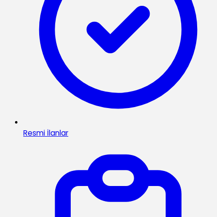
Resmi İlanlar