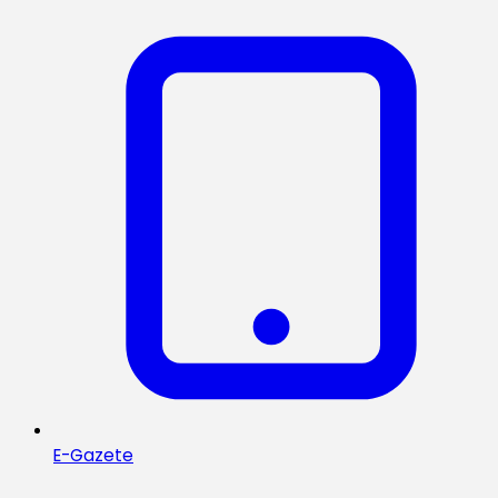
E-Gazete