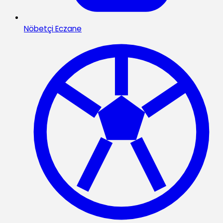
Nöbetçi Eczane