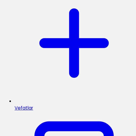
Vefatlar