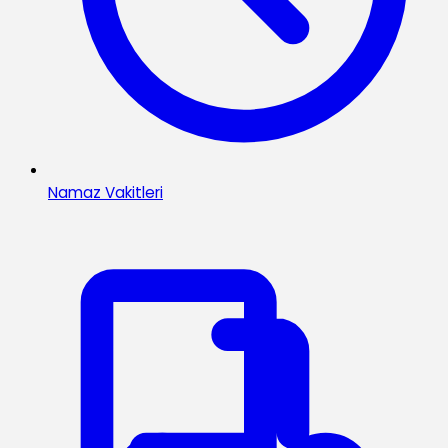
Namaz Vakitleri