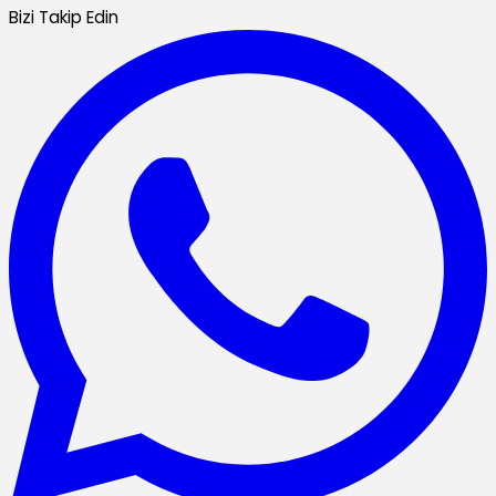
Bizi Takip Edin