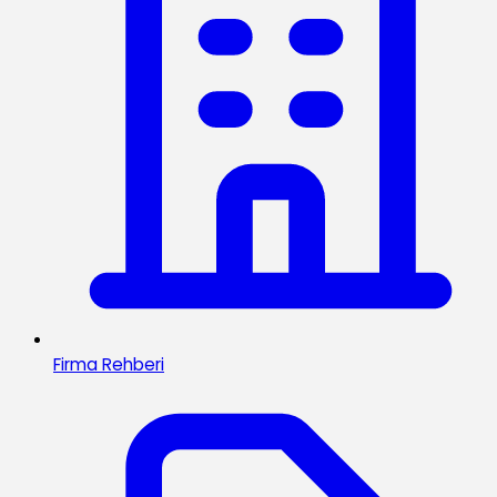
Firma Rehberi