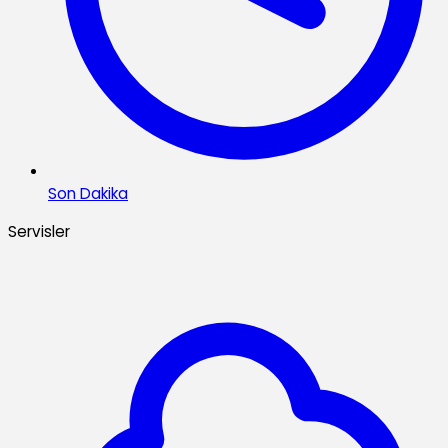
Son Dakika
Servisler