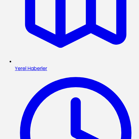
Yerel Haberler