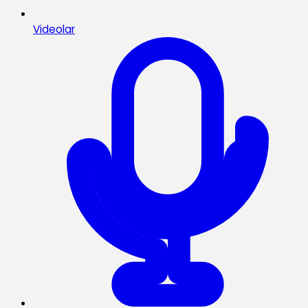
Videolar