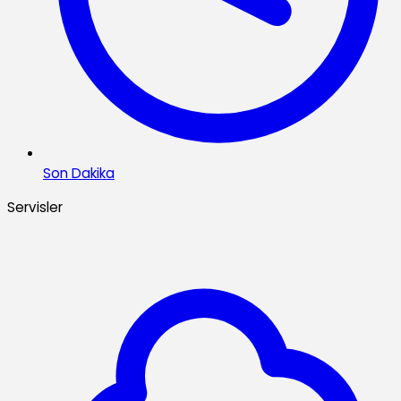
Son Dakika
Servisler