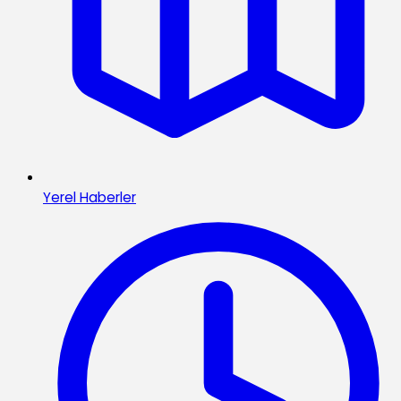
Yerel Haberler