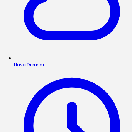
Hava Durumu