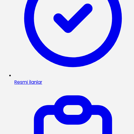
Resmi İlanlar