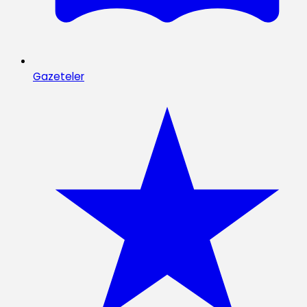
Gazeteler