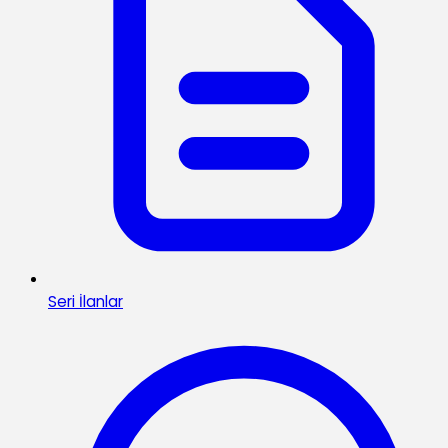
Seri İlanlar