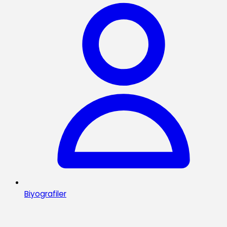
Biyografiler