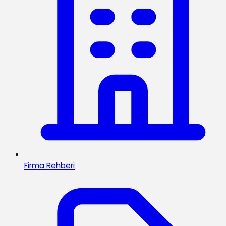
Firma Rehberi