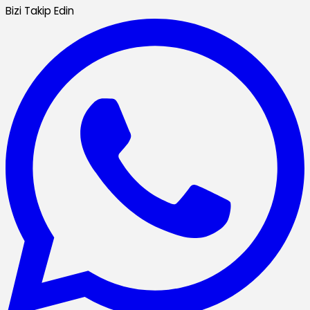
Bizi Takip Edin