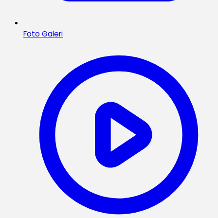
Foto Galeri