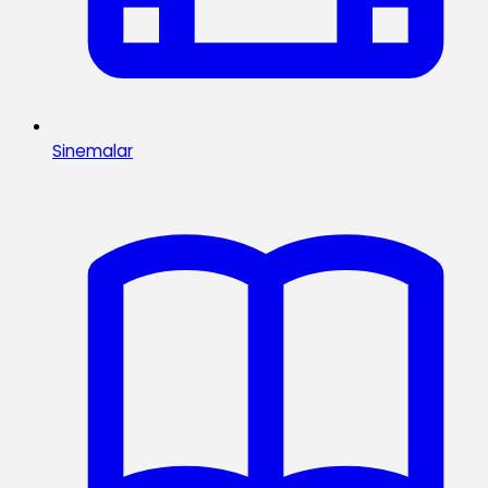
Sinemalar