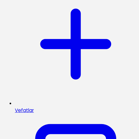
Vefatlar