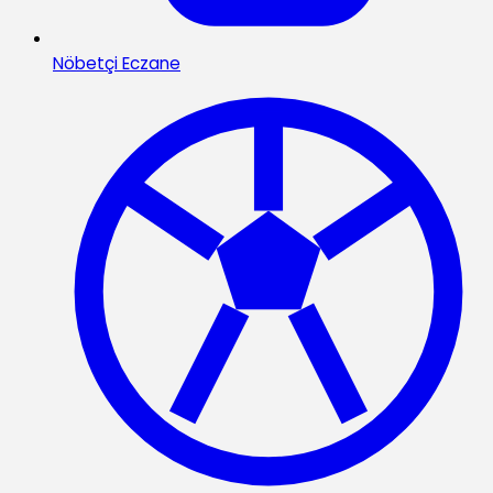
Nöbetçi Eczane