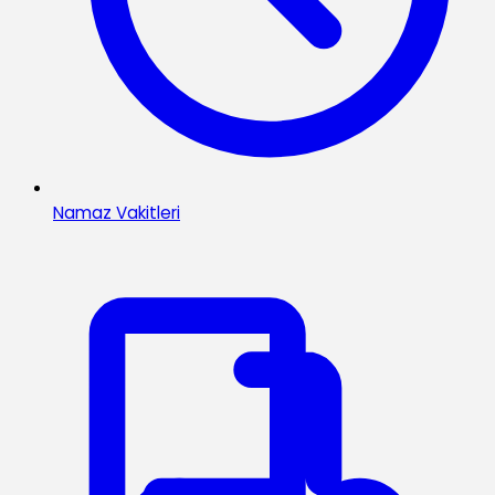
Namaz Vakitleri