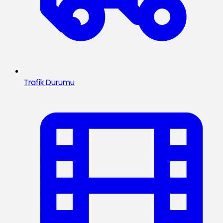
Trafik Durumu