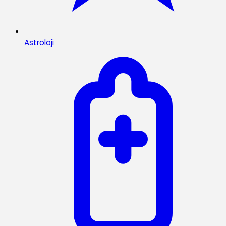
Astroloji