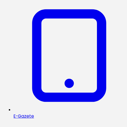
E-Gazete