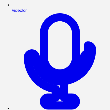
Videolar