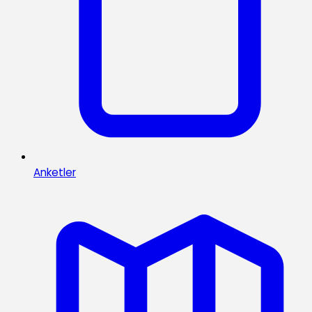
Anketler