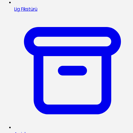
Lig Fikstürü