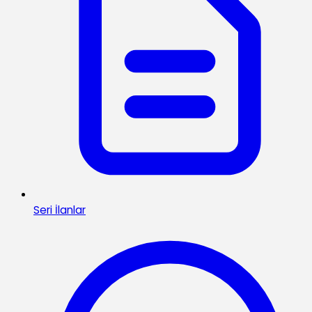
Seri İlanlar