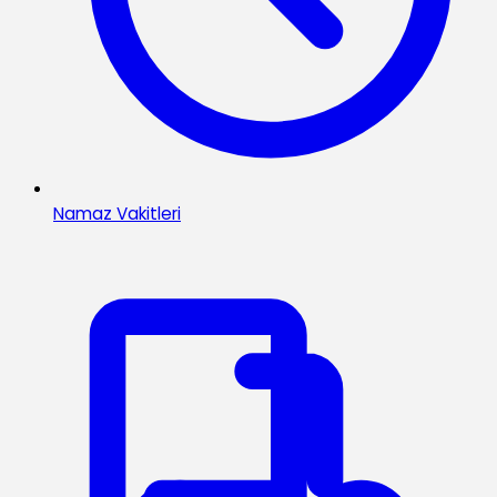
Namaz Vakitleri