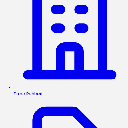
Firma Rehberi