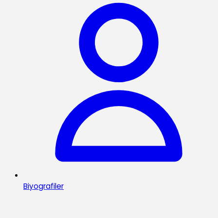
Biyografiler