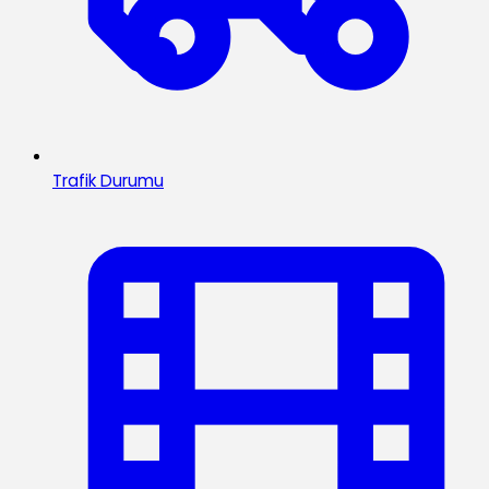
Trafik Durumu