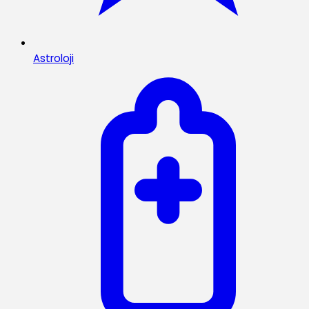
Astroloji