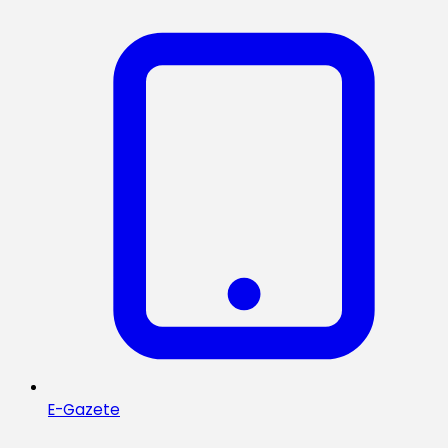
E-Gazete