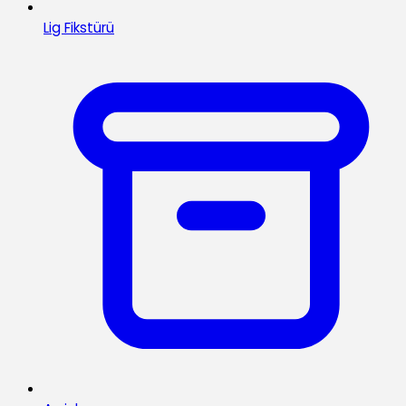
Lig Fikstürü