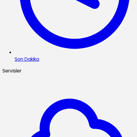
Son Dakika
Servisler