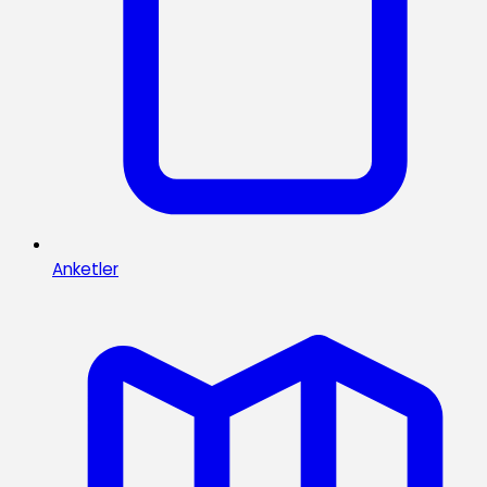
Anketler