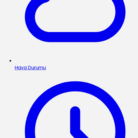
Hava Durumu