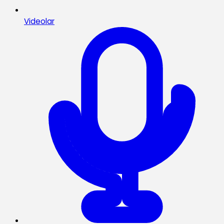
Videolar