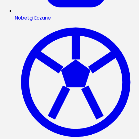
Nöbetçi Eczane