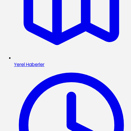
Yerel Haberler