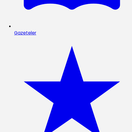
Gazeteler