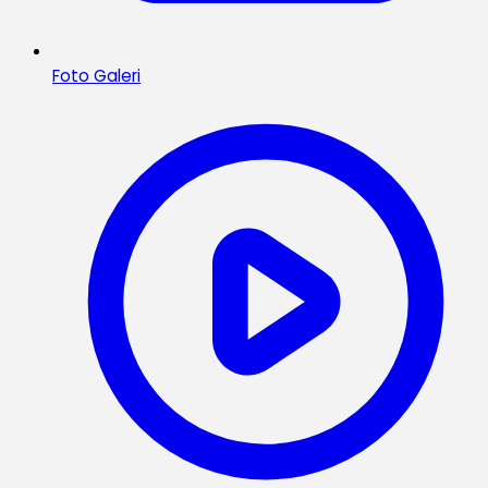
Foto Galeri