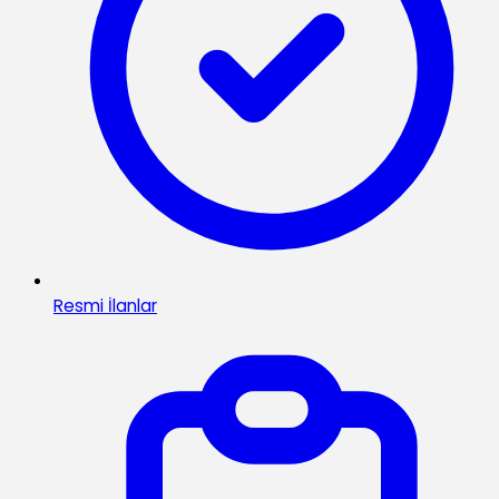
Resmi İlanlar