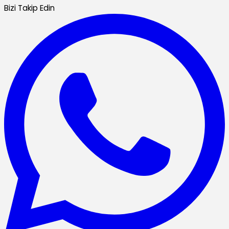
Bizi Takip Edin