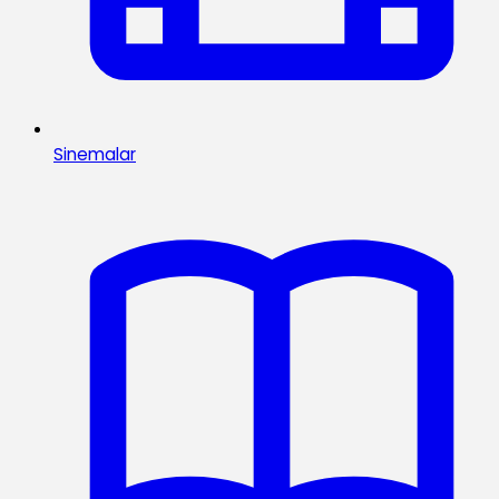
Sinemalar