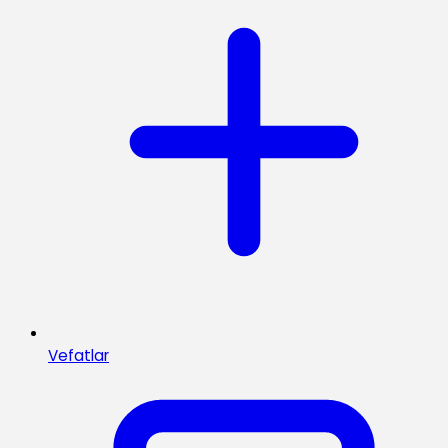
Vefatlar