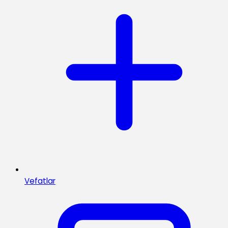
Vefatlar