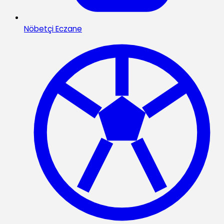
Nöbetçi Eczane