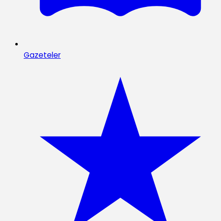
Gazeteler