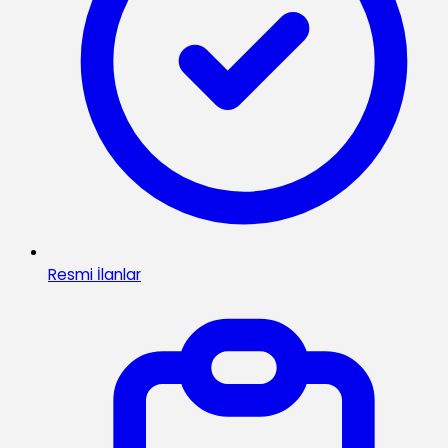
Resmi İlanlar