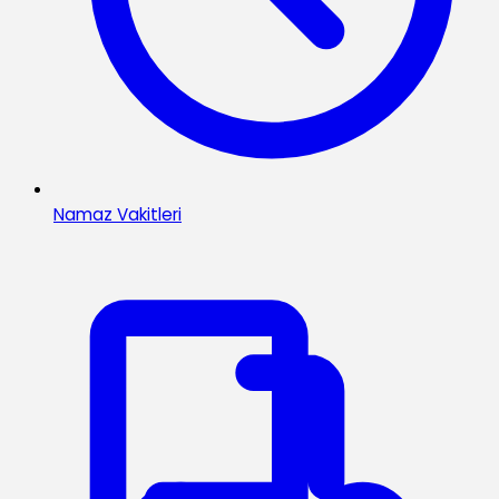
Namaz Vakitleri