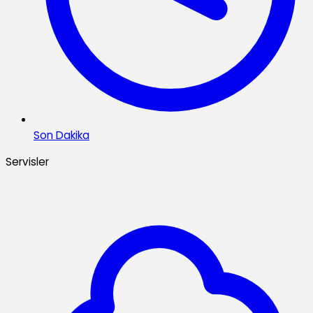
Son Dakika
Servisler