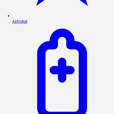
Astroloji