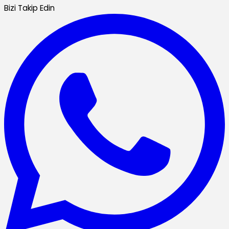
Bizi Takip Edin