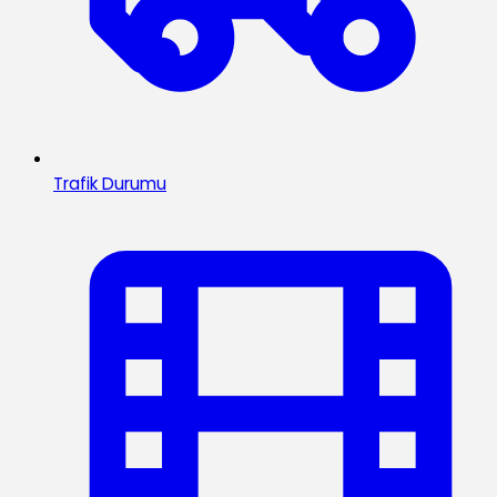
Trafik Durumu