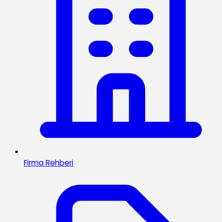
Firma Rehberi