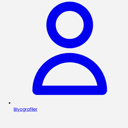
Biyografiler