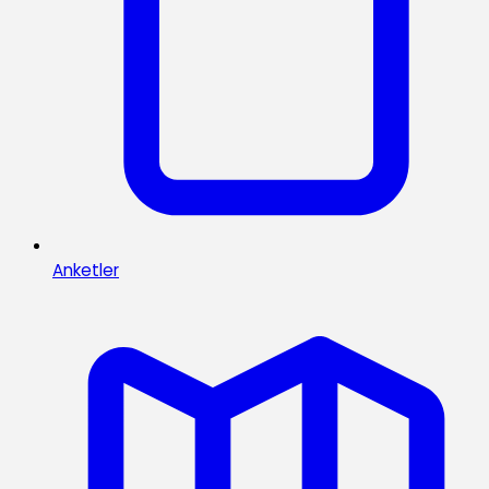
Anketler