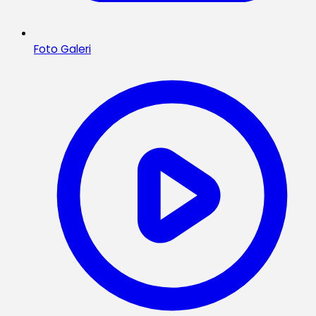
Foto Galeri