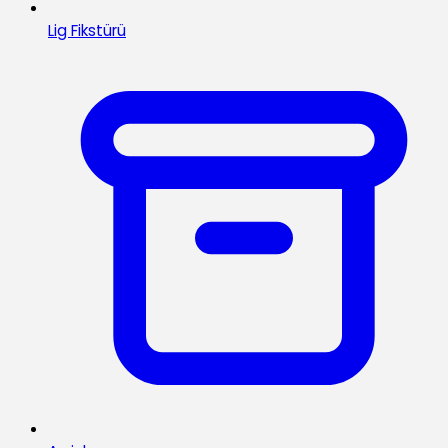
Lig Fikstürü