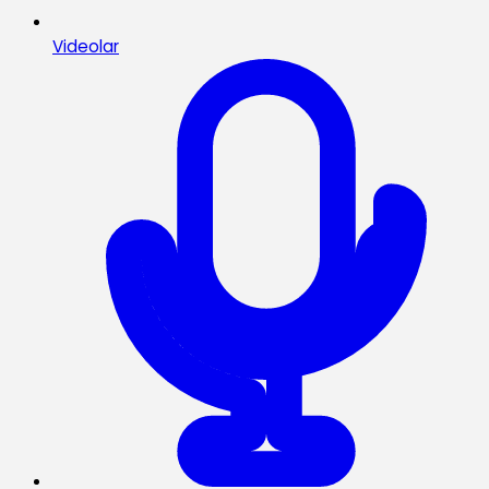
Videolar