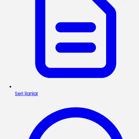
Seri İlanlar