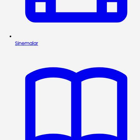
Sinemalar