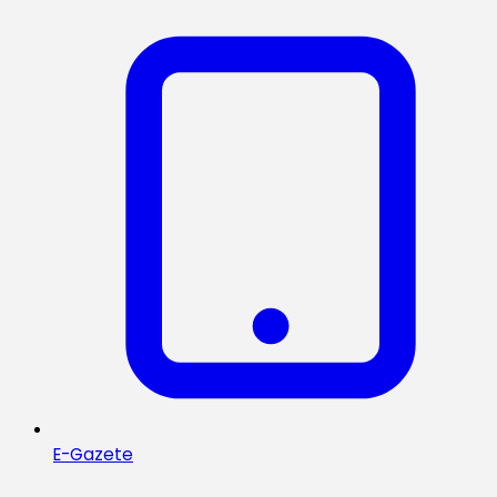
E-Gazete