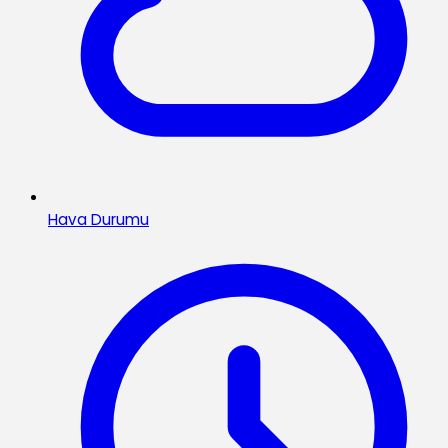
Hava Durumu