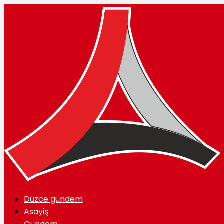
Düzce gündem
Asayiş