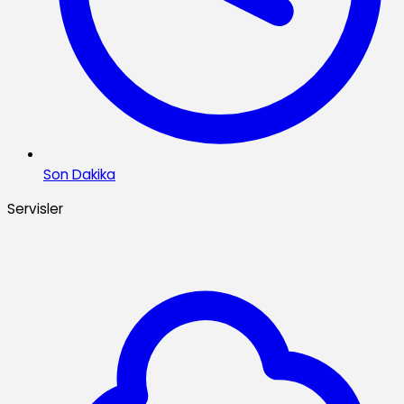
Son Dakika
Servisler