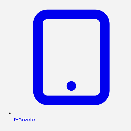
E-Gazete