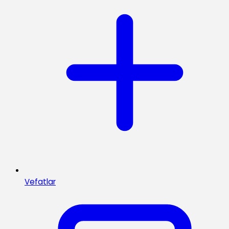
Vefatlar