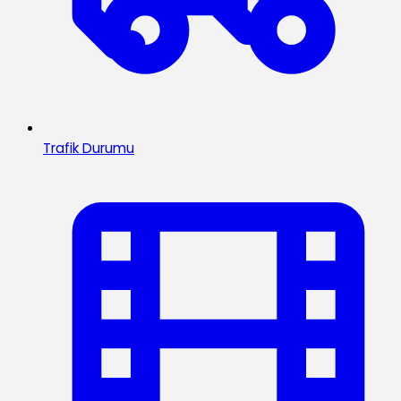
Trafik Durumu