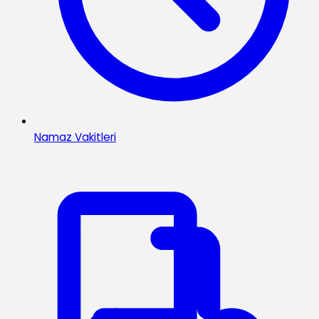
Namaz Vakitleri