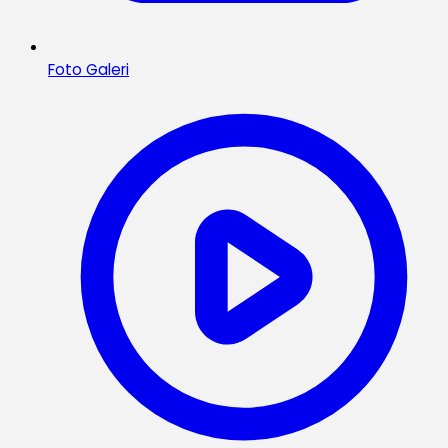
Foto Galeri