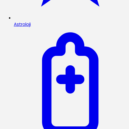
Astroloji