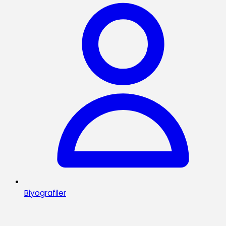
Biyografiler