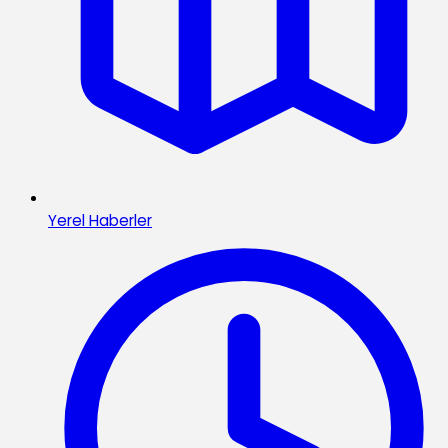
Yerel Haberler