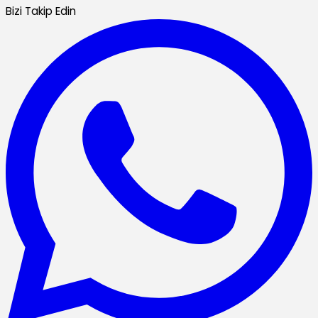
Bizi Takip Edin