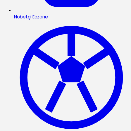
Nöbetçi Eczane