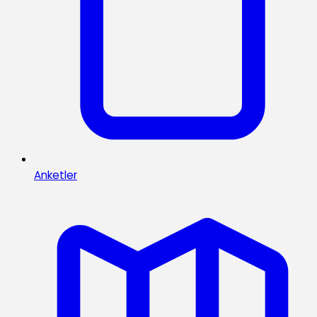
Anketler