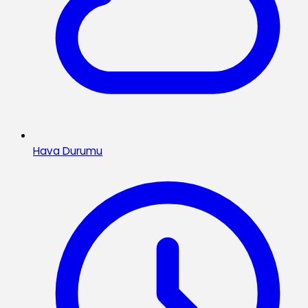
Hava Durumu