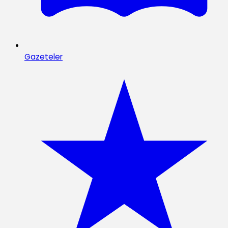
Gazeteler