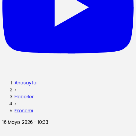
Anasayfa
›
Haberler
›
Ekonomi
16 Mayıs 2026 - 10:33