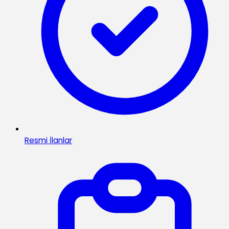
Resmi İlanlar