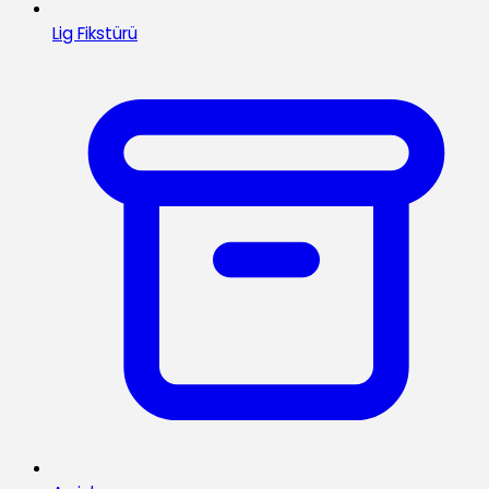
Lig Fikstürü