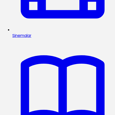
Sinemalar