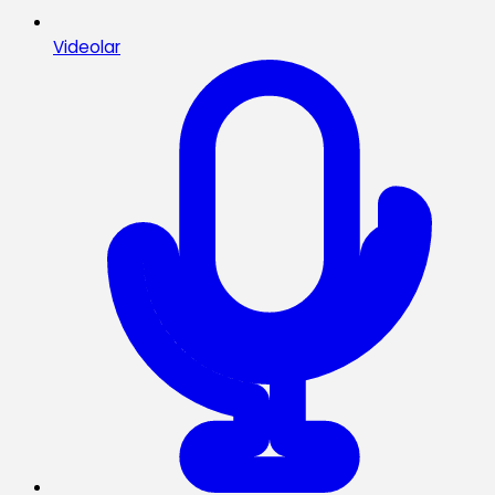
Videolar