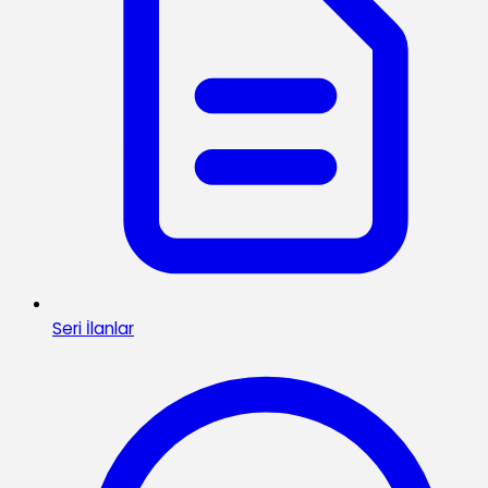
Seri İlanlar