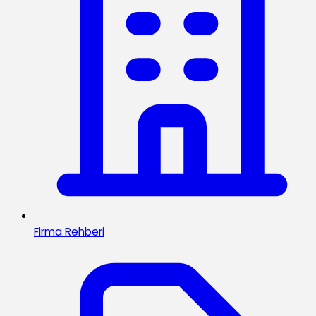
Firma Rehberi