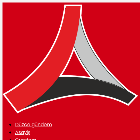
Düzce gündem
Asayiş