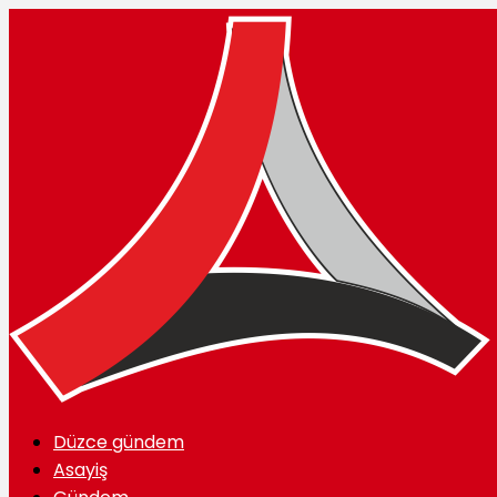
Düzce gündem
Asayiş