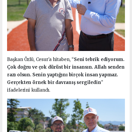
Başkan Özlü, Cesur’a hitaben, “
Seni tebrik ediyorum.
Çok doğru ve çok dürüst bir insansın. Allah senden
razı olsun. Senin yaptığını birçok insan yapmaz.
Gerçekten örnek bir davranış sergiledin
”
ifadelerini kullandı.