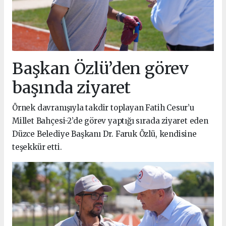
Başkan Özlü’den görev
başında ziyaret
Örnek davranışıyla takdir toplayan Fatih Cesur’u
Millet Bahçesi-2’de görev yaptığı sırada ziyaret eden
Düzce Belediye Başkanı Dr. Faruk Özlü, kendisine
teşekkür etti.