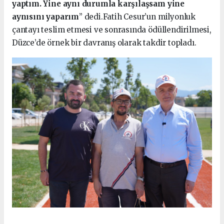
yaptım. Yine aynı durumla karşılaşsam yine
aynısını yaparım
” dedi.Fatih Cesur’un milyonluk
çantayı teslim etmesi ve sonrasında ödüllendirilmesi,
Düzce’de örnek bir davranış olarak takdir topladı.