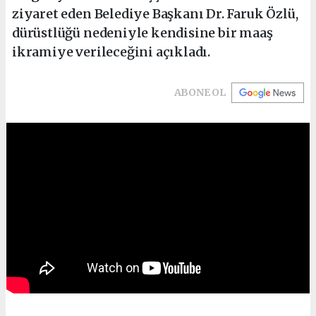
ziyaret eden Belediye Başkanı Dr. Faruk Özlü,
dürüstlüğü nedeniyle kendisine bir maaş
ikramiye verileceğini açıkladı.
ABONE OL