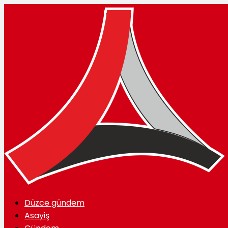
Düzce gündem
Asayiş