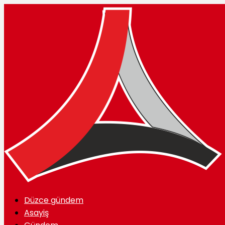
Düzce gündem
Asayiş