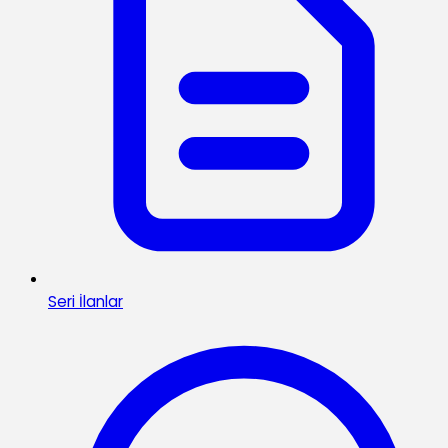
Seri İlanlar