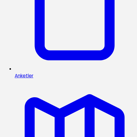
Anketler