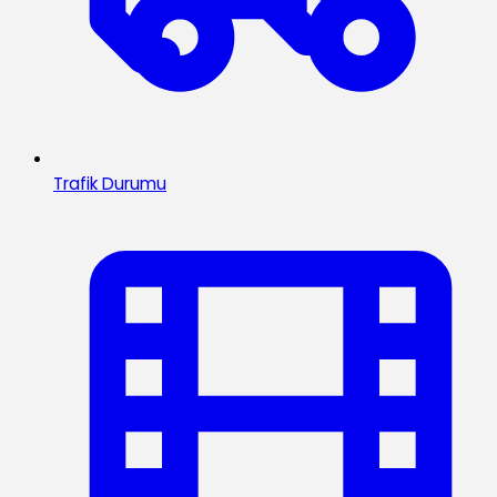
Trafik Durumu