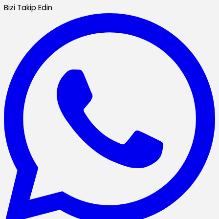
Bizi Takip Edin