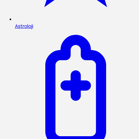
Astroloji