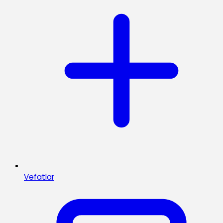
Vefatlar