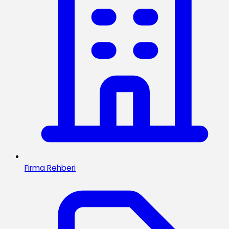
Firma Rehberi