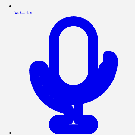
Videolar