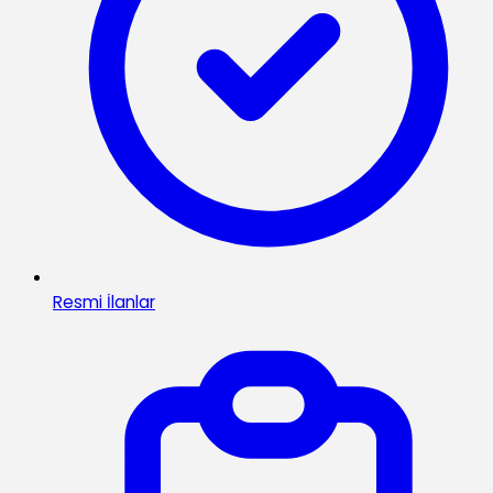
Resmi İlanlar