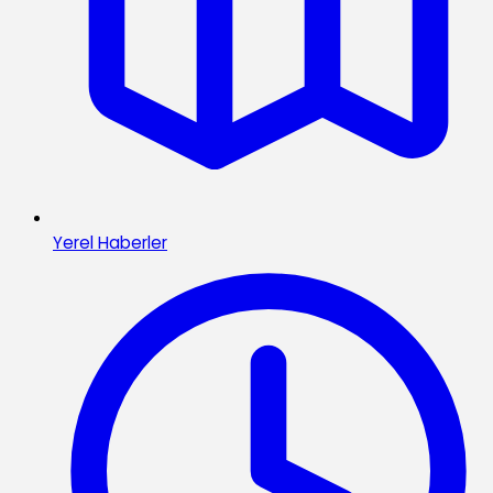
Yerel Haberler