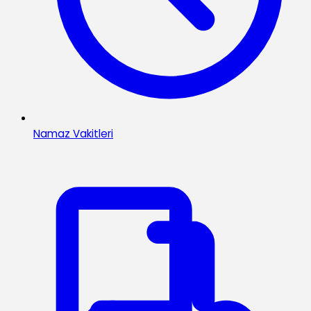
Namaz Vakitleri