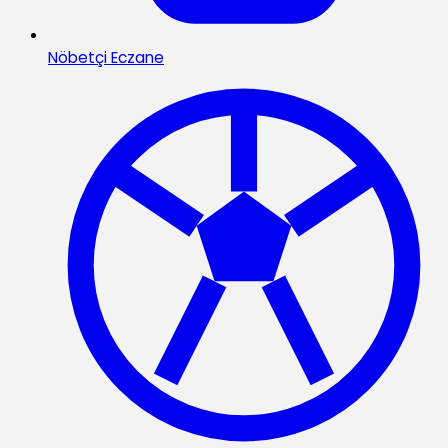
Nöbetçi Eczane