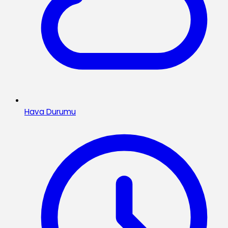
Hava Durumu