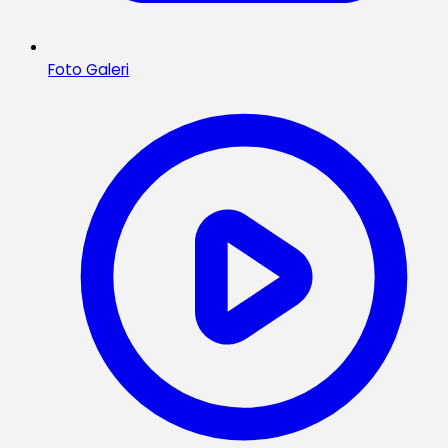
Foto Galeri