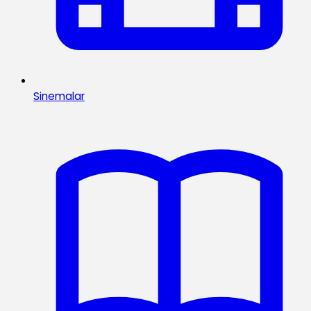
Sinemalar