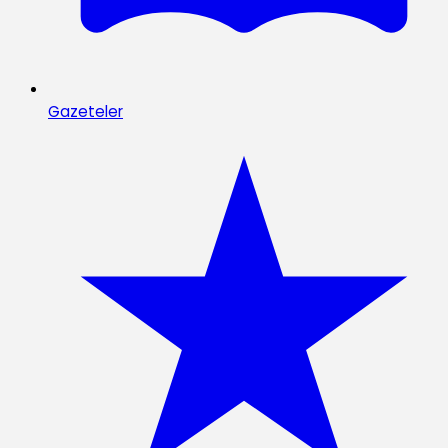
Gazeteler