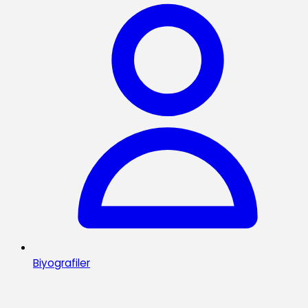
Biyografiler