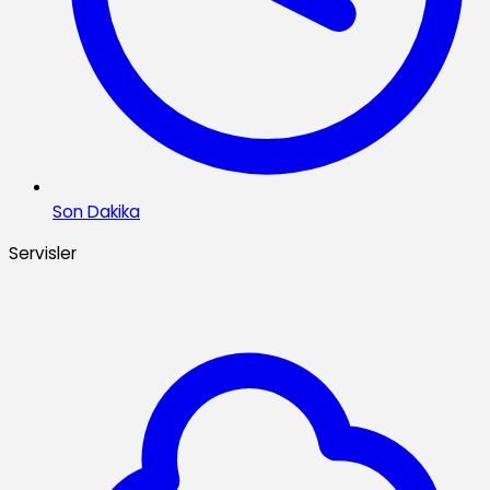
Son Dakika
Servisler