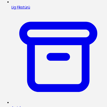
Lig Fikstürü