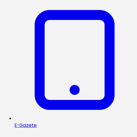
E-Gazete