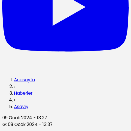
Anasayfa
›
Haberler
›
Asayiş
09 Ocak 2024 - 13:27
G: 09 Ocak 2024 - 13:37