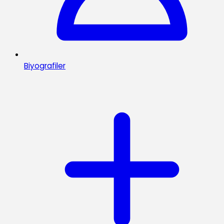
Biyografiler