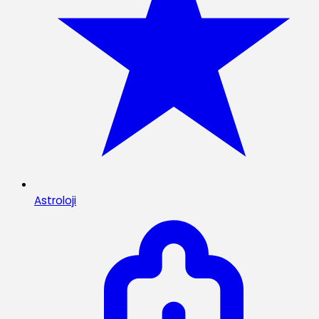
Astroloji