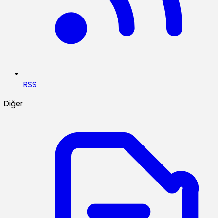
RSS
Diğer