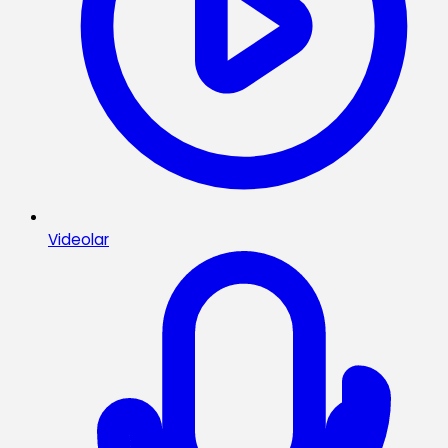
Videolar