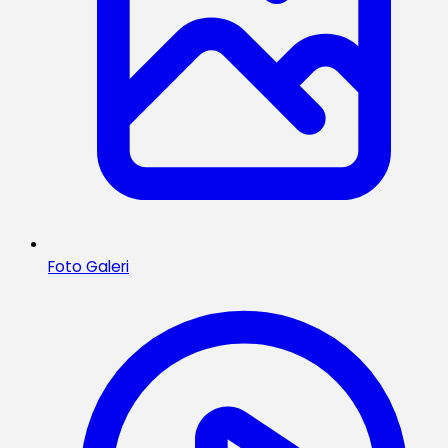
Foto Galeri