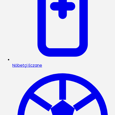
Nöbetçi Eczane