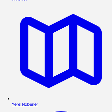
Yerel Haberler