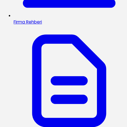
Firma Rehberi