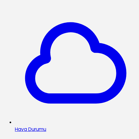
Hava Durumu