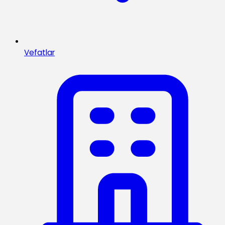
Vefatlar