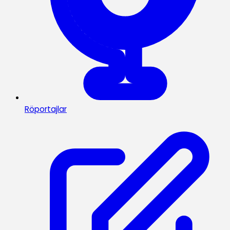
Röportajlar