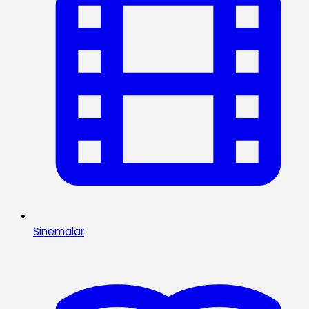
Sinemalar