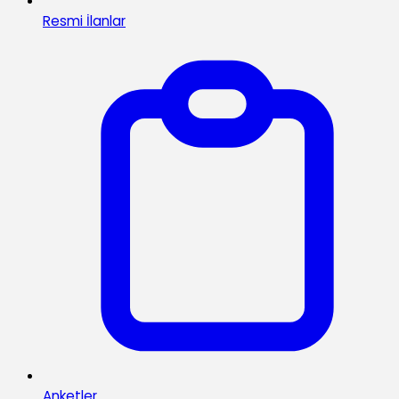
Resmi İlanlar
Anketler