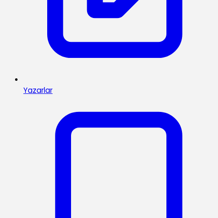
Yazarlar