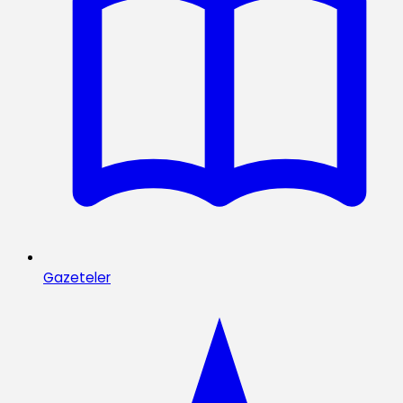
Gazeteler