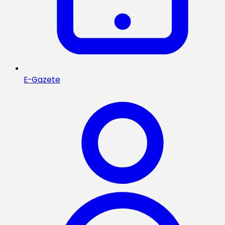
E-Gazete