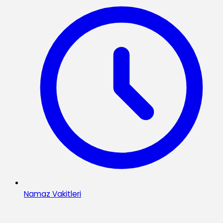
Namaz Vakitleri