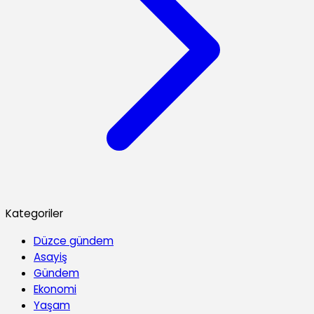
Kategoriler
Düzce gündem
Asayiş
Gündem
Ekonomi
Yaşam