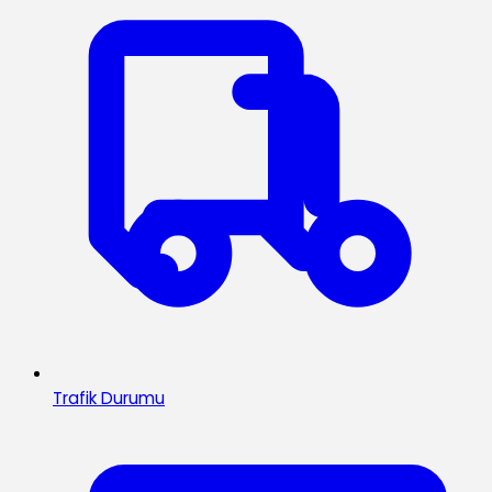
Trafik Durumu