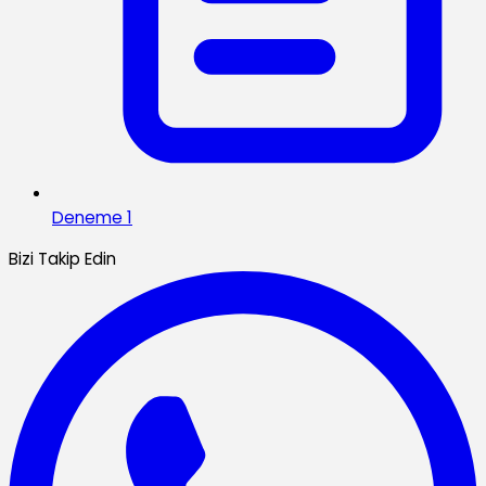
Deneme 1
Bizi Takip Edin