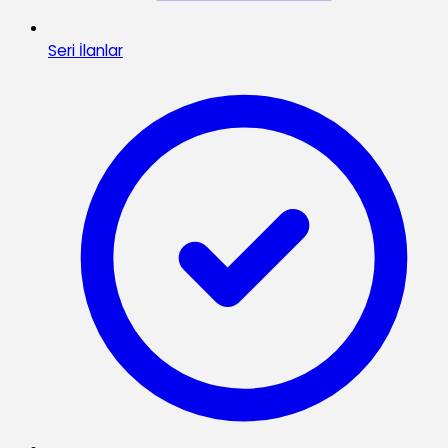
Seri İlanlar