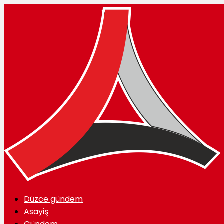
Düzce gündem
Asayiş