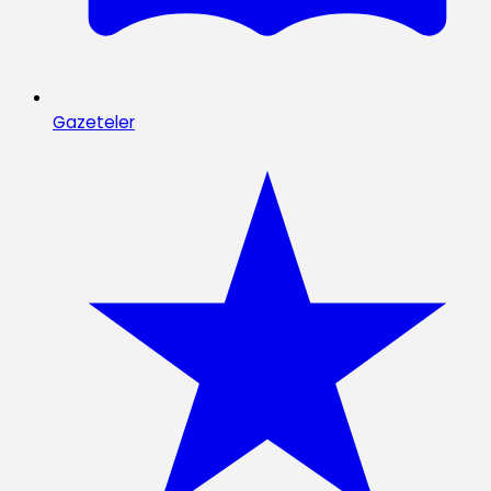
Gazeteler