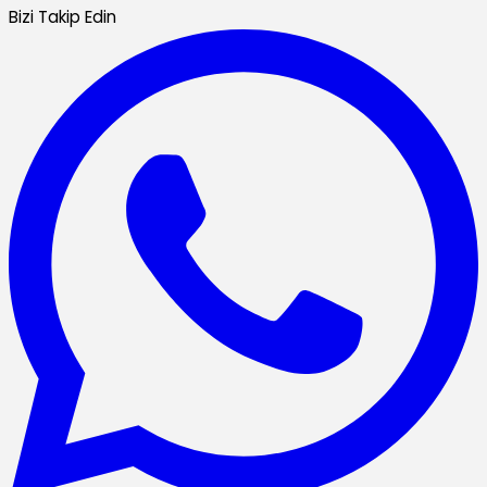
Bizi Takip Edin