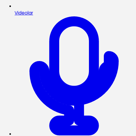
Videolar