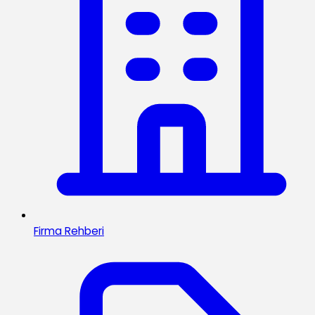
Firma Rehberi