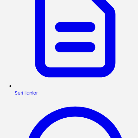
Seri İlanlar