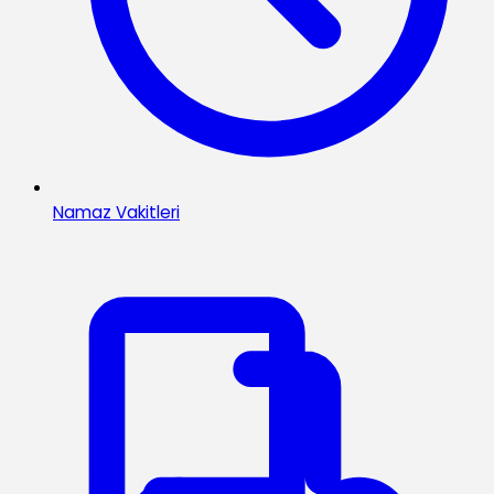
Namaz Vakitleri