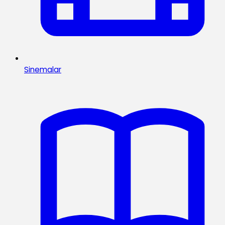
Sinemalar