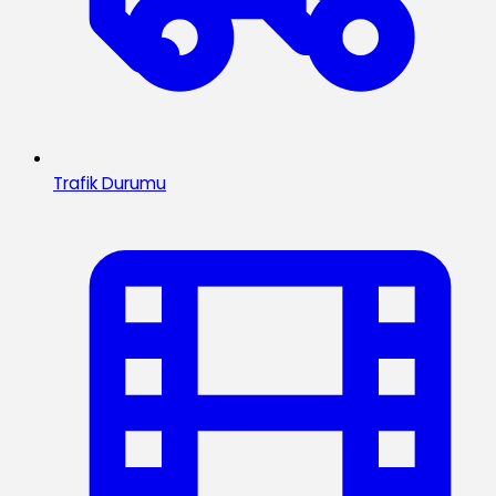
Trafik Durumu