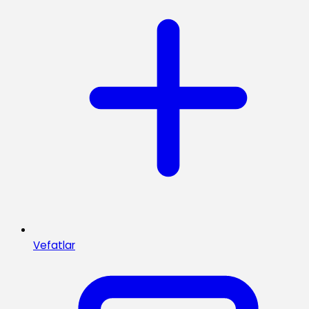
Vefatlar