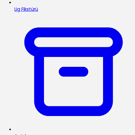
Lig Fikstürü