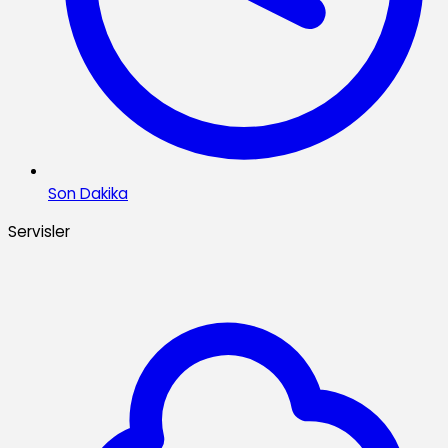
Son Dakika
Servisler