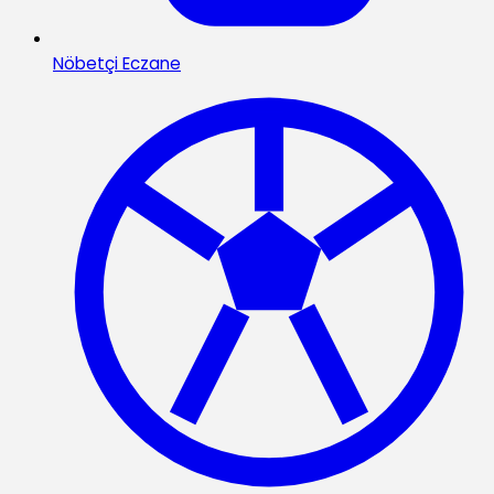
Nöbetçi Eczane