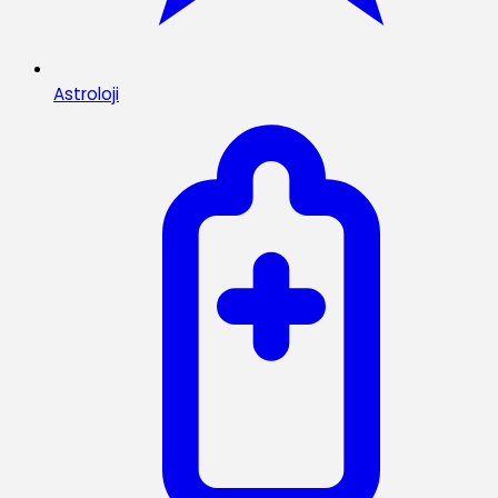
Astroloji