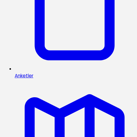
Anketler