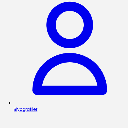
Biyografiler