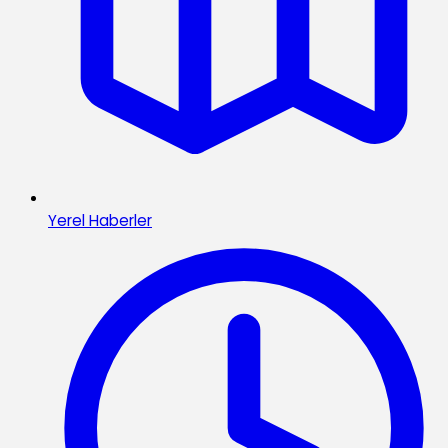
Yerel Haberler