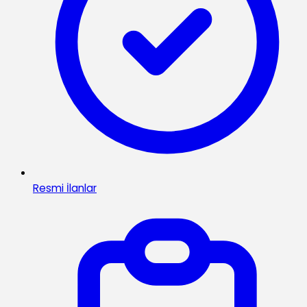
Resmi İlanlar