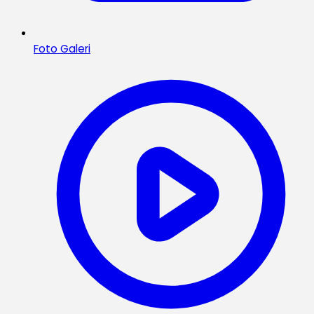
Foto Galeri