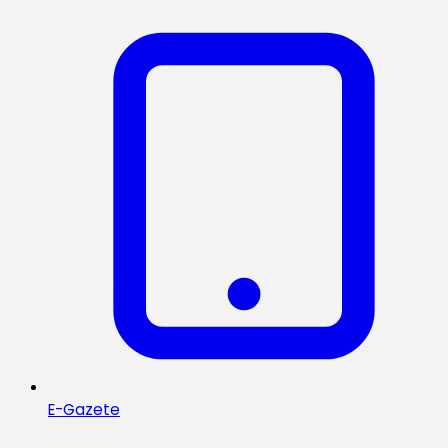
E-Gazete