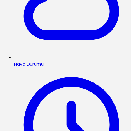
Hava Durumu