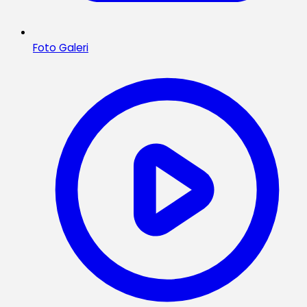
Foto Galeri