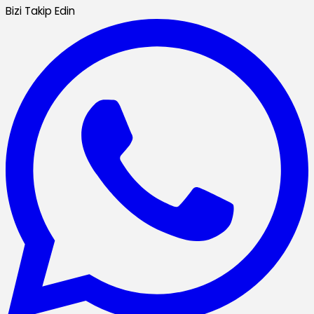
Bizi Takip Edin