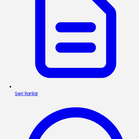
Seri İlanlar