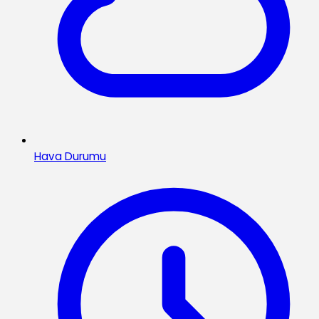
Hava Durumu