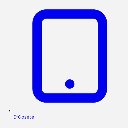
E-Gazete