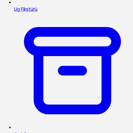
Lig Fikstürü