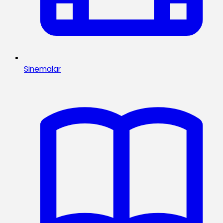
Sinemalar