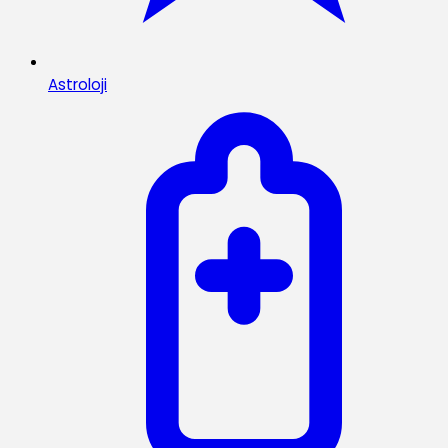
Astroloji