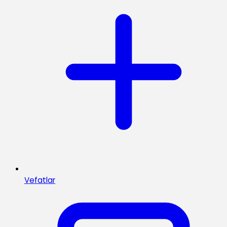
Vefatlar