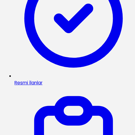
Resmi İlanlar