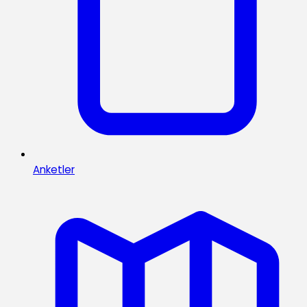
Anketler