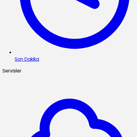
Son Dakika
Servisler