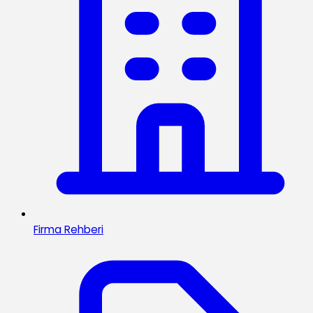
Firma Rehberi