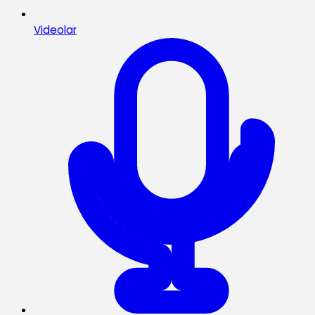
Videolar