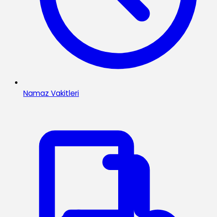
Namaz Vakitleri