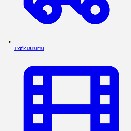
Trafik Durumu