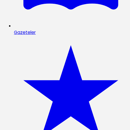
Gazeteler