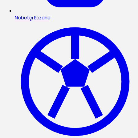
Nöbetçi Eczane