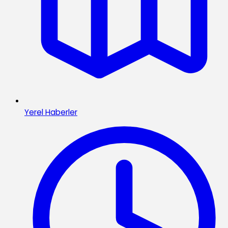
Yerel Haberler