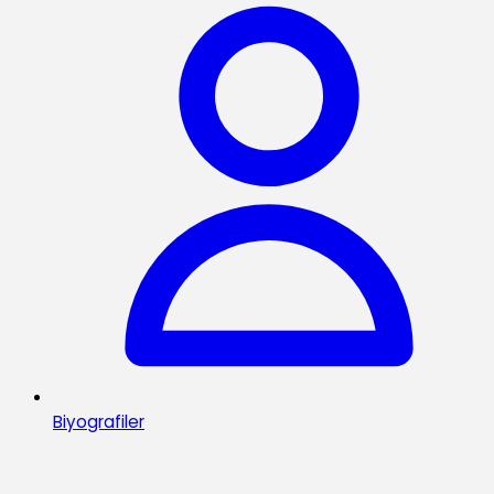
Biyografiler