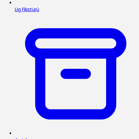
Lig Fikstürü