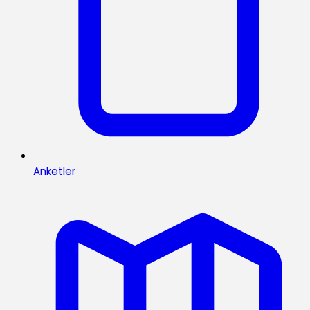
Anketler