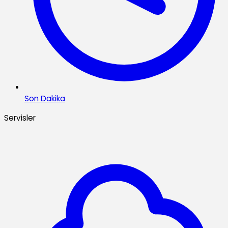
Son Dakika
Servisler