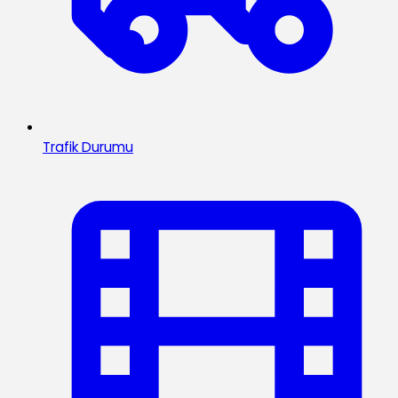
Trafik Durumu