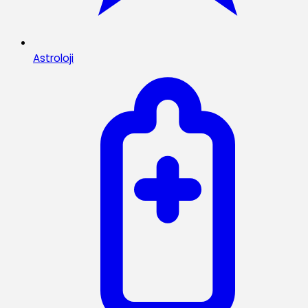
Astroloji