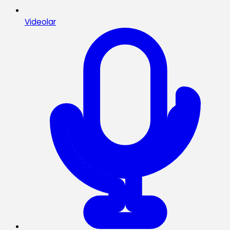
Videolar