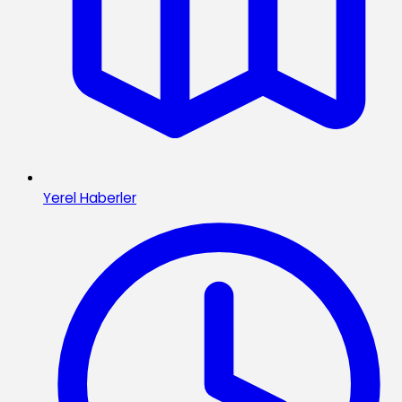
Yerel Haberler