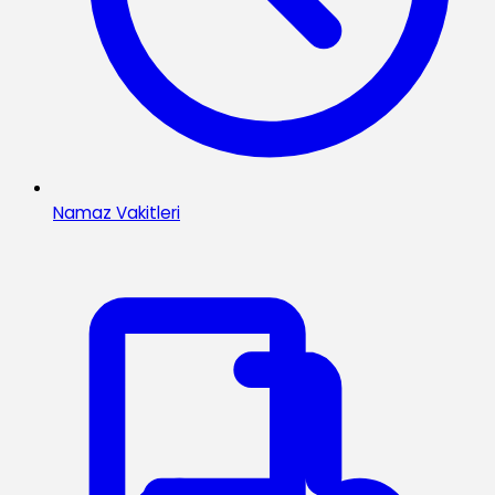
Namaz Vakitleri