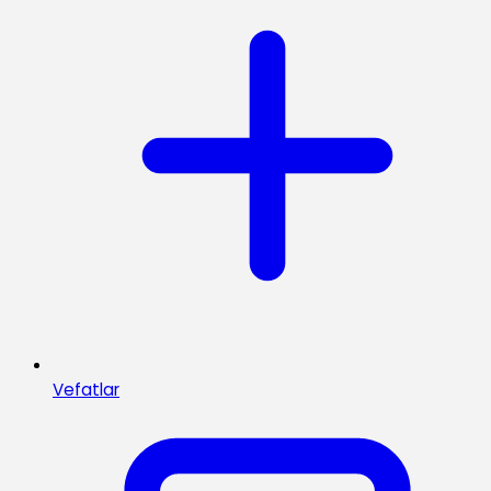
Vefatlar