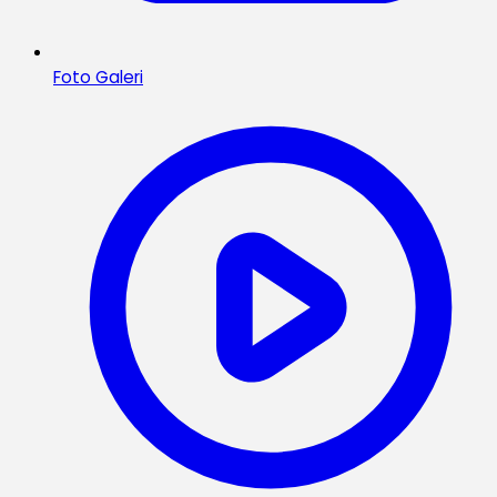
Foto Galeri