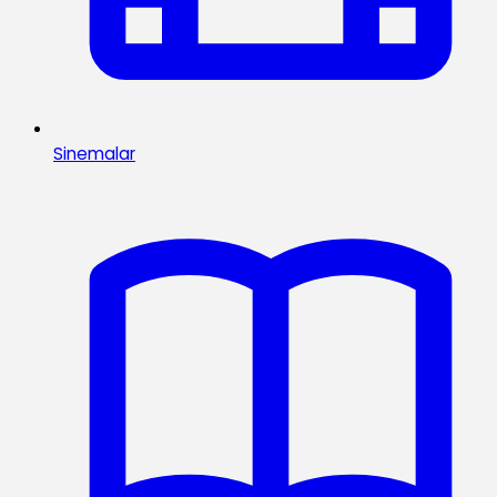
Sinemalar