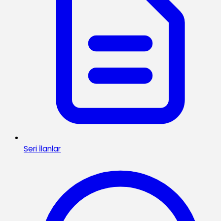
Seri İlanlar