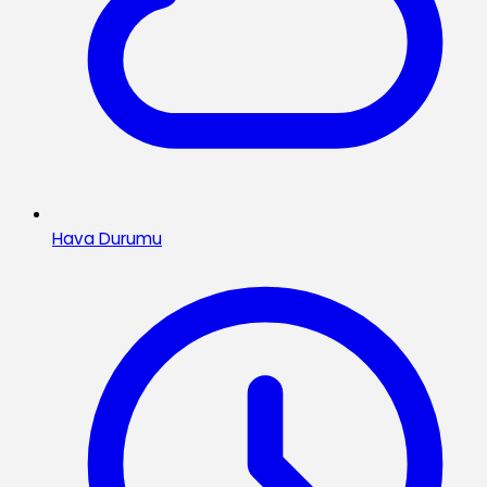
Hava Durumu