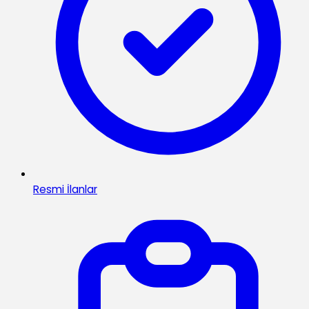
Resmi İlanlar