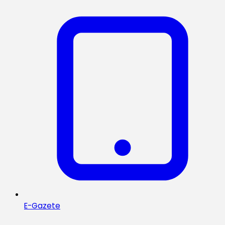
E-Gazete