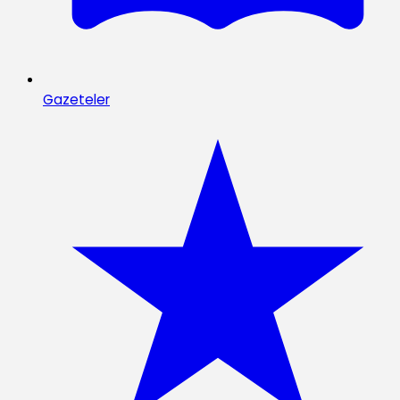
Gazeteler