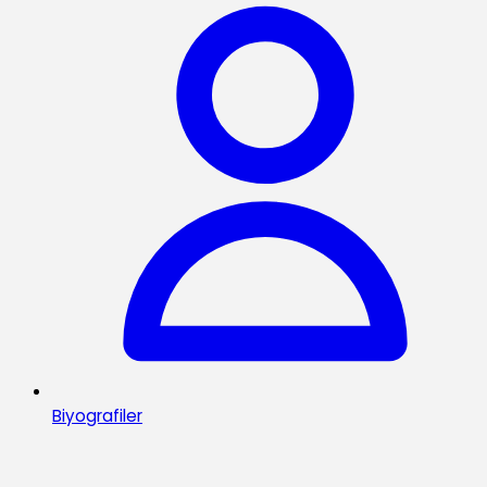
Biyografiler