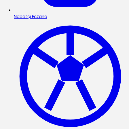
Nöbetçi Eczane