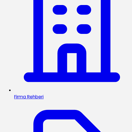
Firma Rehberi