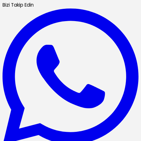
Bizi Takip Edin