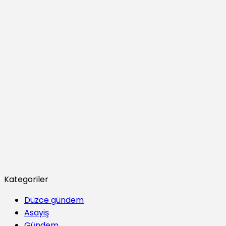
Kategoriler
Düzce gündem
Asayiş
Gündem