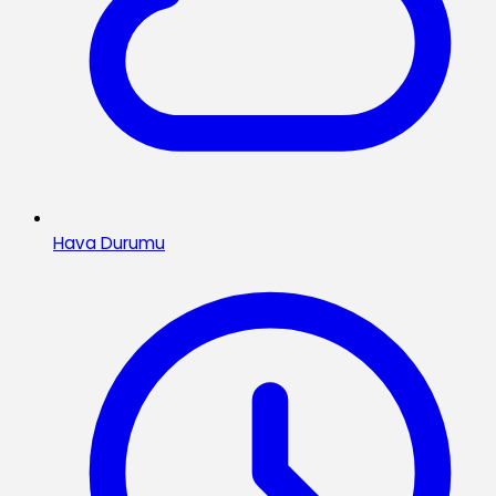
Hava Durumu