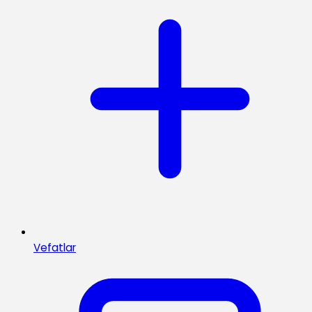
Vefatlar