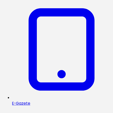
E-Gazete