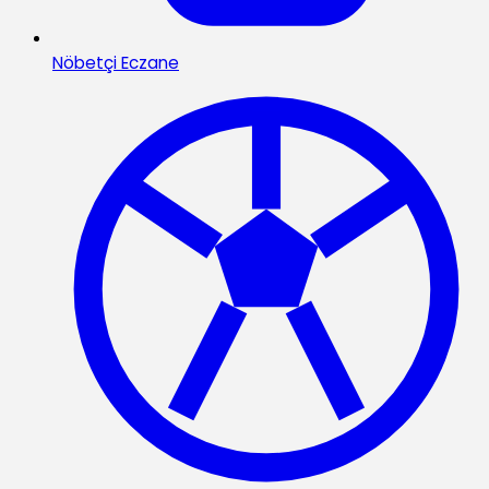
Nöbetçi Eczane