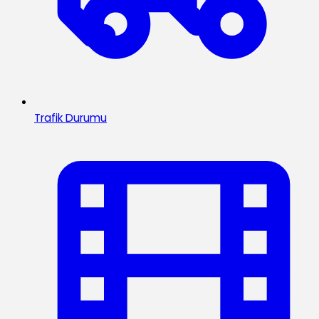
Trafik Durumu