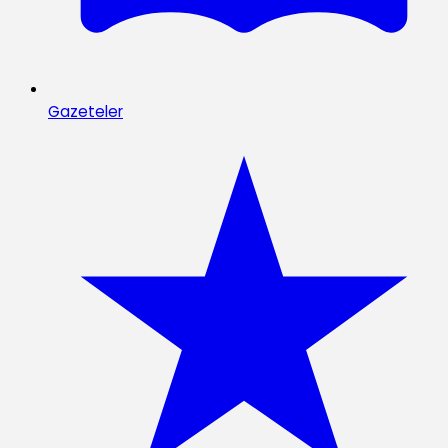
Gazeteler