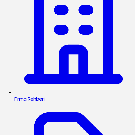
Firma Rehberi