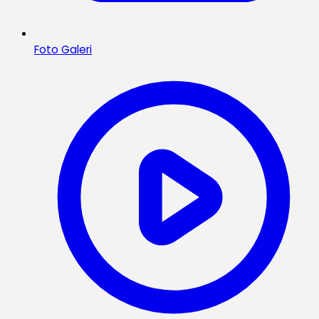
Foto Galeri