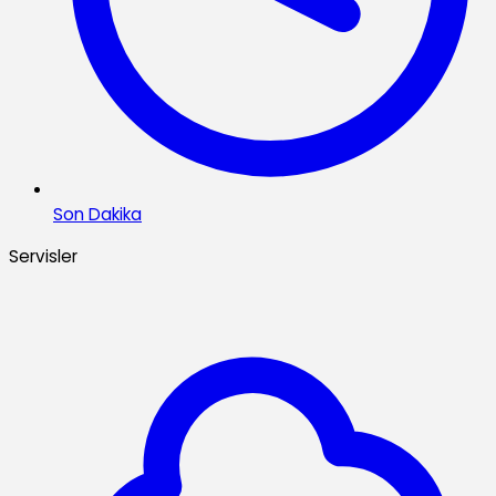
Son Dakika
Servisler