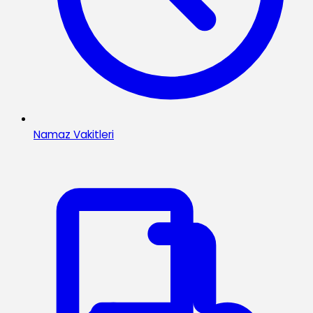
Namaz Vakitleri