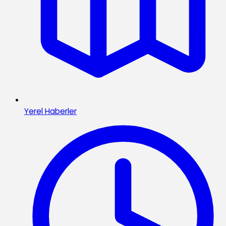
Yerel Haberler