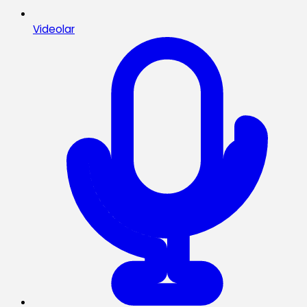
Videolar