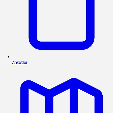
Anketler