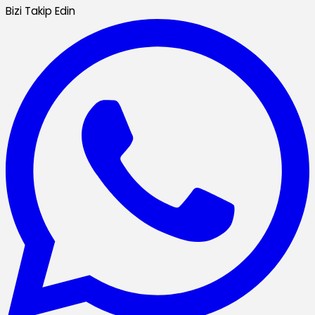
Bizi Takip Edin