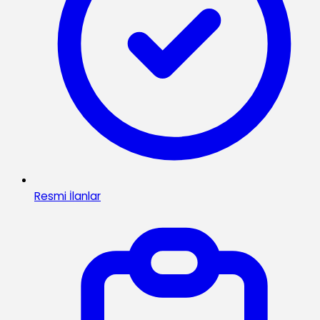
Resmi İlanlar