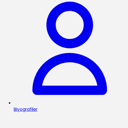
Biyografiler