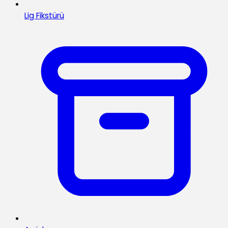
Lig Fikstürü