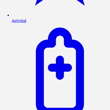
Astroloji