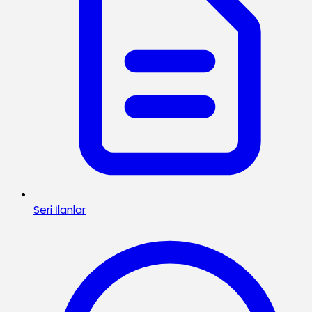
Seri İlanlar