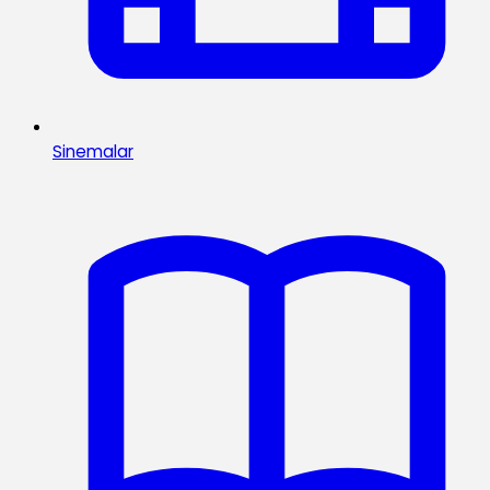
Sinemalar