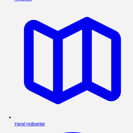
Yerel Haberler