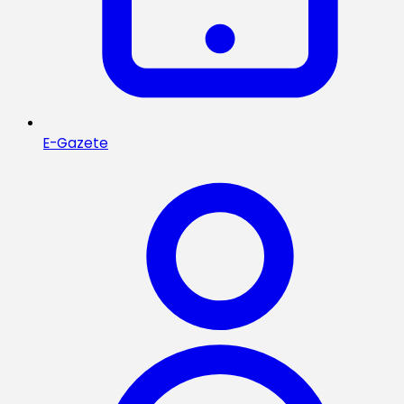
E-Gazete