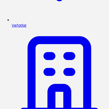
Vefatlar