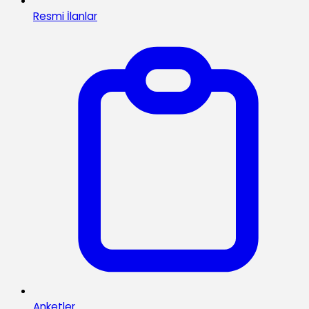
Resmi İlanlar
Anketler