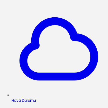
Hava Durumu