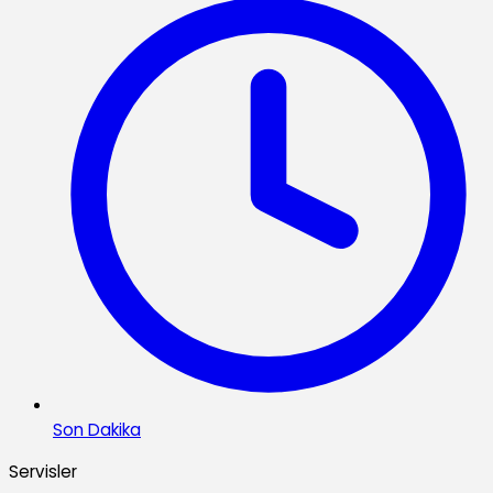
Son Dakika
Servisler