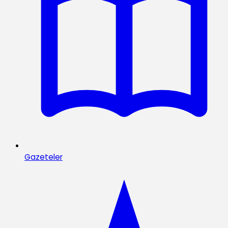
Gazeteler