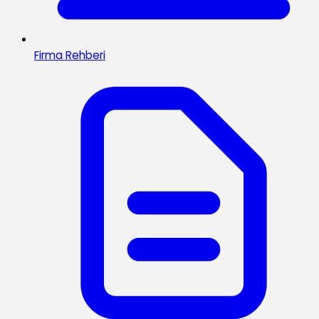
Firma Rehberi