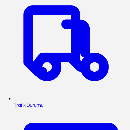
Trafik Durumu