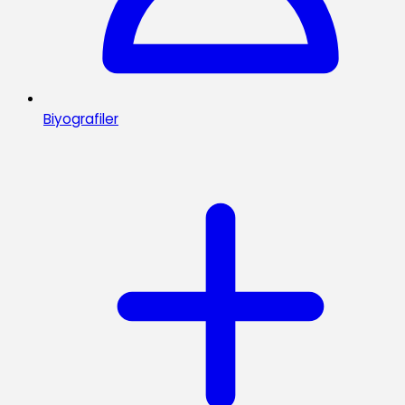
Biyografiler