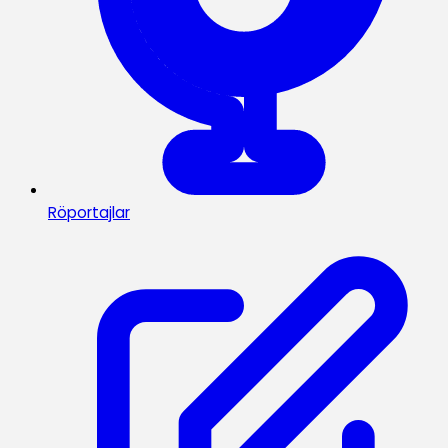
Röportajlar