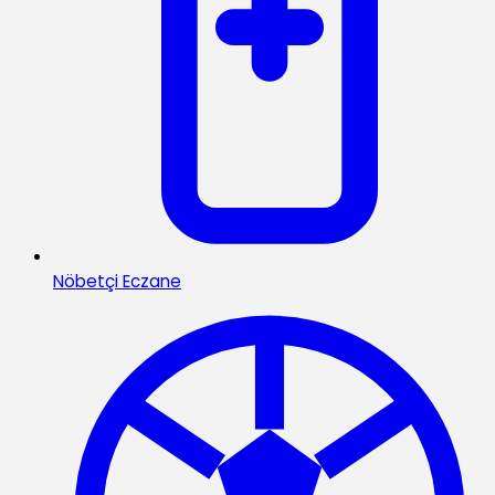
Nöbetçi Eczane