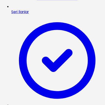
Seri İlanlar