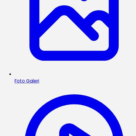
Foto Galeri