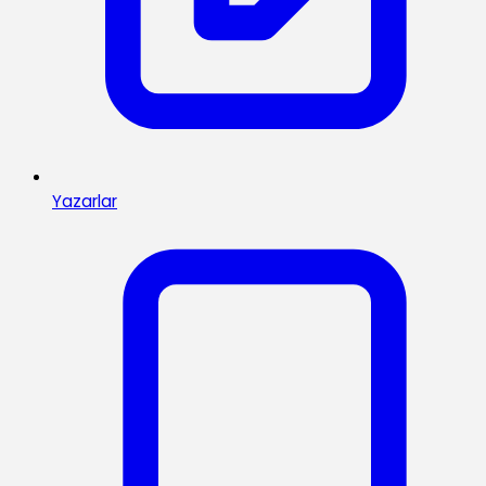
Yazarlar