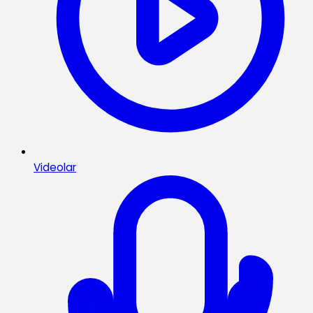
Videolar