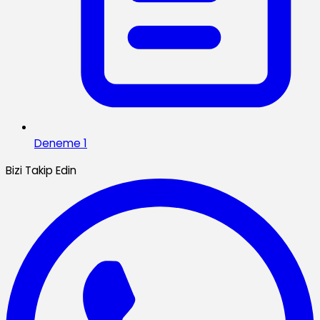
Deneme 1
Bizi Takip Edin