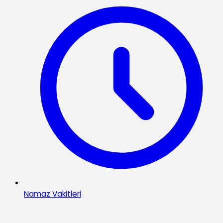
Namaz Vakitleri