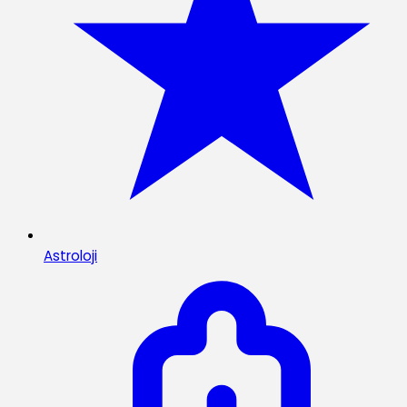
Astroloji