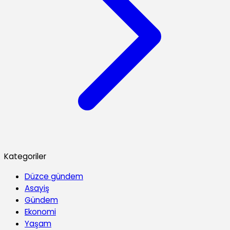
Kategoriler
Düzce gündem
Asayiş
Gündem
Ekonomi
Yaşam