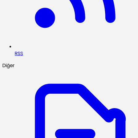
RSS
Diğer