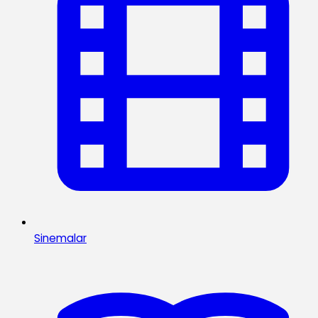
Sinemalar