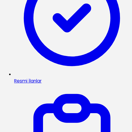
Resmi İlanlar