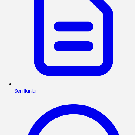
Seri İlanlar