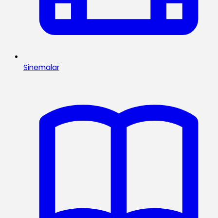
Sinemalar