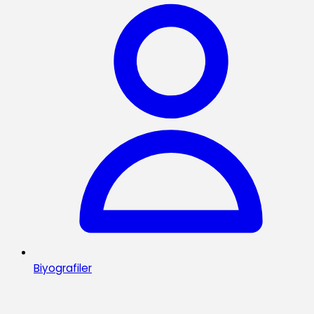
Biyografiler