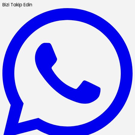
Bizi Takip Edin