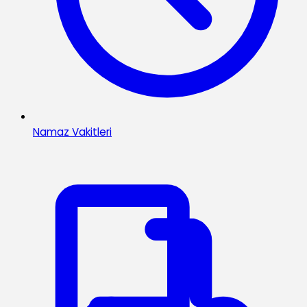
Namaz Vakitleri