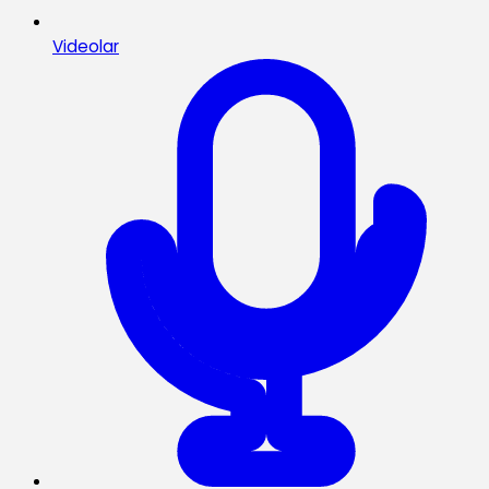
Videolar