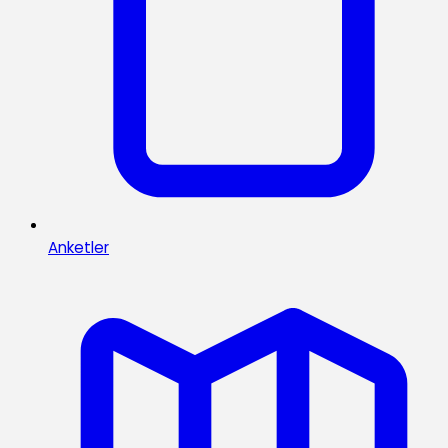
Anketler