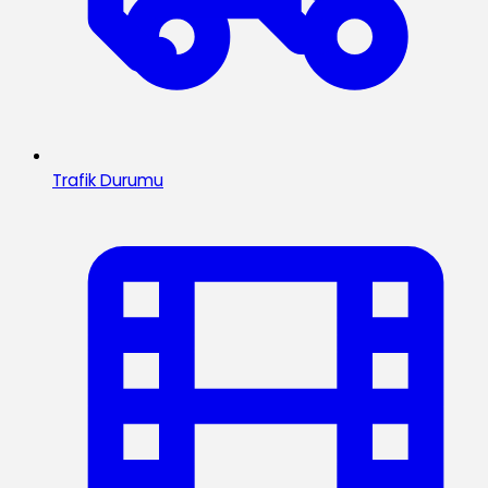
Trafik Durumu