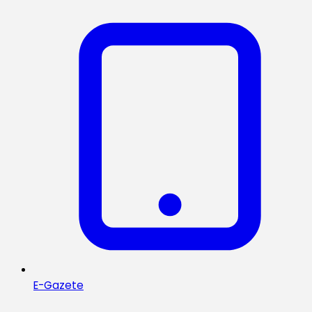
E-Gazete