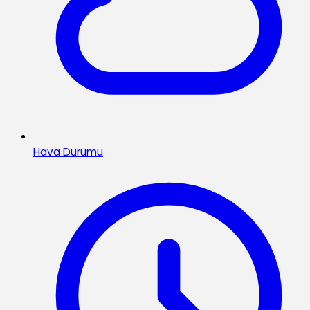
Hava Durumu