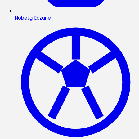
Nöbetçi Eczane