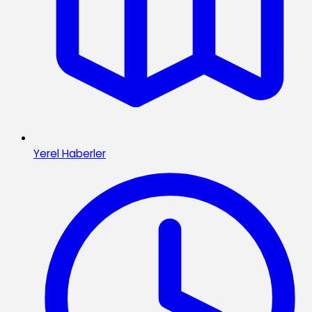
Yerel Haberler