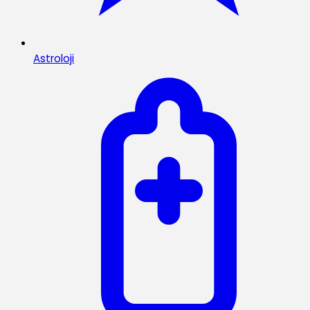
Astroloji