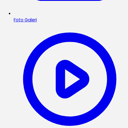
Foto Galeri