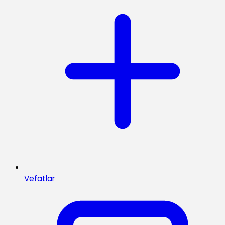
Vefatlar