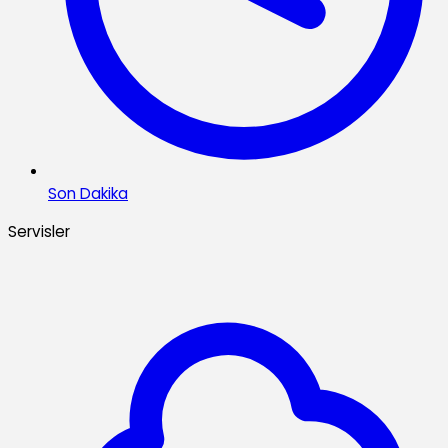
Son Dakika
Servisler