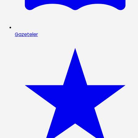
Gazeteler