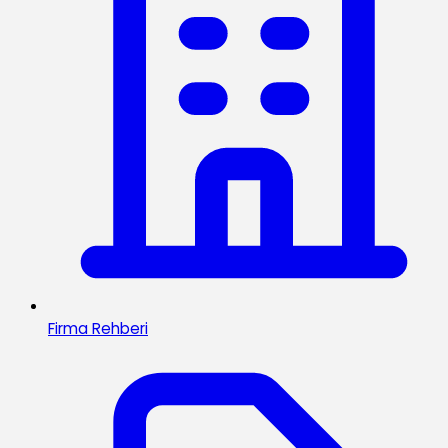
Firma Rehberi