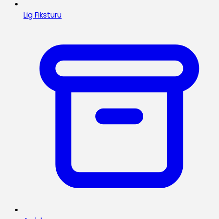
Lig Fikstürü