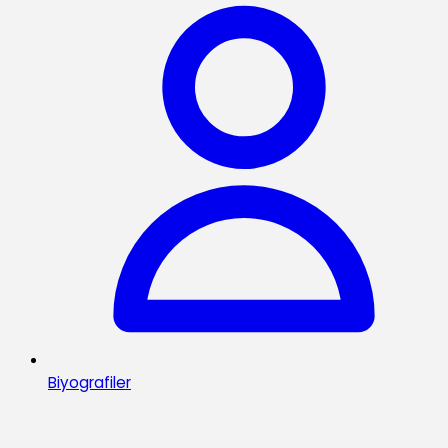
Biyografiler