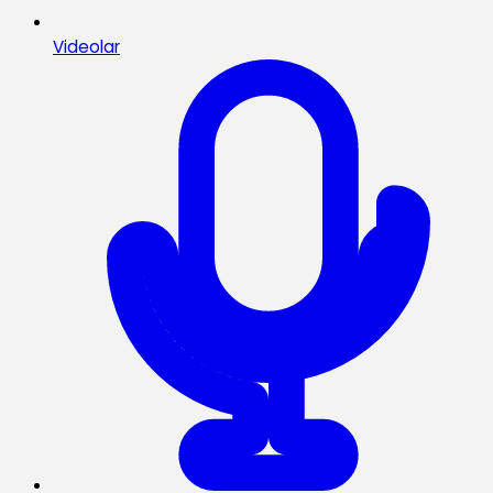
Videolar