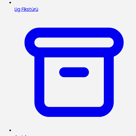
Lig Fikstürü