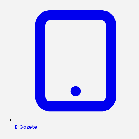
E-Gazete