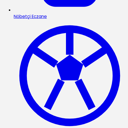
Nöbetçi Eczane