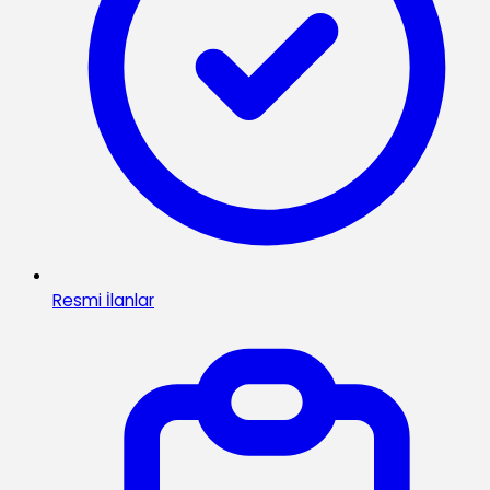
Resmi İlanlar