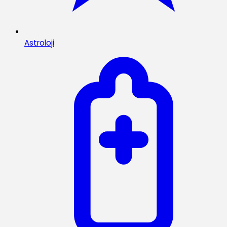
Astroloji