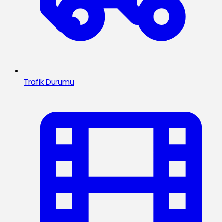
Trafik Durumu