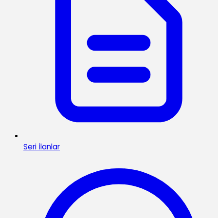
Seri İlanlar