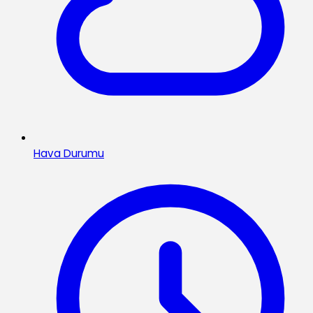
Hava Durumu