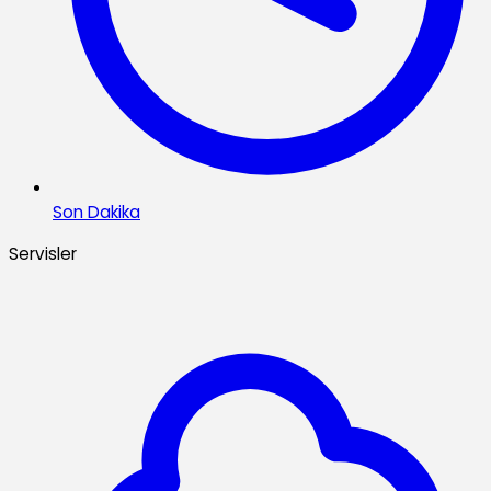
Son Dakika
Servisler