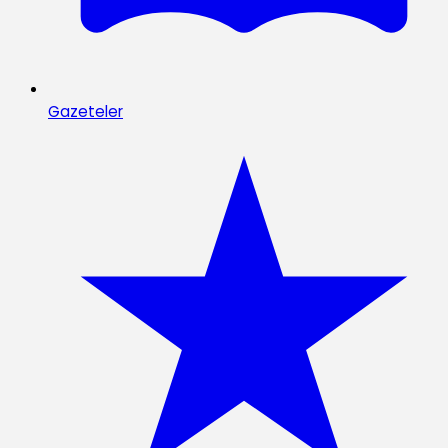
Gazeteler