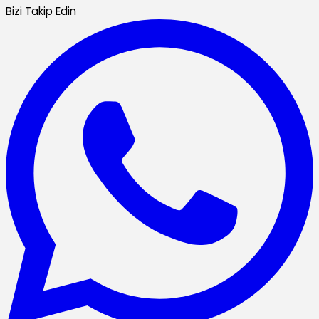
Bizi Takip Edin