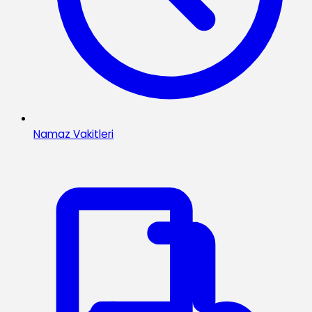
Namaz Vakitleri