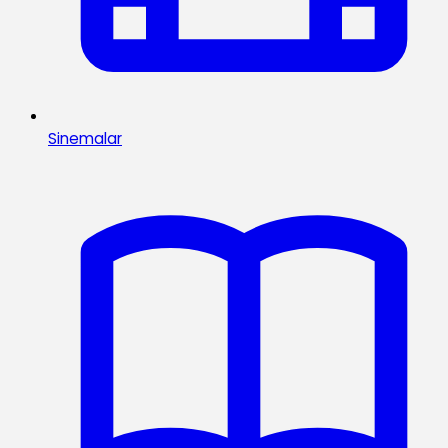
Sinemalar