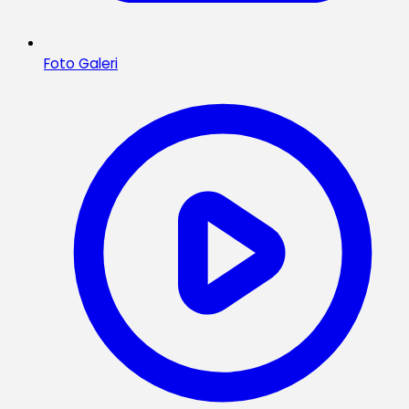
Foto Galeri