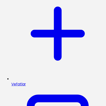
Vefatlar