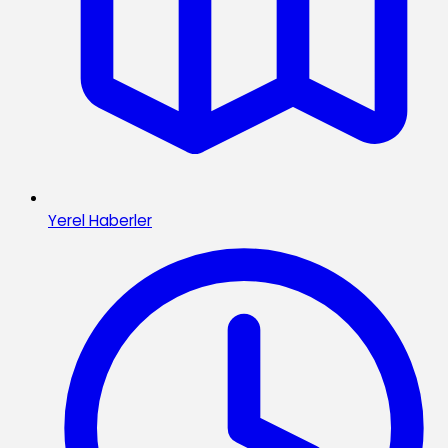
Yerel Haberler