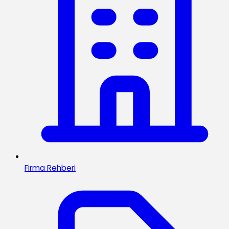
Firma Rehberi