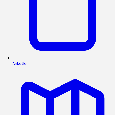
Anketler