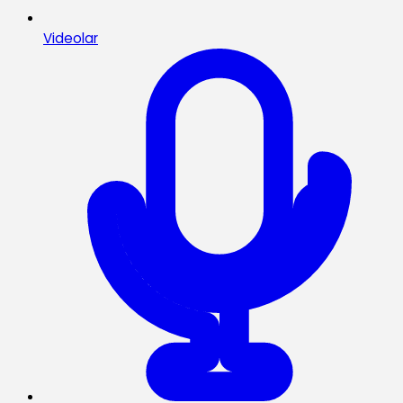
Videolar