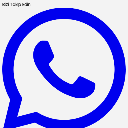
Bizi Takip Edin