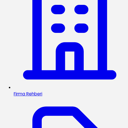
Firma Rehberi