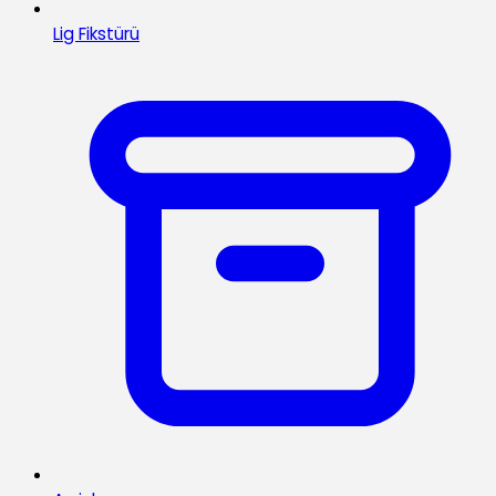
Lig Fikstürü