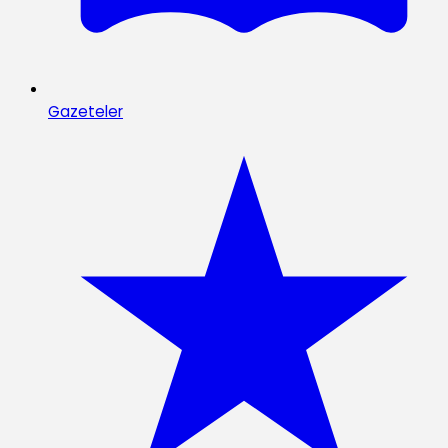
Gazeteler