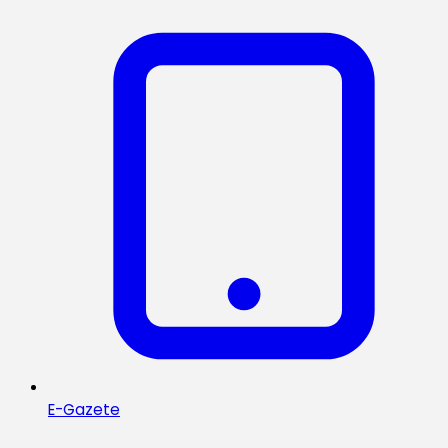
E-Gazete