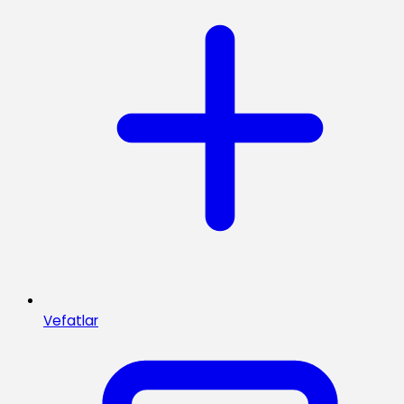
Vefatlar