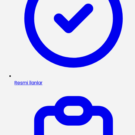
Resmi İlanlar