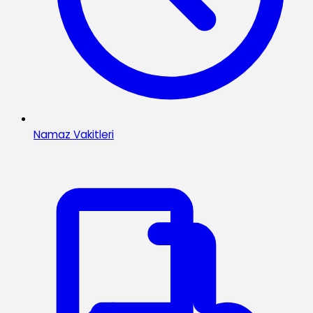
Namaz Vakitleri