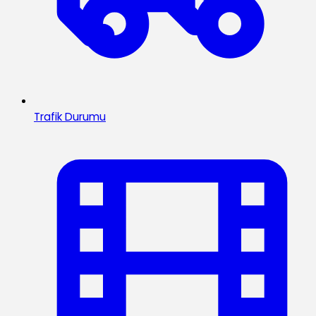
Trafik Durumu