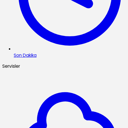
Son Dakika
Servisler