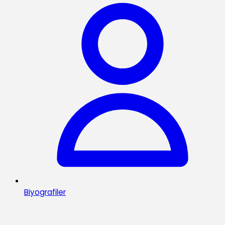
Biyografiler