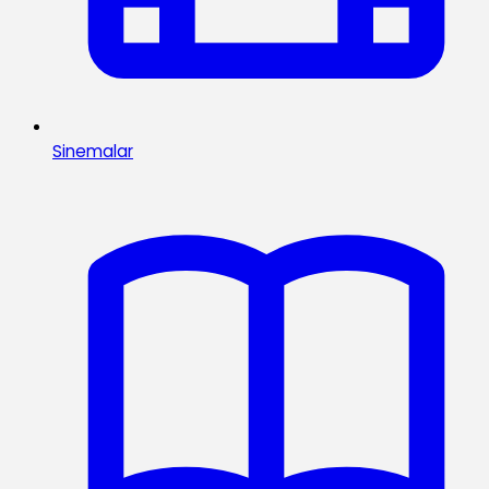
Sinemalar