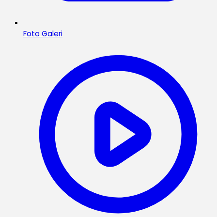
Foto Galeri