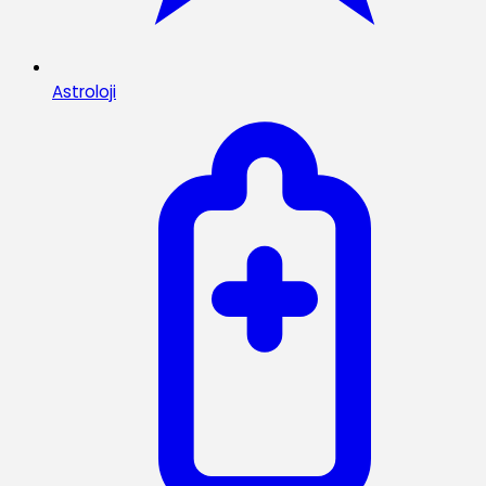
Astroloji