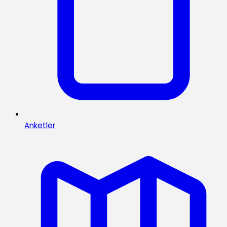
Anketler