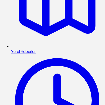
Yerel Haberler