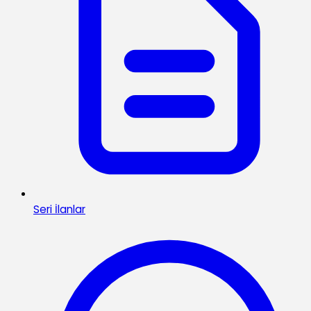
Seri İlanlar