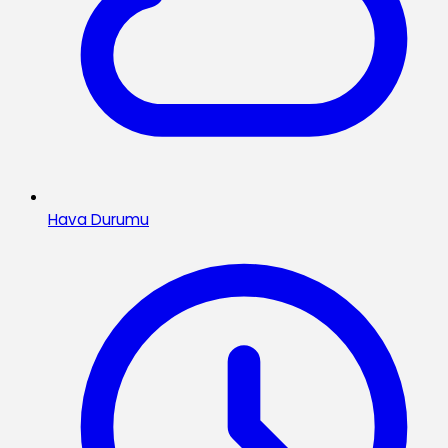
Hava Durumu