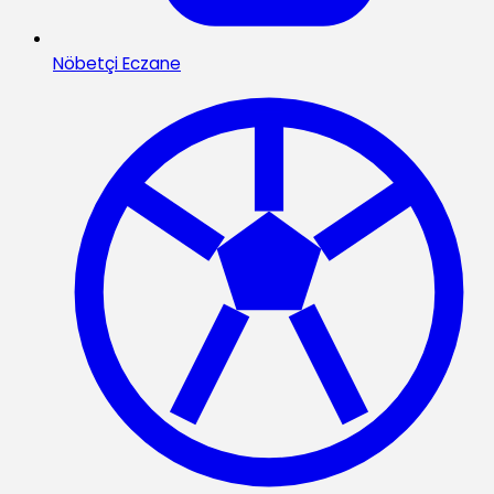
Nöbetçi Eczane