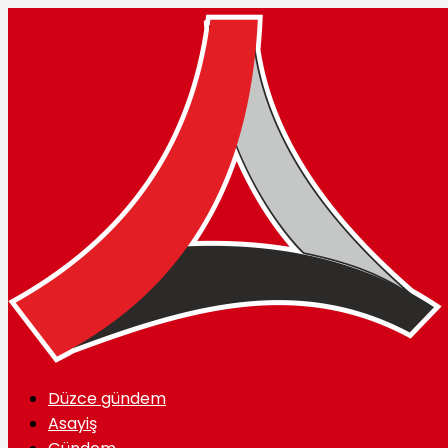
Düzce gündem
Asayiş