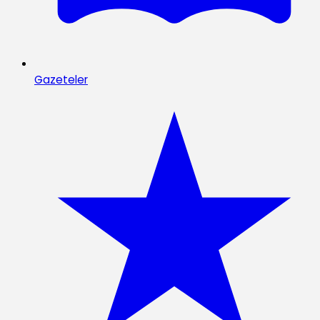
Gazeteler