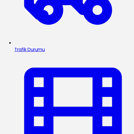
Trafik Durumu