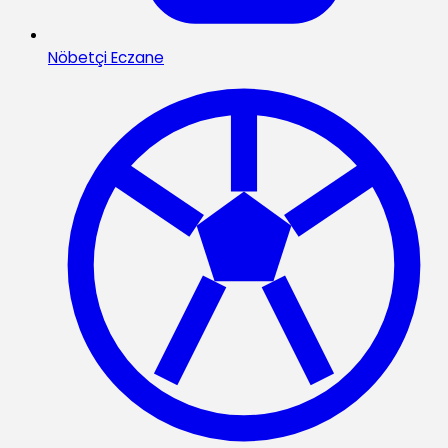
Nöbetçi Eczane