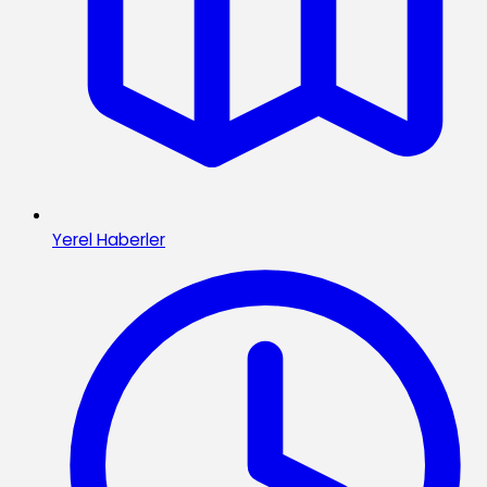
Yerel Haberler