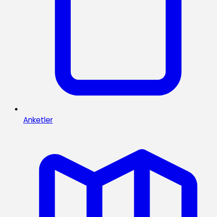
Anketler