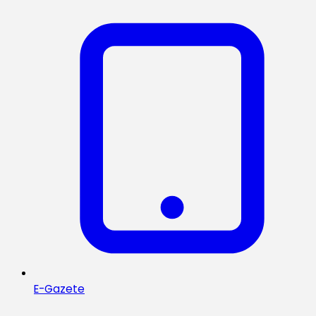
E-Gazete