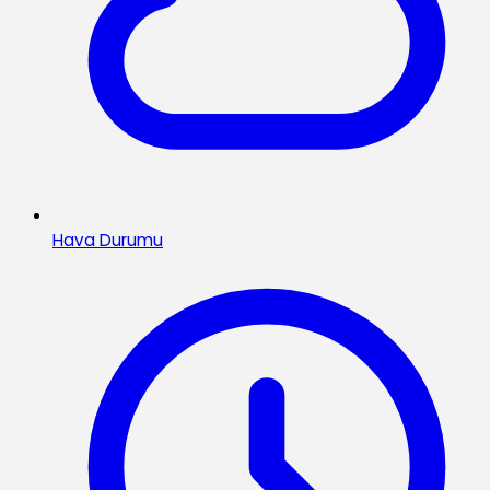
Hava Durumu