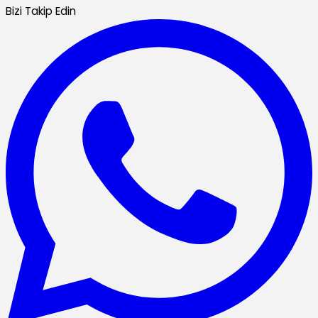
Bizi Takip Edin