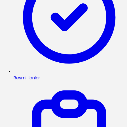
Resmi İlanlar