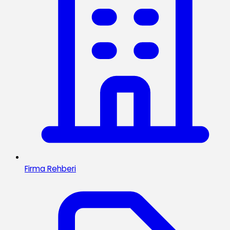
Firma Rehberi