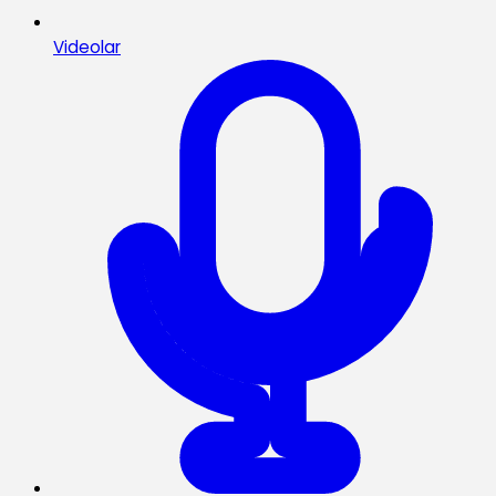
Videolar