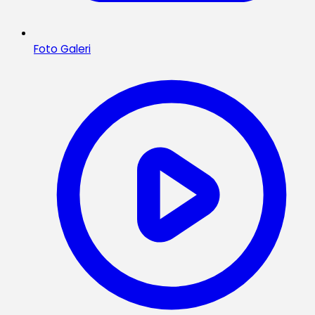
Foto Galeri