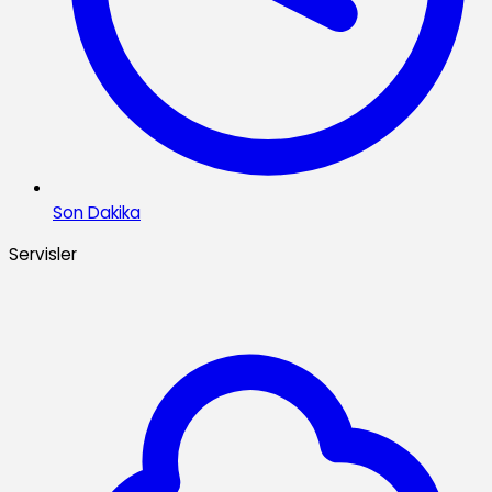
Son Dakika
Servisler