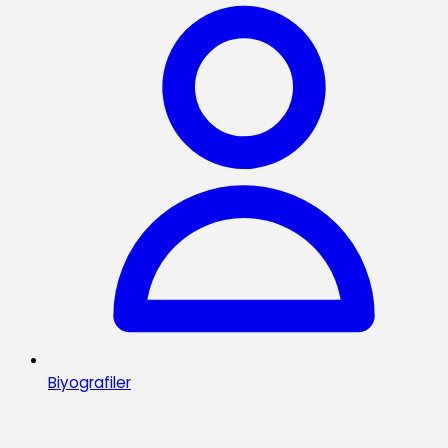
Biyografiler