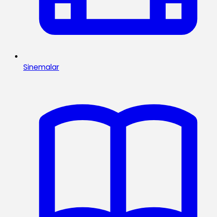
Sinemalar