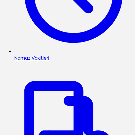
Namaz Vakitleri