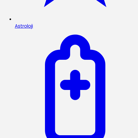
Astroloji