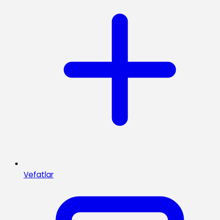
Vefatlar