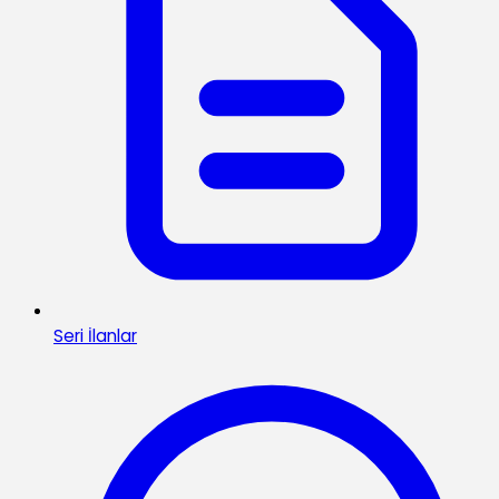
Seri İlanlar