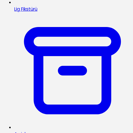
Lig Fikstürü