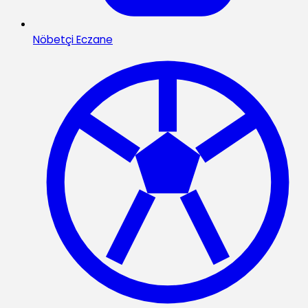
Nöbetçi Eczane