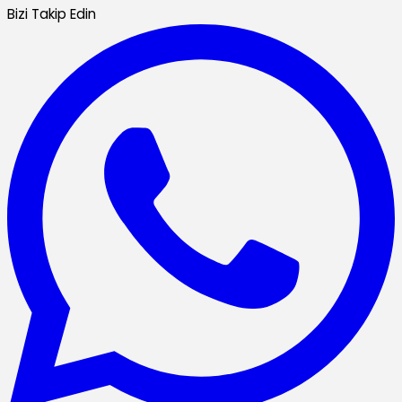
Bizi Takip Edin