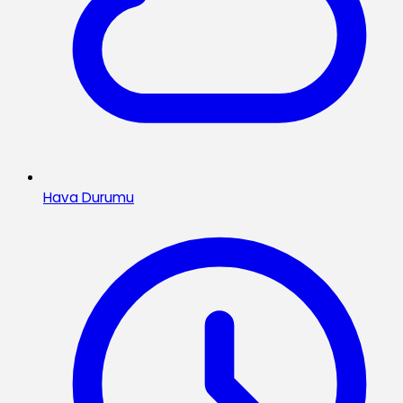
Hava Durumu