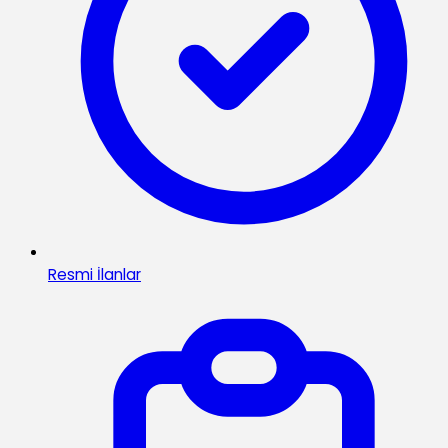
Resmi İlanlar