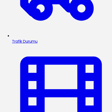
Trafik Durumu