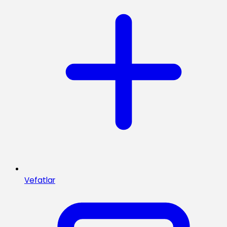
Vefatlar