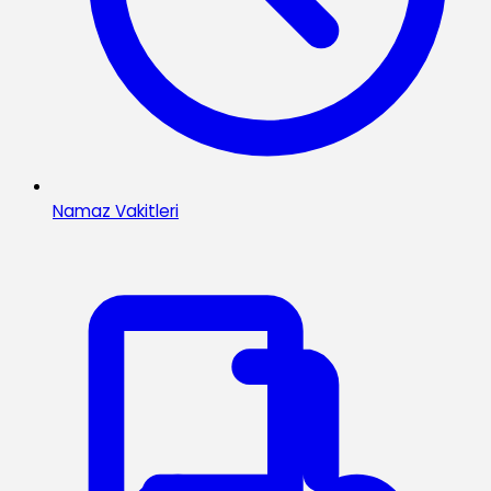
Namaz Vakitleri