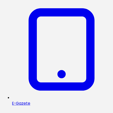
E-Gazete