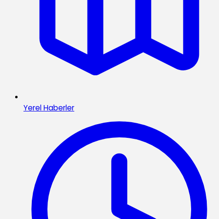
Yerel Haberler