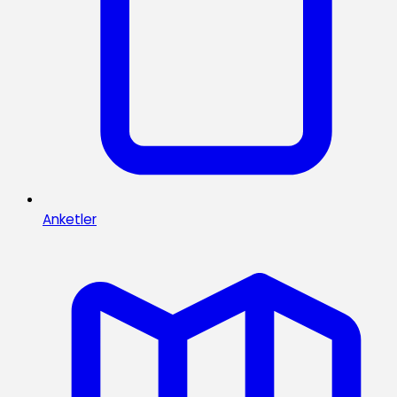
Anketler