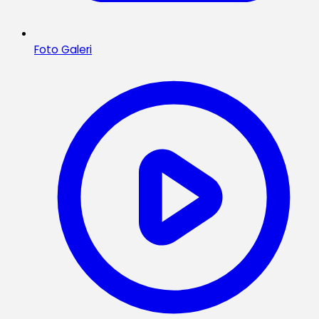
Foto Galeri