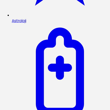
Astroloji