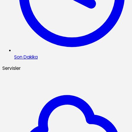
Son Dakika
Servisler