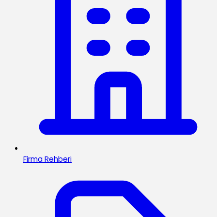
Firma Rehberi