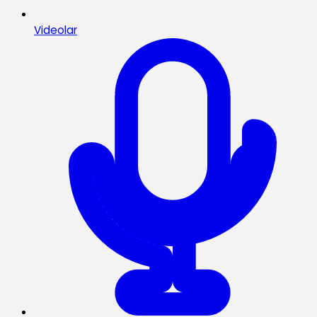
Videolar