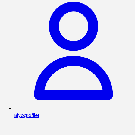
Biyografiler