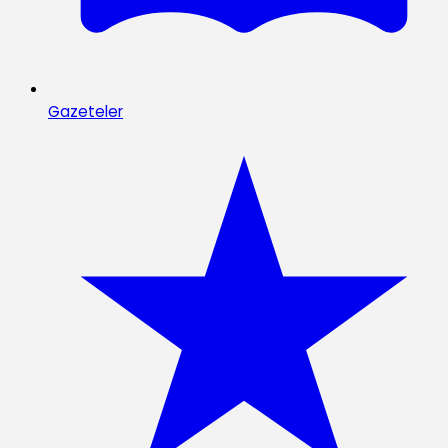
Gazeteler