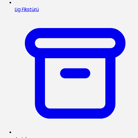
Lig Fikstürü