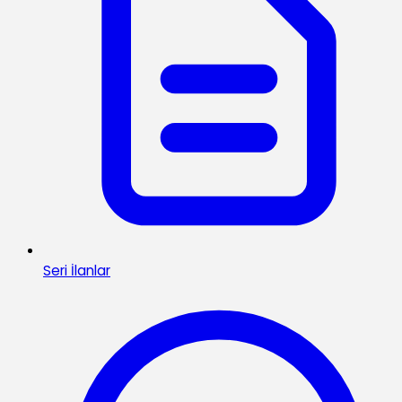
Seri İlanlar