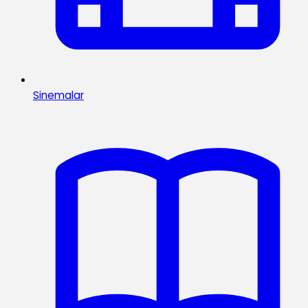
Sinemalar