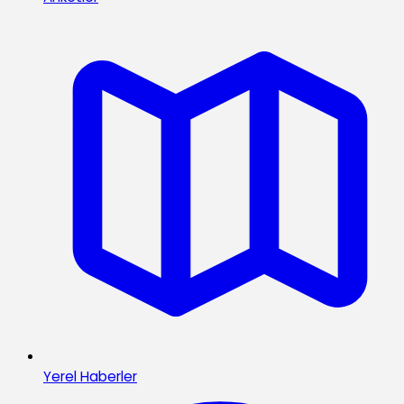
Yerel Haberler