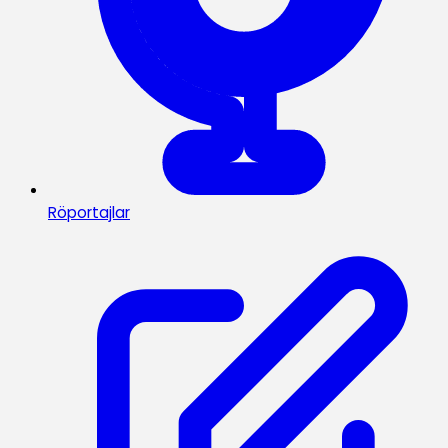
Röportajlar