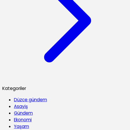
Kategoriler
Düzce gündem
Asayiş
Gündem
Ekonomi
Yaşam