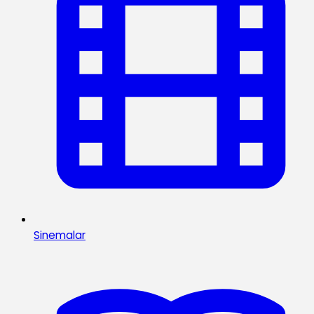
Sinemalar