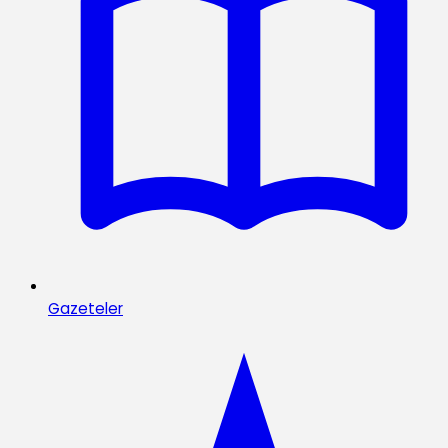
Gazeteler