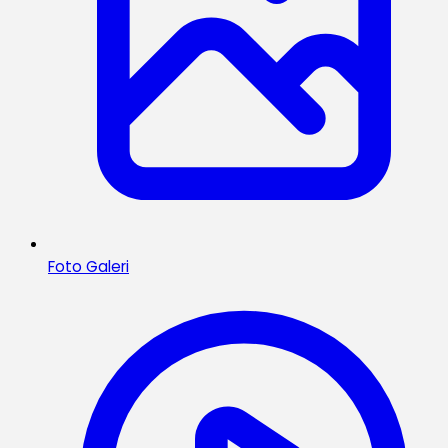
Foto Galeri