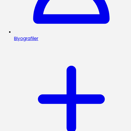
Biyografiler