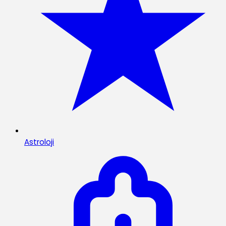
Astroloji