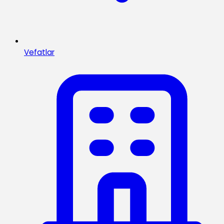
Vefatlar