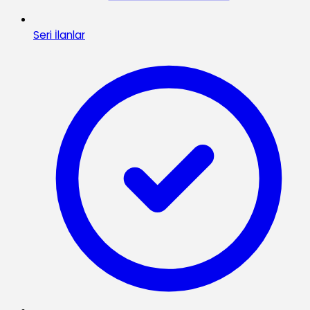
Seri İlanlar