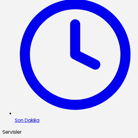
Son Dakika
Servisler