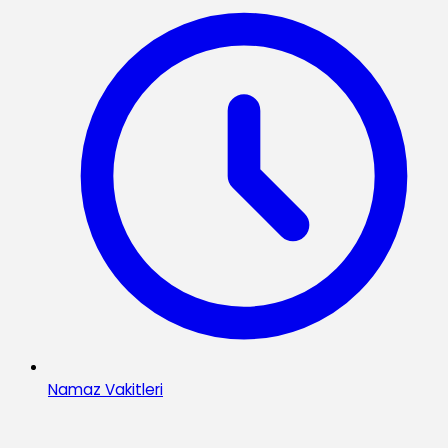
Namaz Vakitleri