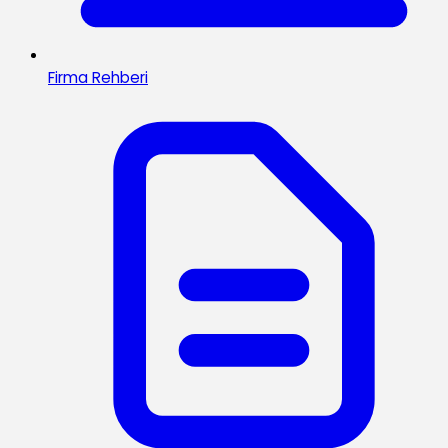
Firma Rehberi