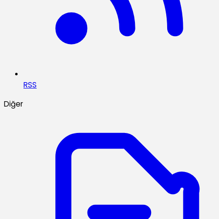
RSS
Diğer