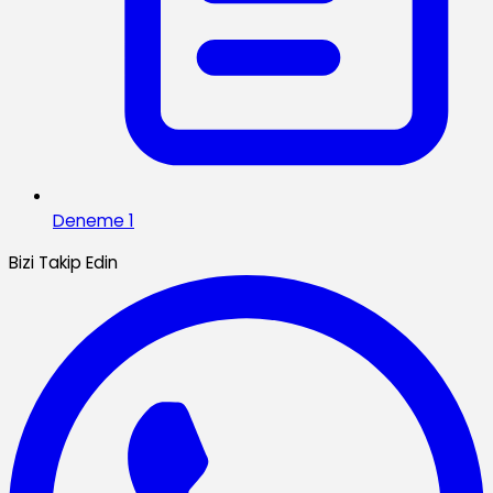
Deneme 1
Bizi Takip Edin