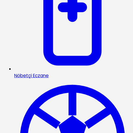
Nöbetçi Eczane