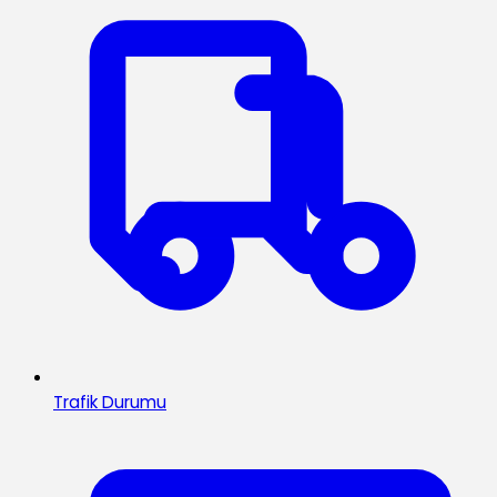
Trafik Durumu