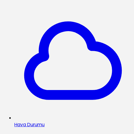
Hava Durumu