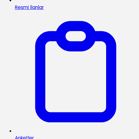
Resmi İlanlar
Anketler