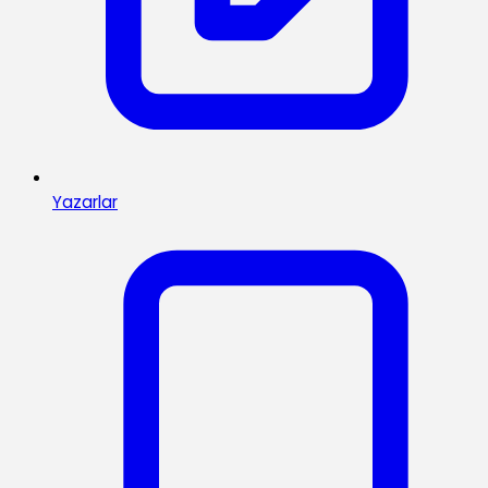
Yazarlar