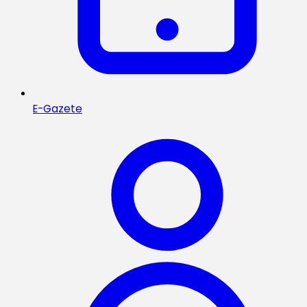
E-Gazete