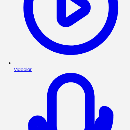
Videolar