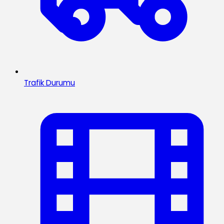
Trafik Durumu