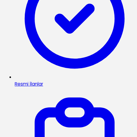
Resmi İlanlar