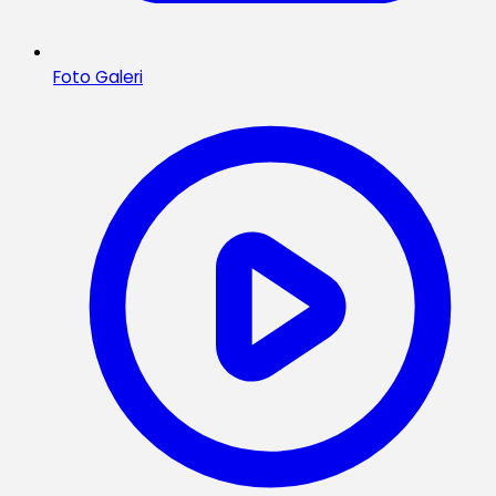
Foto Galeri