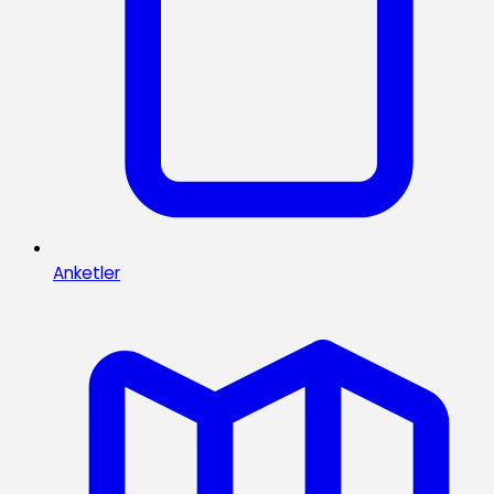
Anketler