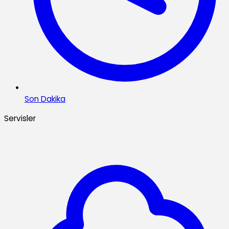
Son Dakika
Servisler