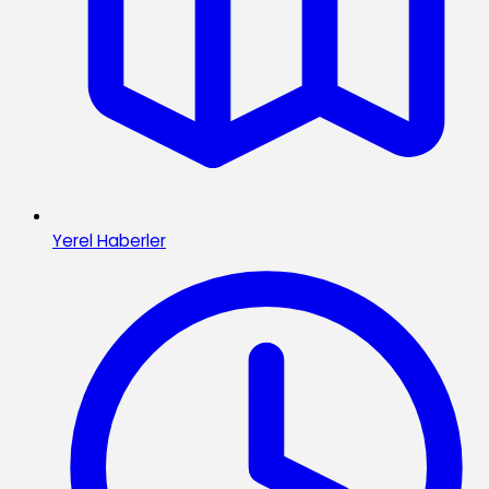
Yerel Haberler