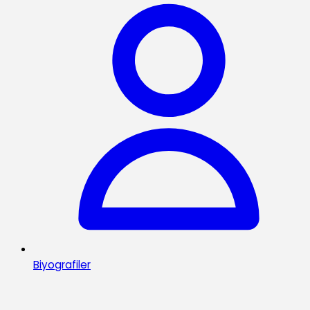
Biyografiler