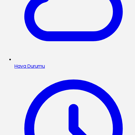
Hava Durumu