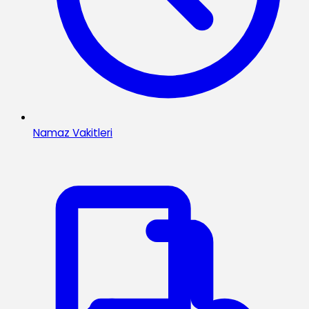
Namaz Vakitleri