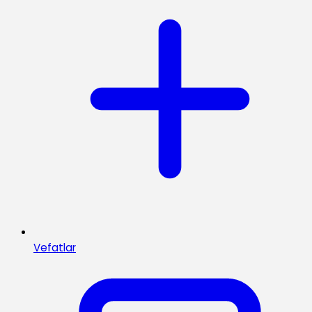
Vefatlar