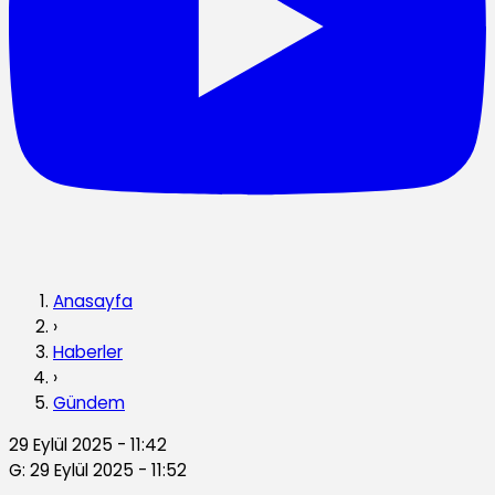
Anasayfa
›
Haberler
›
Gündem
29 Eylül 2025 - 11:42
G: 29 Eylül 2025 - 11:52