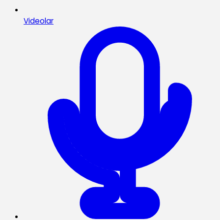
Videolar