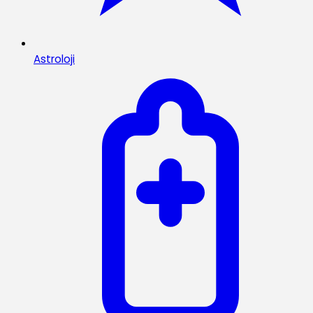
Astroloji