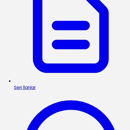
Seri İlanlar