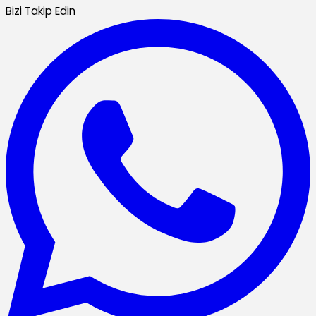
Bizi Takip Edin