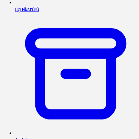
Lig Fikstürü