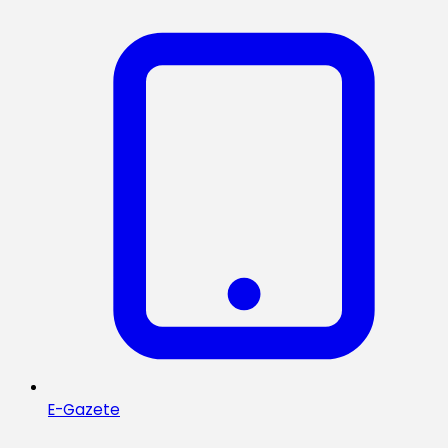
E-Gazete