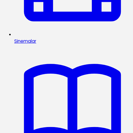
Sinemalar