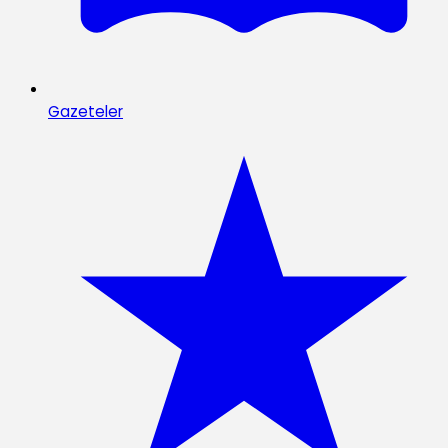
Gazeteler