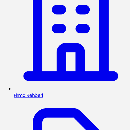
Firma Rehberi