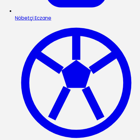
Nöbetçi Eczane