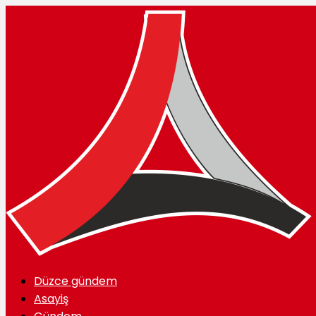
Düzce gündem
Asayiş