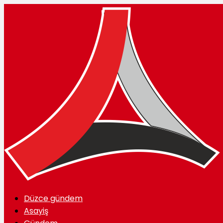
Düzce gündem
Asayiş