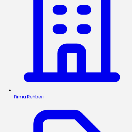
Firma Rehberi