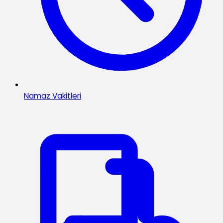
Namaz Vakitleri