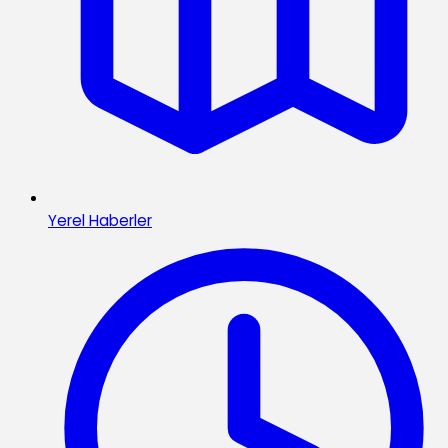
Yerel Haberler