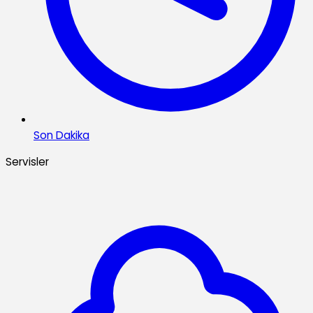
Son Dakika
Servisler