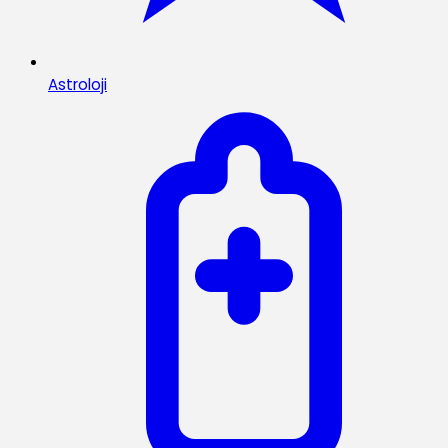
Astroloji