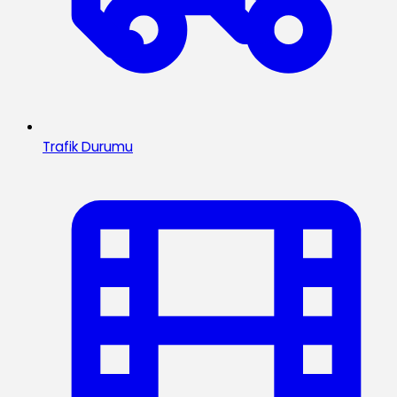
Trafik Durumu