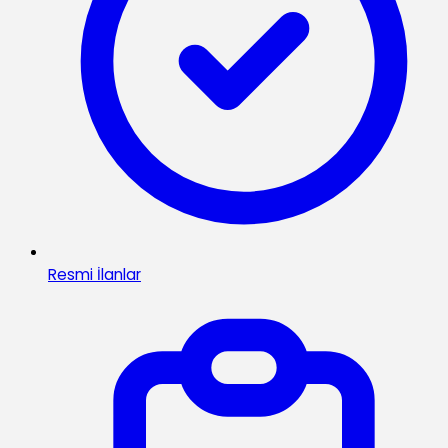
Resmi İlanlar