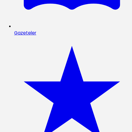
Gazeteler