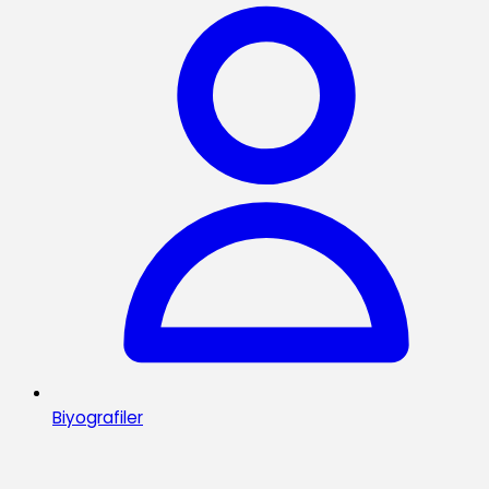
Biyografiler