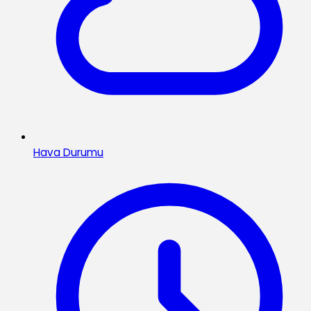
Hava Durumu