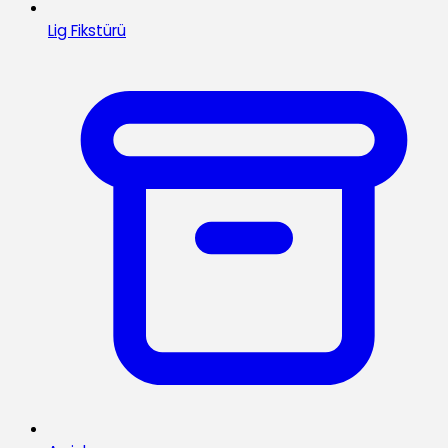
Lig Fikstürü