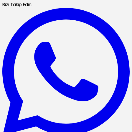
Bizi Takip Edin