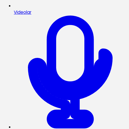
Videolar