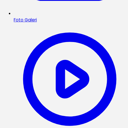
Foto Galeri