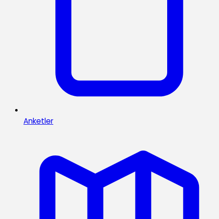
Anketler