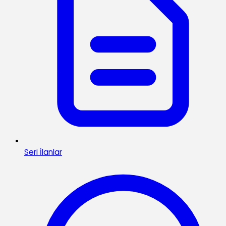
Seri İlanlar