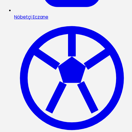
Nöbetçi Eczane