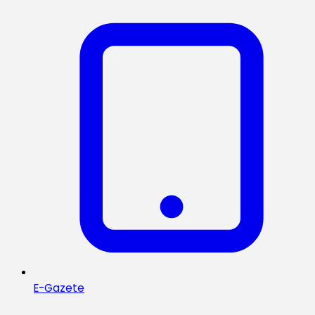
E-Gazete