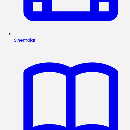
Sinemalar