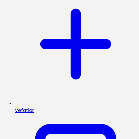
Vefatlar