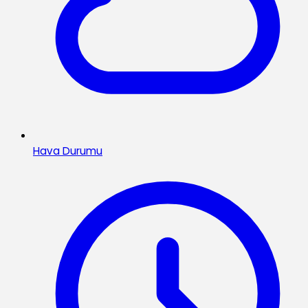
Hava Durumu