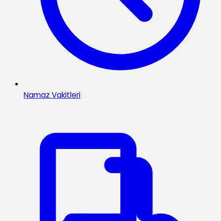
Namaz Vakitleri