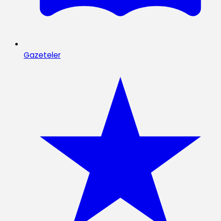
Gazeteler