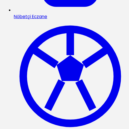
Nöbetçi Eczane