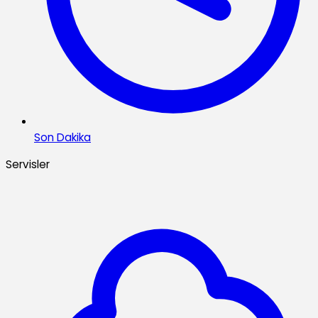
Son Dakika
Servisler