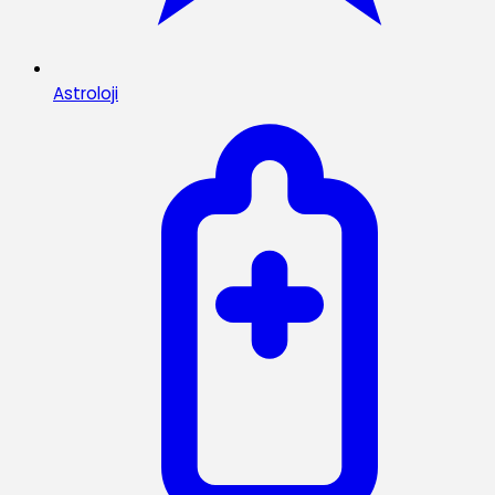
Astroloji