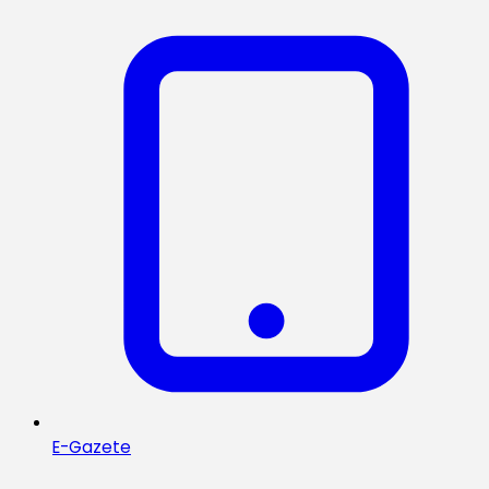
E-Gazete