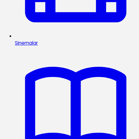
Sinemalar