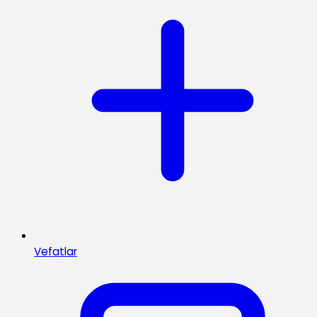
Vefatlar