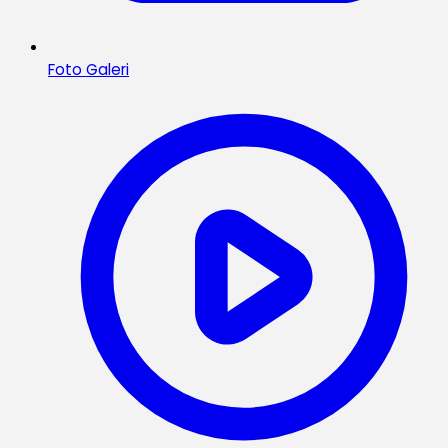
Foto Galeri