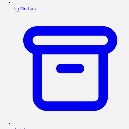
Lig Fikstürü