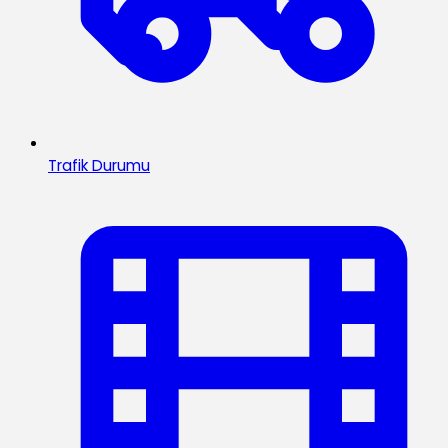
Trafik Durumu