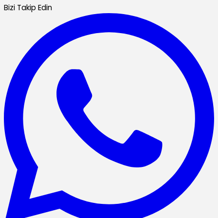
Bizi Takip Edin