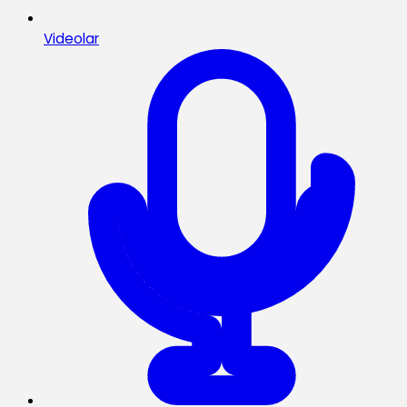
Videolar