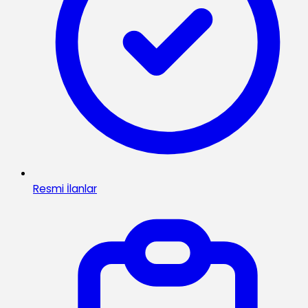
Resmi İlanlar