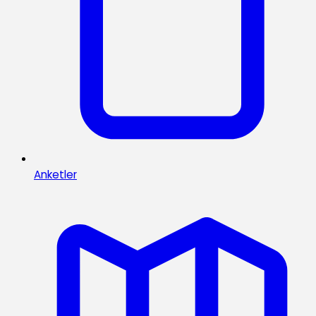
Anketler