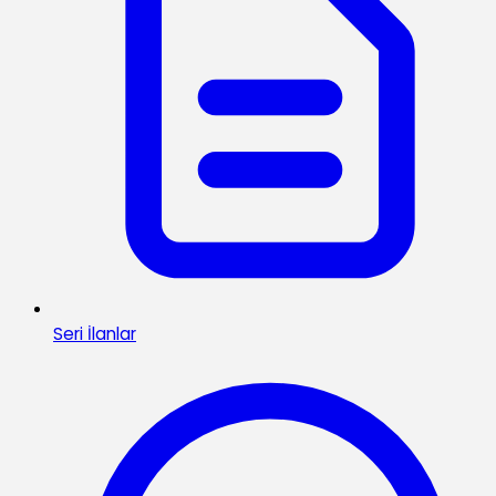
Seri İlanlar