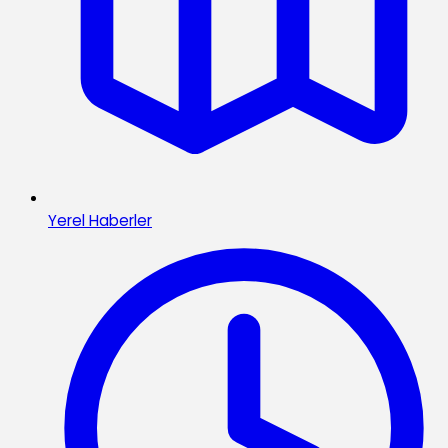
Yerel Haberler