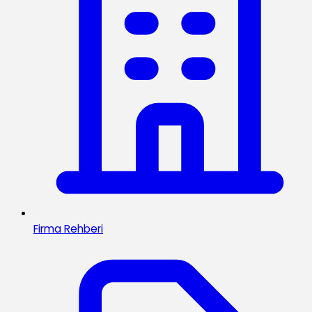
Firma Rehberi