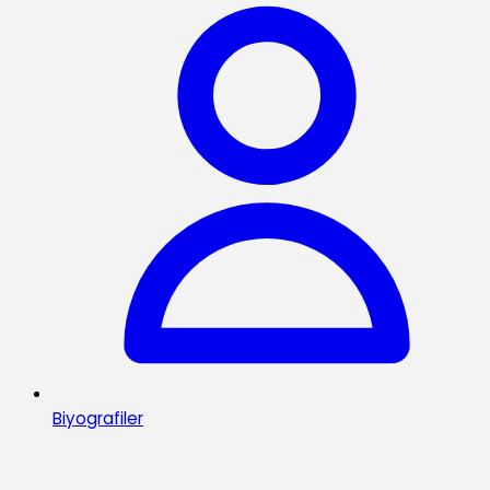
Biyografiler