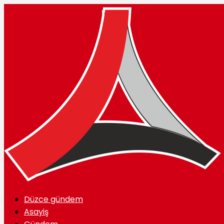
Düzce gündem
Asayiş