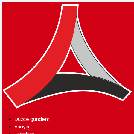
Düzce gündem
Asayiş