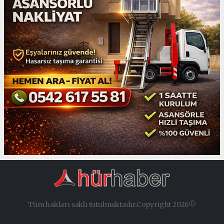
Tüm hakları saklı tutulmaktadır.Copyright 2026©